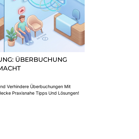
NUNG: ÜBERBUCHUNG
EMACHT
Und Verhindere Überbuchungen Mit
tdecke Praxisnahe Tipps Und Lösungen!