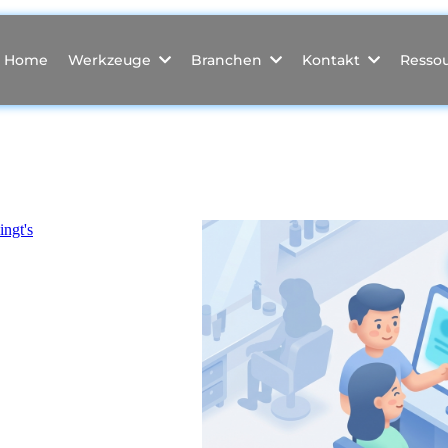
Home
Werkzeuge
Branchen
Kontakt
Resso