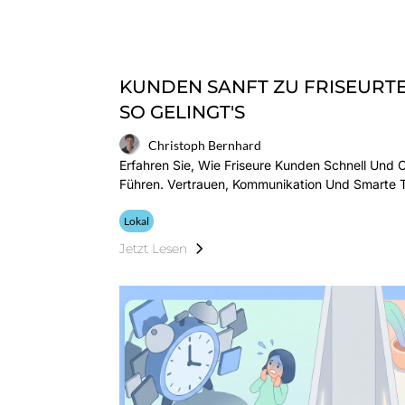
KUNDEN SANFT ZU FRISEURT
SO GELINGT'S
Christoph Bernhard
Erfahren Sie, Wie Friseure Kunden Schnell Und
Führen. Vertrauen, Kommunikation Und Smarte 
Lokal
Jetzt Lesen