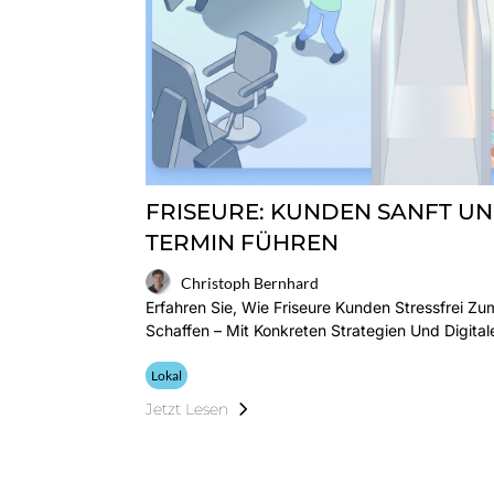
FRISEURE: KUNDEN SANFT UN
TERMIN FÜHREN
Christoph Bernhard
Erfahren Sie, Wie Friseure Kunden Stressfrei Z
Schaffen – Mit Konkreten Strategien Und Digital
Lokal
Jetzt Lesen