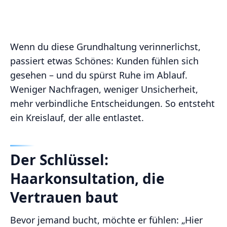
Wenn du diese Grundhaltung verinnerlichst,
passiert etwas Schönes: Kunden fühlen sich
gesehen – und du spürst Ruhe im Ablauf.
Weniger Nachfragen, weniger Unsicherheit,
mehr verbindliche Entscheidungen. So entsteht
ein Kreislauf, der alle entlastet.
Der Schlüssel:
Haarkonsultation, die
Vertrauen baut
Bevor jemand bucht, möchte er fühlen: „Hier