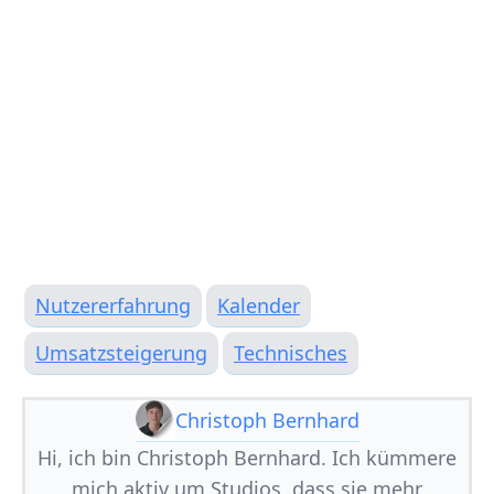
Nutzererfahrung
Kalender
Umsatzsteigerung
Technisches
Christoph Bernhard
Hi, ich bin Christoph Bernhard. Ich kümmere
mich aktiv um Studios, dass sie mehr