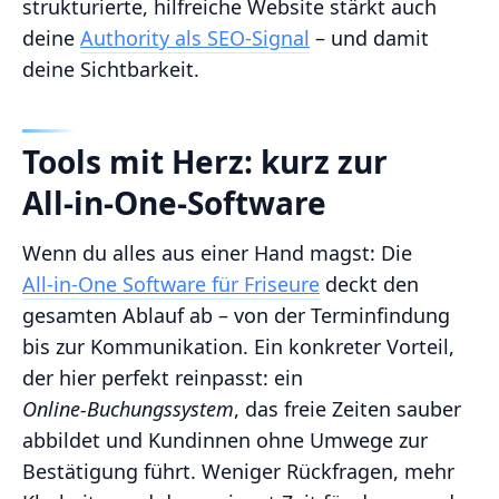
strukturierte, hilfreiche Website stärkt auch
deine
Authority als SEO-Signal
– und damit
deine Sichtbarkeit.
Tools mit Herz: kurz zur
All‑in‑One‑Software
Wenn du alles aus einer Hand magst: Die
All‑in‑One Software für Friseure
deckt den
gesamten Ablauf ab – von der Terminfindung
bis zur Kommunikation. Ein konkreter Vorteil,
der hier perfekt reinpasst: ein
Online‑Buchungssystem
, das freie Zeiten sauber
abbildet und Kundinnen ohne Umwege zur
Bestätigung führt. Weniger Rückfragen, mehr