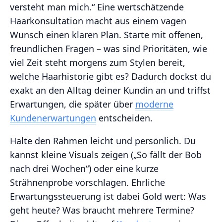
versteht man mich.“ Eine wertschätzende
Haarkonsultation macht aus einem vagen
Wunsch einen klaren Plan. Starte mit offenen,
freundlichen Fragen – was sind Prioritäten, wie
viel Zeit steht morgens zum Stylen bereit,
welche Haarhistorie gibt es? Dadurch dockst du
exakt an den Alltag deiner Kundin an und triffst
Erwartungen, die später über
moderne
Kundenerwartungen
entscheiden.
Halte den Rahmen leicht und persönlich. Du
kannst kleine Visuals zeigen („So fällt der Bob
nach drei Wochen“) oder eine kurze
Strähnenprobe vorschlagen. Ehrliche
Erwartungssteuerung ist dabei Gold wert: Was
geht heute? Was braucht mehrere Termine?