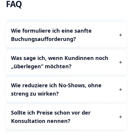
FAQ
Wie formuliere ich eine sanfte
Buchungsaufforderung?
Was sage ich, wenn Kundinnen noch
„überlegen“ möchten?
Wie reduziere ich No‑Shows, ohne
streng zu wirken?
Sollte ich Preise schon vor der
Konsultation nennen?