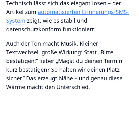
Technisch lässt sich das elegant lösen – der
Artikel zum
automatisierten Erinnerungs-SMS-
System
zeigt, wie es stabil und
datenschutzkonform funktioniert.
Auch der Ton macht Musik. Kleiner
Textwechsel, große Wirkung: Statt „Bitte
bestätigen!“ lieber „Magst du deinen Termin
kurz bestätigen? So halten wir deinen Platz
sicher.“ Das erzeugt Nähe – und genau diese
Wärme macht den Unterschied.