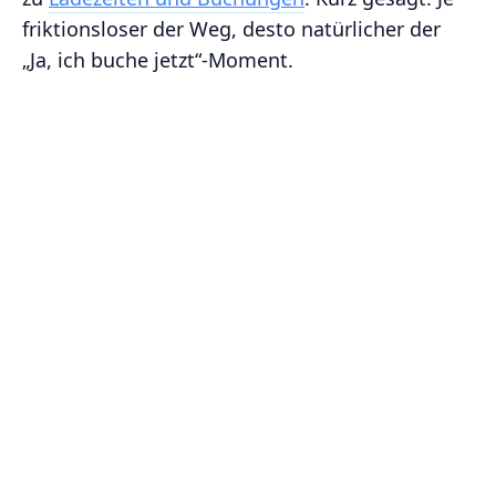
friktionsloser der Weg, desto natürlicher der
„Ja, ich buche jetzt“-Moment.