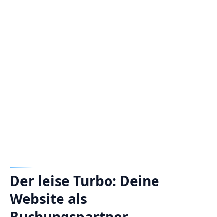
Der leise Turbo: Deine
Website als
Buchungspartner