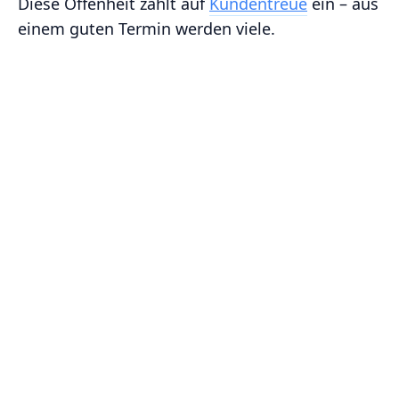
Diese Offenheit zahlt auf
Kundentreue
ein – aus
einem guten Termin werden viele.