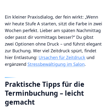
Ein kleiner Praxisdialog, der fein wirkt: „Wenn
wir heute Stufe A starten, sitzt die Farbe in zwei
Wochen perfekt. Lieber am späten Nachmittag
oder passt dir vormittags besser?“ Du gibst
zwei Optionen ohne Druck – und führst elegant
zur Buchung. Wer viel Zeitdruck spürt, findet
hier Entlastung:
Ursachen für Zeitdruck
und
ergänzend
Stressbewältigung im Salon
.
Praktische Tipps für die
Terminbuchung – leicht
gemacht