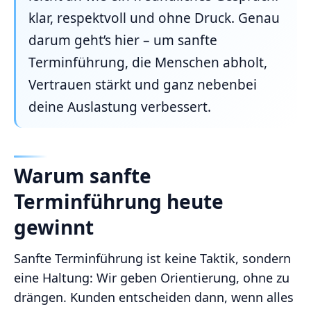
klar, respektvoll und ohne Druck. Genau
darum geht’s hier – um sanfte
Terminführung, die Menschen abholt,
Vertrauen stärkt und ganz nebenbei
deine Auslastung verbessert.
Warum sanfte
Terminführung heute
gewinnt
Sanfte Terminführung ist keine Taktik, sondern
eine Haltung: Wir geben Orientierung, ohne zu
drängen. Kunden entscheiden dann, wenn alles