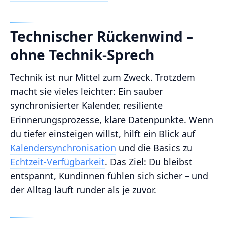
Technischer Rückenwind –
ohne Technik-Sprech
Technik ist nur Mittel zum Zweck. Trotzdem
macht sie vieles leichter: Ein sauber
synchronisierter Kalender, resiliente
Erinnerungsprozesse, klare Datenpunkte. Wenn
du tiefer einsteigen willst, hilft ein Blick auf
Kalendersynchronisation
und die Basics zu
Echtzeit-Verfügbarkeit
. Das Ziel: Du bleibst
entspannt, Kundinnen fühlen sich sicher – und
der Alltag läuft runder als je zuvor.