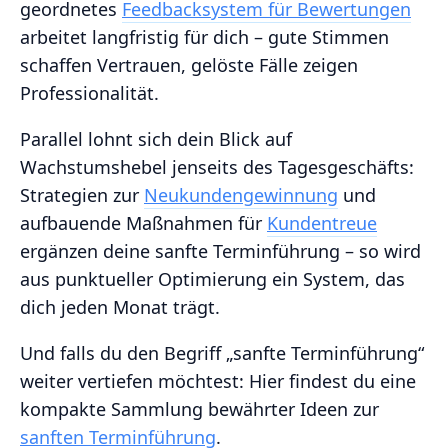
geordnetes
Feedbacksystem für Bewertungen
arbeitet langfristig für dich – gute Stimmen
schaffen Vertrauen, gelöste Fälle zeigen
Professionalität.
Parallel lohnt sich dein Blick auf
Wachstumshebel jenseits des Tagesgeschäfts:
Strategien zur
Neukundengewinnung
und
aufbauende Maßnahmen für
Kundentreue
ergänzen deine sanfte Terminführung – so wird
aus punktueller Optimierung ein System, das
dich jeden Monat trägt.
Und falls du den Begriff „sanfte Terminführung“
weiter vertiefen möchtest: Hier findest du eine
kompakte Sammlung bewährter Ideen zur
sanften Terminführung
.