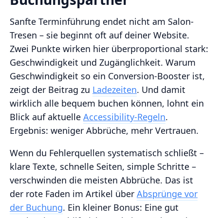
Sanfte Terminführung endet nicht am Salon-
Tresen – sie beginnt oft auf deiner Website.
Zwei Punkte wirken hier überproportional stark:
Geschwindigkeit und Zugänglichkeit. Warum
Geschwindigkeit so ein Conversion-Booster ist,
zeigt der Beitrag zu
Ladezeiten
. Und damit
wirklich alle bequem buchen können, lohnt ein
Blick auf aktuelle
Accessibility-Regeln
.
Ergebnis: weniger Abbrüche, mehr Vertrauen.
Wenn du Fehlerquellen systematisch schließt –
klare Texte, schnelle Seiten, simple Schritte –
verschwinden die meisten Abbrüche. Das ist
der rote Faden im Artikel über
Absprünge vor
der Buchung
. Ein kleiner Bonus: Eine gut