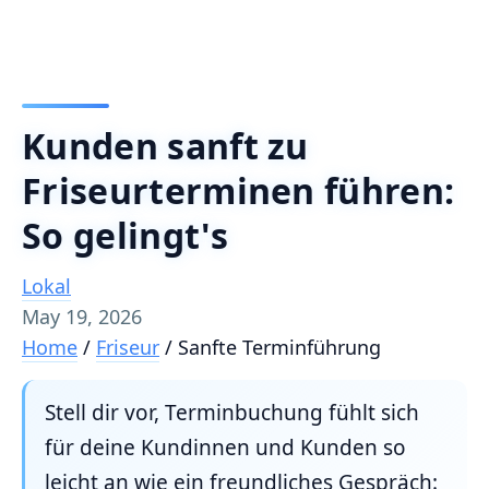
Kunden sanft zu
Friseurterminen führen:
So gelingt's
Lokal
May 19, 2026
Home
/
Friseur
/
Sanfte Terminführung
Stell dir vor, Terminbuchung fühlt sich
für deine Kundinnen und Kunden so
leicht an wie ein freundliches Gespräch: