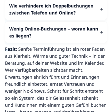
Wie verhindere ich Doppelbuchungen
zwischen Telefon und Online?
Wenig Online-Buchungen – woran kann
es liegen?
Fazit:
Sanfte Terminführung ist ein roter Faden
aus Klarheit, Wärme und guter Technik – in der
Beratung, auf deiner Website und im Kalender.
Wer Verfügbarkeiten sichtbar macht,
Erwartungen ehrlich führt und Erinnerungen
freundlich einbettet, erntet Vertrauen und
weniger No‑Shows. Schritt für Schritt entsteht
so ein System, das dir Gelassenheit schenkt
und Kundinnen mit einem guten Gefühl buchen