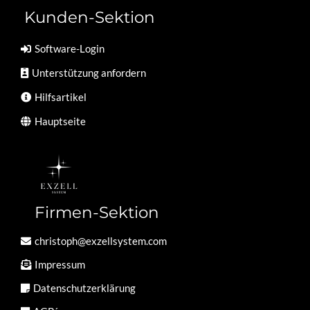
Kunden-Sektion
Software-Login
Unterstützung anfordern
Hilfsartikel
Hauptseite
Firmen-Sektion
christoph@exzellsystem.com
Impressum
Datenschutzerklärung