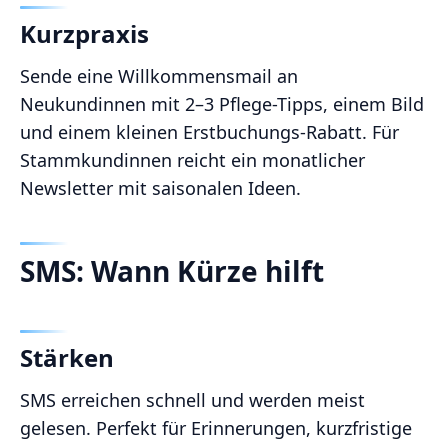
Kurzpraxis
Sende eine Willkommensmail an
Neukundinnen mit 2–3 Pflege-Tipps, einem Bild
und einem kleinen Erstbuchungs-Rabatt. Für
Stammkundinnen reicht ein monatlicher
Newsletter mit saisonalen Ideen.
SMS: Wann Kürze hilft
Stärken
SMS erreichen schnell und werden meist
gelesen. Perfekt für Erinnerungen, kurzfristige