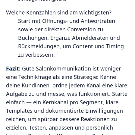
Welche Kennzahlen sind am wichtigsten?
Start mit Öffnungs- und Antwortraten
sowie der direkten Conversion zu
Buchungen. Ergänze Abmelderaten und
Rückmeldungen, um Content und Timing
zu verbessern.
Fazit:
Gute Salonkommunikation ist weniger
eine Technikfrage als eine Strategie: Kenne
deine Kundinnen, ordne jedem Kanal eine klare
Aufgabe zu und messe, was funktioniert. Starte
einfach — ein Kernkanal pro Segment, klare
Templates und dokumentierte Einwilligungen
reichen, um spürbar bessere Reaktionen zu
erzielen. Testen, anpassen und persönlich