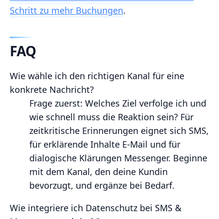
Schritt zu mehr Buchungen
.
FAQ
Wie wähle ich den richtigen Kanal für eine
konkrete Nachricht?
Frage zuerst: Welches Ziel verfolge ich und
wie schnell muss die Reaktion sein? Für
zeitkritische Erinnerungen eignet sich SMS,
für erklärende Inhalte E-Mail und für
dialogische Klärungen Messenger. Beginne
mit dem Kanal, den deine Kundin
bevorzugt, und ergänze bei Bedarf.
Wie integriere ich Datenschutz bei SMS &