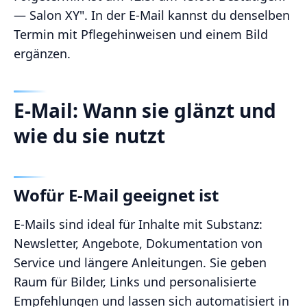
— Salon XY". In der E-Mail kannst du denselben
Termin mit Pflegehinweisen und einem Bild
ergänzen.
E-Mail: Wann sie glänzt und
wie du sie nutzt
Wofür E-Mail geeignet ist
E-Mails sind ideal für Inhalte mit Substanz:
Newsletter, Angebote, Dokumentation von
Service und längere Anleitungen. Sie geben
Raum für Bilder, Links und personalisierte
Empfehlungen und lassen sich automatisiert in