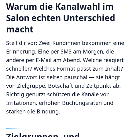
Warum die Kanalwahl im
Salon echten Unterschied
macht
Stell dir vor: Zwei Kundinnen bekommen eine
Erinnerung. Eine per SMS am Morgen, die
andere per E-Mail am Abend. Welche reagiert
schneller? Welches Format passt zum Inhalt?
Die Antwort ist selten pauschal — sie hängt
von Zielgruppe, Botschaft und Zeitpunkt ab.
Richtig genutzt schützen die Kanäle vor
Irritationen, erhöhen Buchungsraten und
stärken die Bindung.
Zielgruppen- und