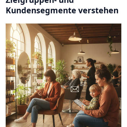
Kundensegmente verstehen