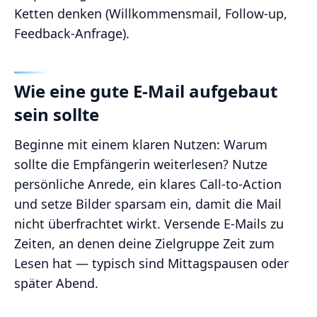
Ketten denken (Willkommensmail, Follow-up,
Feedback-Anfrage).
Wie eine gute E-Mail aufgebaut
sein sollte
Beginne mit einem klaren Nutzen: Warum
sollte die Empfängerin weiterlesen? Nutze
persönliche Anrede, ein klares Call-to-Action
und setze Bilder sparsam ein, damit die Mail
nicht überfrachtet wirkt. Versende E-Mails zu
Zeiten, an denen deine Zielgruppe Zeit zum
Lesen hat — typisch sind Mittagspausen oder
später Abend.