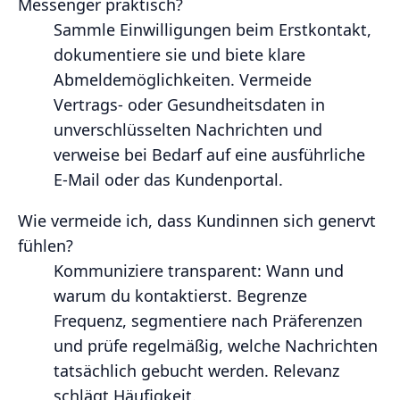
Messenger praktisch?
Sammle Einwilligungen beim Erstkontakt,
dokumentiere sie und biete klare
Abmeldemöglichkeiten. Vermeide
Vertrags- oder Gesundheitsdaten in
unverschlüsselten Nachrichten und
verweise bei Bedarf auf eine ausführliche
E-Mail oder das Kundenportal.
Wie vermeide ich, dass Kundinnen sich genervt
fühlen?
Kommuniziere transparent: Wann und
warum du kontaktierst. Begrenze
Frequenz, segmentiere nach Präferenzen
und prüfe regelmäßig, welche Nachrichten
tatsächlich gebucht werden. Relevanz
schlägt Häufigkeit.