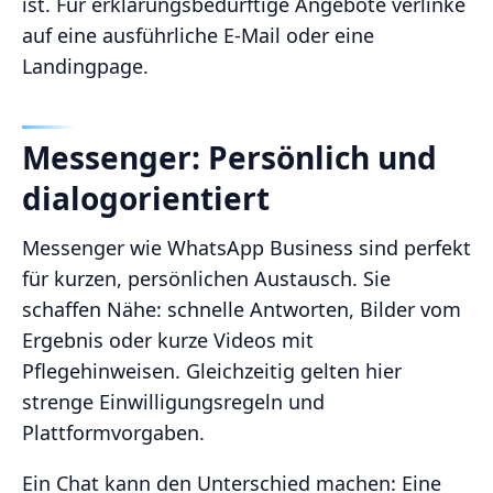
ist. Für erklärungsbedürftige Angebote verlinke
auf eine ausführliche E-Mail oder eine
Landingpage.
Messenger: Persönlich und
dialogorientiert
Messenger wie WhatsApp Business sind perfekt
für kurzen, persönlichen Austausch. Sie
schaffen Nähe: schnelle Antworten, Bilder vom
Ergebnis oder kurze Videos mit
Pflegehinweisen. Gleichzeitig gelten hier
strenge Einwilligungsregeln und
Plattformvorgaben.
Ein Chat kann den Unterschied machen: Eine