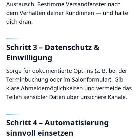
Austausch. Bestimme Versandfenster nach
dem Verhalten deiner Kundinnen — und halte
dich dran.
Schritt 3 – Datenschutz &
Einwilligung
Sorge für dokumentierte Opt-ins (z. B. bei der
Terminbuchung oder im Salonformular). Gib
klare Abmeldemöglichkeiten und vermeide das
Teilen sensibler Daten über unsichere Kanäle.
Schritt 4 – Automatisierung
sinnvoll einsetzen