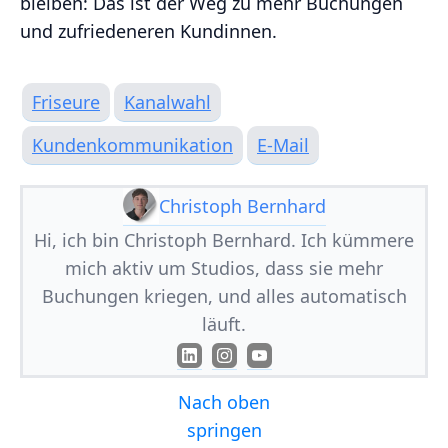
bleiben: Das ist der Weg zu mehr Buchungen
und zufriedeneren Kundinnen.
Friseure
Kanalwahl
Kundenkommunikation
E-Mail
Christoph Bernhard
Hi, ich bin Christoph Bernhard. Ich kümmere
mich aktiv um Studios, dass sie mehr
Buchungen kriegen, und alles automatisch
läuft.