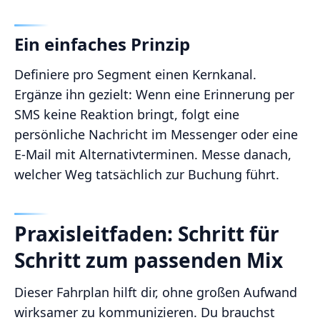
Ein einfaches Prinzip
Definiere pro Segment einen Kernkanal.
Ergänze ihn gezielt: Wenn eine Erinnerung per
SMS keine Reaktion bringt, folgt eine
persönliche Nachricht im Messenger oder eine
E-Mail mit Alternativterminen. Messe danach,
welcher Weg tatsächlich zur Buchung führt.
Praxisleitfaden: Schritt für
Schritt zum passenden Mix
Dieser Fahrplan hilft dir, ohne großen Aufwand
wirksamer zu kommunizieren. Du brauchst