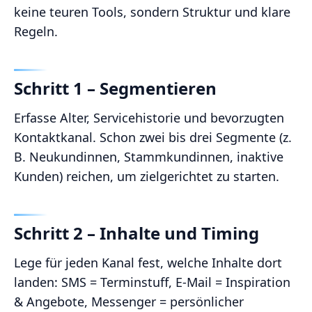
keine teuren Tools, sondern Struktur und klare
Regeln.
Schritt 1 – Segmentieren
Erfasse Alter, Servicehistorie und bevorzugten
Kontaktkanal. Schon zwei bis drei Segmente (z.
B. Neukundinnen, Stammkundinnen, inaktive
Kunden) reichen, um zielgerichtet zu starten.
Schritt 2 – Inhalte und Timing
Lege für jeden Kanal fest, welche Inhalte dort
landen: SMS = Terminstuff, E-Mail = Inspiration
& Angebote, Messenger = persönlicher