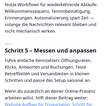
Nutze Workflows für wiederkehrende Abläufe:
Willkommenssequenz, Terminbestätigung,
Erinnerungen. Automatisierung spart Zeit —
solange die Nachrichten relevant bleiben und
nicht mechanisch wirken.
Schritt 5 – Messen und anpassen
Führe einfache Kennzahlen: Öffnungsraten,
Klicks, Antworten und Buchungen. Teste
Betreffzeilen und Versandzeiten in kleinen
Schritten und passe das Setup saisonal an.
Wenn du zusätzlich an deiner Online-Präsenz
arbeiten willst, hilft dieser Beitrag weiter:
Website-Aufbau für Friseursalon: Schritt-für-