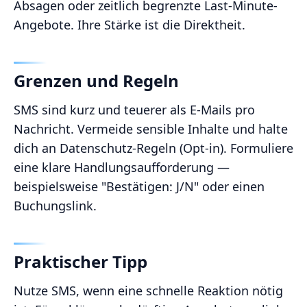
Absagen oder zeitlich begrenzte Last-Minute-
Angebote. Ihre Stärke ist die Direktheit.
Grenzen und Regeln
SMS sind kurz und teuerer als E-Mails pro
Nachricht. Vermeide sensible Inhalte und halte
dich an Datenschutz-Regeln (Opt-in). Formuliere
eine klare Handlungsaufforderung —
beispielsweise "Bestätigen: J/N" oder einen
Buchungslink.
Praktischer Tipp
Nutze SMS, wenn eine schnelle Reaktion nötig