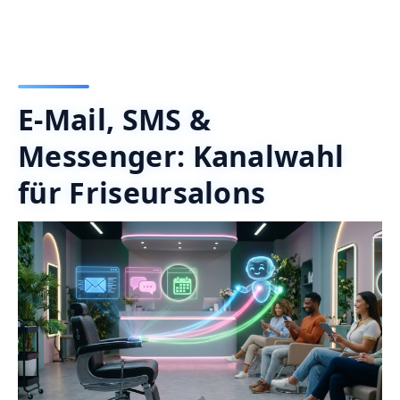
E-Mail, SMS &
Messenger: Kanalwahl
für Friseursalons