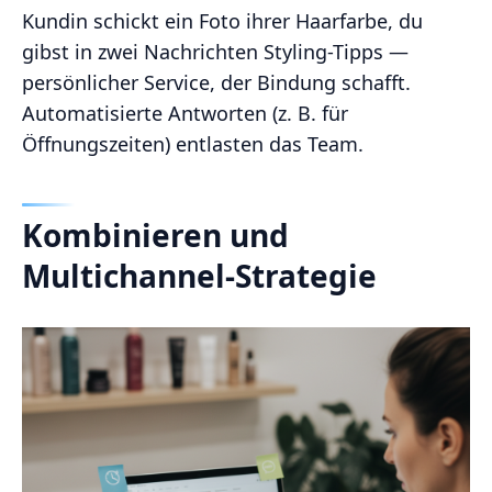
Kundin schickt ein Foto ihrer Haarfarbe, du
gibst in zwei Nachrichten Styling-Tipps —
persönlicher Service, der Bindung schafft.
Automatisierte Antworten (z. B. für
Öffnungszeiten) entlasten das Team.
Kombinieren und
Multichannel-Strategie