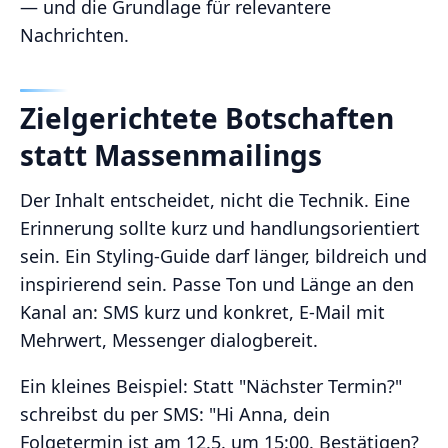
— und die Grundlage für relevantere
Nachrichten.
Zielgerichtete Botschaften
statt Massenmailings
Der Inhalt entscheidet, nicht die Technik. Eine
Erinnerung sollte kurz und handlungsorientiert
sein. Ein Styling-Guide darf länger, bildreich und
inspirierend sein. Passe Ton und Länge an den
Kanal an: SMS kurz und konkret, E-Mail mit
Mehrwert, Messenger dialogbereit.
Ein kleines Beispiel: Statt "Nächster Termin?"
schreibst du per SMS: "Hi Anna, dein
Folgetermin ist am 12.5. um 15:00. Bestätigen?