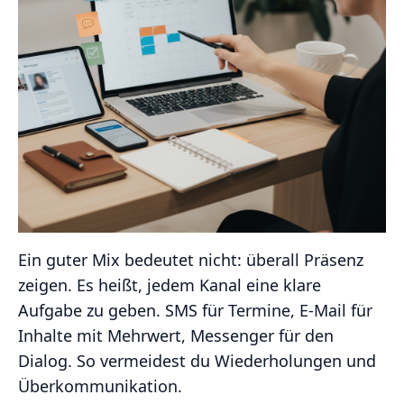
Ein guter Mix bedeutet nicht: überall Präsenz
zeigen. Es heißt, jedem Kanal eine klare
Aufgabe zu geben. SMS für Termine, E-Mail für
Inhalte mit Mehrwert, Messenger für den
Dialog. So vermeidest du Wiederholungen und
Überkommunikation.