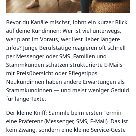
Bevor du Kanäle mischst, lohnt ein kurzer Blick
auf deine Kundinnen: Wer ist viel unterwegs,
wer plant im Voraus, wer liest lieber längere
Infos? Junge Berufstätige reagieren oft schnell
per Messenger oder SMS. Familien und
Stammkunden schätzen strukturierte E-Mails
mit Preisübersicht oder Pflegetipps.
Neukundinnen haben andere Erwartungen als
Stammkundinnen — und meist weniger Geduld
für lange Texte.
Der kleine Kniff: Sammle beim ersten Termin
eine Präferenz (Messenger, SMS, E-Mail). Das ist
kein Zwang, sondern eine kleine Service-Geste