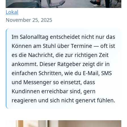
Lokal
November 25, 2025
Im Salonalltag entscheidet nicht nur das
Können am Stuhl über Termine — oft ist
es die Nachricht, die zur richtigen Zeit
ankommt. Dieser Ratgeber zeigt dir in
einfachen Schritten, wie du E-Mail, SMS
und Messenger so einsetzt, dass
Kundinnen erreichbar sind, gern
reagieren und sich nicht genervt fühlen.