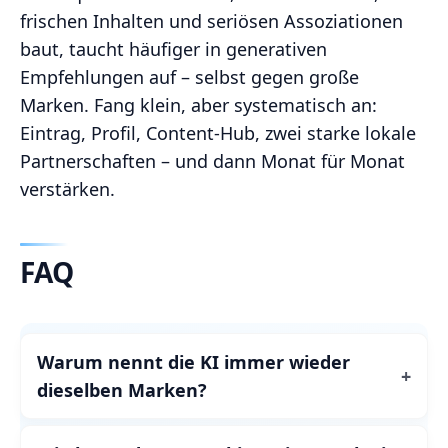
frischen Inhalten und seriösen Assoziationen
baut, taucht häufiger in generativen
Empfehlungen auf – selbst gegen große
Marken. Fang klein, aber systematisch an:
Eintrag, Profil, Content‑Hub, zwei starke lokale
Partnerschaften – und dann Monat für Monat
verstärken.
FAQ
Warum nennt die KI immer wieder
dieselben Marken?