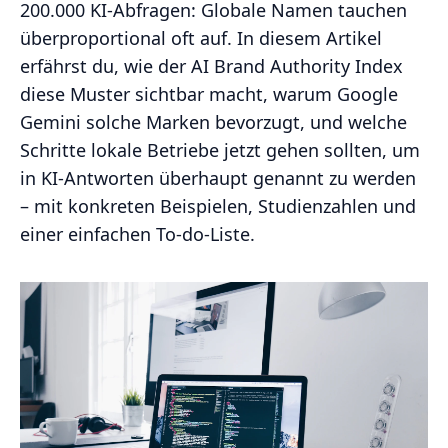
200.000 KI‑Abfragen: Globale Namen tauchen
überproportional oft auf. In diesem Artikel
erfährst du, wie der AI Brand Authority Index
diese Muster sichtbar macht, warum Google
Gemini solche Marken bevorzugt, und welche
Schritte lokale Betriebe jetzt gehen sollten, um
in KI‑Antworten überhaupt genannt zu werden
– mit konkreten Beispielen, Studienzahlen und
einer einfachen To‑do‑Liste.