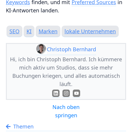
Keywords
finden, und mit
Preferred Sources
in
KI‑Antworten landen.
SEO
KI
Marken
lokale Unternehmen
Christoph Bernhard
Hi, ich bin Christoph Bernhard. Ich kümmere
mich aktiv um Studios, dass sie mehr
Buchungen kriegen, und alles automatisch
läuft.