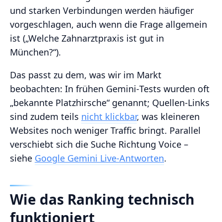
und starken Verbindungen werden häufiger
vorgeschlagen, auch wenn die Frage allgemein
ist („Welche Zahnarztpraxis ist gut in
München?“).
Das passt zu dem, was wir im Markt
beobachten: In frühen Gemini‑Tests wurden oft
„bekannte Platzhirsche“ genannt; Quellen‑Links
sind zudem teils
nicht klickbar
, was kleineren
Websites noch weniger Traffic bringt. Parallel
verschiebt sich die Suche Richtung Voice –
siehe
Google Gemini Live‑Antworten
.
Wie das Ranking technisch
funktioniert