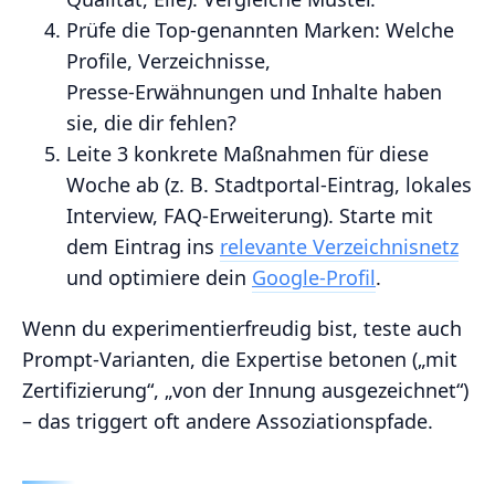
Prüfe die Top‑genannten Marken: Welche
Profile, Verzeichnisse,
Presse‑Erwähnungen und Inhalte haben
sie, die dir fehlen?
Leite 3 konkrete Maßnahmen für diese
Woche ab (z. B. Stadtportal‑Eintrag, lokales
Interview, FAQ‑Erweiterung). Starte mit
dem Eintrag ins
relevante Verzeichnisnetz
und optimiere dein
Google‑Profil
.
Wenn du experimentierfreudig bist, teste auch
Prompt‑Varianten, die Expertise betonen („mit
Zertifizierung“, „von der Innung ausgezeichnet“)
– das triggert oft andere Assoziationspfade.