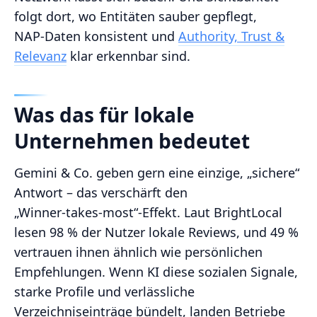
folgt dort, wo Entitäten sauber gepflegt,
NAP‑Daten konsistent und
Authority, Trust &
Relevanz
klar erkennbar sind.
Was das für lokale
Unternehmen bedeutet
Gemini & Co. geben gern eine einzige, „sichere“
Antwort – das verschärft den
„Winner‑takes‑most“-Effekt. Laut BrightLocal
lesen 98 % der Nutzer lokale Reviews, und 49 %
vertrauen ihnen ähnlich wie persönlichen
Empfehlungen. Wenn KI diese sozialen Signale,
starke Profile und verlässliche
Verzeichniseinträge bündelt, landen Betriebe