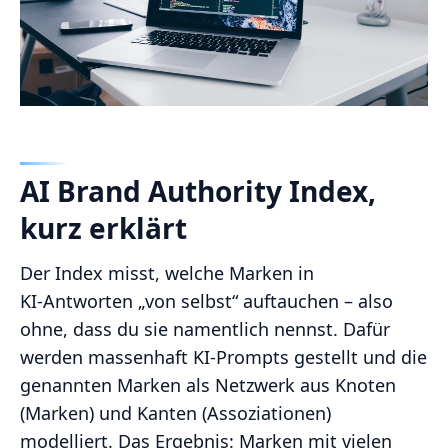
AI Brand Authority Index,
kurz erklärt
Der Index misst, welche Marken in
KI‑Antworten „von selbst“ auftauchen – also
ohne, dass du sie namentlich nennst. Dafür
werden massenhaft KI‑Prompts gestellt und die
genannten Marken als Netzwerk aus Knoten
(Marken) und Kanten (Assoziationen)
modelliert. Das Ergebnis: Marken mit vielen