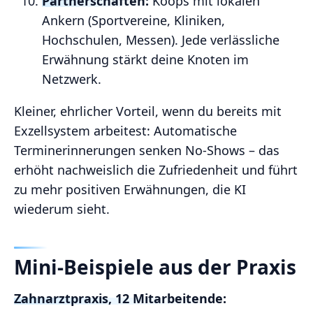
Partnerschaften:
Koops mit lokalen
Ankern (Sportvereine, Kliniken,
Hochschulen, Messen). Jede verlässliche
Erwähnung stärkt deine Knoten im
Netzwerk.
Kleiner, ehrlicher Vorteil, wenn du bereits mit
Exzellsystem arbeitest: Automatische
Terminerinnerungen senken No‑Shows – das
erhöht nachweislich die Zufriedenheit und führt
zu mehr positiven Erwähnungen, die KI
wiederum sieht.
Mini‑Beispiele aus der Praxis
Zahnarztpraxis, 12 Mitarbeitende: