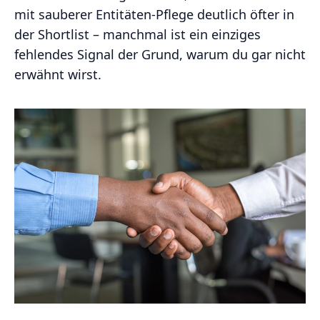
mit sauberer Entitäten‑Pflege deutlich öfter in
der Shortlist – manchmal ist ein einziges
fehlendes Signal der Grund, warum du gar nicht
erwähnt wirst.