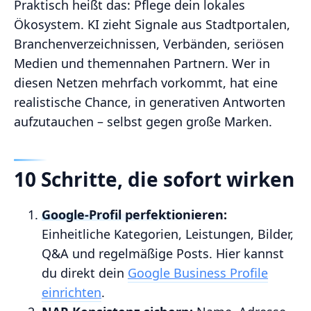
Praktisch heißt das: Pflege dein lokales
Ökosystem. KI zieht Signale aus Stadtportalen,
Branchenverzeichnissen, Verbänden, seriösen
Medien und themennahen Partnern. Wer in
diesen Netzen mehrfach vorkommt, hat eine
realistische Chance, in generativen Antworten
aufzutauchen – selbst gegen große Marken.
10 Schritte, die sofort wirken
Google‑Profil perfektionieren:
Einheitliche Kategorien, Leistungen, Bilder,
Q&A und regelmäßige Posts. Hier kannst
du direkt dein
Google Business Profile
einrichten
.