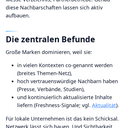
diese Nachbarschaften lassen sich aktiv
aufbauen.
Die zentralen Befunde
Große Marken dominieren, weil sie:
in vielen Kontexten co‑genannt werden
(breites Themen‑Netz),
hoch vertrauenswürdige Nachbarn haben
(Presse, Verbände, Studien),
und kontinuierlich aktualisierte Inhalte
liefern (Freshness‑Signale; vgl.
Aktualität
).
Für lokale Unternehmen ist das kein Schicksal.
Netzwerk lässt sich bauen. Und Sichtbarkeit