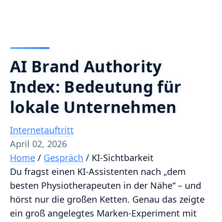
AI Brand Authority
Index: Bedeutung für
lokale Unternehmen
Internetauftritt
April 02, 2026
Home
/
Gespräch
/
KI‑Sichtbarkeit
Du fragst einen KI‑Assistenten nach „dem
besten Physiotherapeuten in der Nähe“ – und
hörst nur die großen Ketten. Genau das zeigte
ein groß angelegtes Marken-Experiment mit