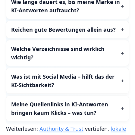
Wie lange dauert es, bis meine Marke in
KI‑Antworten auftaucht?
Reichen gute Bewertungen allein aus?
Welche Verzeichnisse sind wirklich
wichtig?
Was ist mit Social Media – hilft das der
KI‑Sichtbarkeit?
Meine Quellenlinks in KI‑Antworten
bringen kaum Klicks – was tun?
Weiterlesen:
Authority & Trust
vertiefen,
lokale