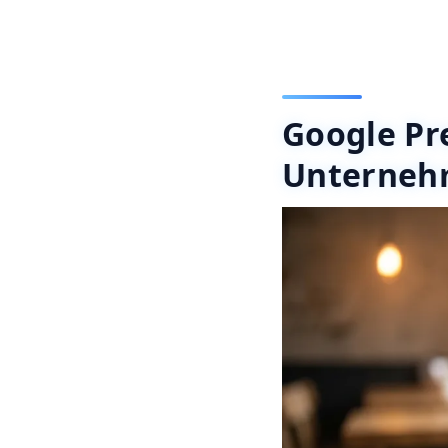
Google Pre
Unternehm