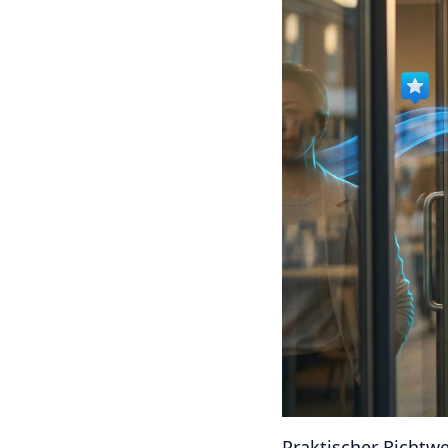
Praktischer Richtwe