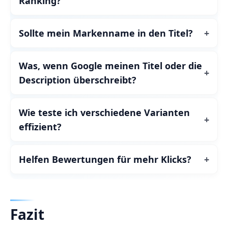
Ranking?
Sollte mein Markenname in den Titel?
Was, wenn Google meinen Titel oder die
Description überschreibt?
Wie teste ich verschiedene Varianten
effizient?
Helfen Bewertungen für mehr Klicks?
Fazit