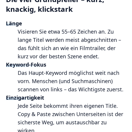
knackig, klickstark
Länge
Visieren Sie etwa 55–65 Zeichen an. Zu
lange Titel werden meist abgeschnitten –
das fühlt sich an wie ein Filmtrailer, der
kurz vor der besten Szene endet.
Keyword-Fokus
Das Haupt-Keyword möglichst weit nach
vorn. Menschen (und Suchmaschinen)
scannen von links – das Wichtigste zuerst.
Einzigartigkeit
Jede Seite bekommt ihren eigenen Title.
Copy & Paste zwischen Unterseiten ist der
sicherste Weg, um austauschbar zu
wirken.