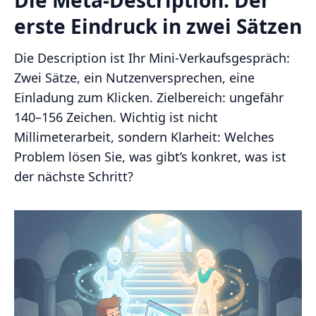
Die Meta-Description: Der
erste Eindruck in zwei Sätzen
Die Description ist Ihr Mini-Verkaufsgespräch:
Zwei Sätze, ein Nutzenversprechen, eine
Einladung zum Klicken. Zielbereich: ungefähr
140–156 Zeichen. Wichtig ist nicht
Millimeterarbeit, sondern Klarheit: Welches
Problem lösen Sie, was gibt’s konkret, was ist
der nächste Schritt?