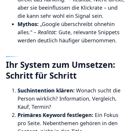
aber sie beeinflussen die Klickrate – und
die kann sehr wohl ein Signal sein.
Mythos:
„Google überschreibt ohnehin
alles.“ –
Realität:
Gute, relevante Snippets
werden deutlich häufiger übernommen.
Ihr System zum Umsetzen:
Schritt für Schritt
Suchintention klären:
Wonach sucht die
Person wirklich? Information, Vergleich,
Kauf, Termin?
Primäres Keyword festlegen:
Ein Fokus
pro Seite. Nebenthemen gehören in den