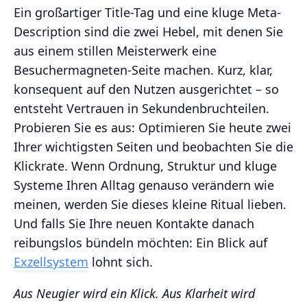
Ein großartiger Title-Tag und eine kluge Meta-
Description sind die zwei Hebel, mit denen Sie
aus einem stillen Meisterwerk eine
Besuchermagneten-Seite machen. Kurz, klar,
konsequent auf den Nutzen ausgerichtet – so
entsteht Vertrauen in Sekundenbruchteilen.
Probieren Sie es aus: Optimieren Sie heute zwei
Ihrer wichtigsten Seiten und beobachten Sie die
Klickrate. Wenn Ordnung, Struktur und kluge
Systeme Ihren Alltag genauso verändern wie
meinen, werden Sie dieses kleine Ritual lieben.
Und falls Sie Ihre neuen Kontakte danach
reibungslos bündeln möchten: Ein Blick auf
Exzellsystem
lohnt sich.
Aus Neugier wird ein Klick. Aus Klarheit wird