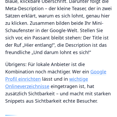
blaue, klickbare Überschrift. Darunter folgt die
Meta-Description – der kleine Teaser, der in zwei
Sätzen erklärt, warum es sich lohnt, genau hier
zu klicken. Zusammen bilden beide Ihr Mini-
Schaufenster in der Google-Welt. Stellen Sie
sich vor, ein Passant bleibt stehen: Der Title ist
der Ruf „Hier entlang!“, die Description ist das
freundliche „Und darum lohnt es sich!“
Übrigens: Für lokale Anbieter ist die
Kombination noch mächtiger. Wer ein
Google
Profil einrichten
lässt und in
wichtige
Onlineverzeichnisse
eingetragen ist, hat
zusätzlich Sichtbarkeit – und macht mit starken
Snippets aus Sichtbarkeit echte Besucher.