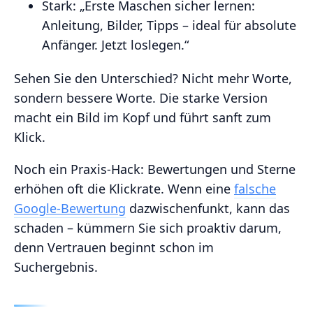
Stark: „Erste Maschen sicher lernen:
Anleitung, Bilder, Tipps – ideal für absolute
Anfänger. Jetzt loslegen.“
Sehen Sie den Unterschied? Nicht mehr Worte,
sondern bessere Worte. Die starke Version
macht ein Bild im Kopf und führt sanft zum
Klick.
Noch ein Praxis-Hack: Bewertungen und Sterne
erhöhen oft die Klickrate. Wenn eine
falsche
Google-Bewertung
dazwischenfunkt, kann das
schaden – kümmern Sie sich proaktiv darum,
denn Vertrauen beginnt schon im
Suchergebnis.