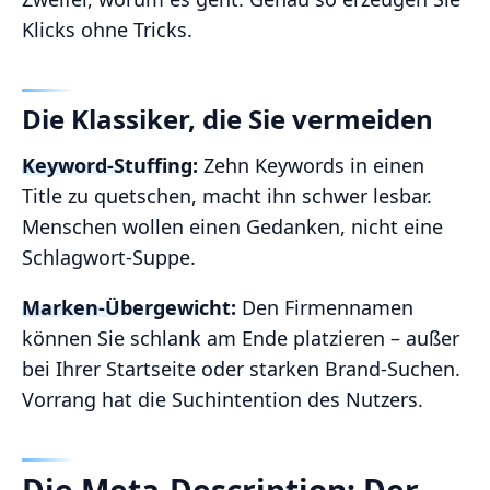
Klicks ohne Tricks.
Die Klassiker, die Sie vermeiden
Keyword-Stuffing:
Zehn Keywords in einen
Title zu quetschen, macht ihn schwer lesbar.
Menschen wollen einen Gedanken, nicht eine
Schlagwort-Suppe.
Marken-Übergewicht:
Den Firmennamen
können Sie schlank am Ende platzieren – außer
bei Ihrer Startseite oder starken Brand-Suchen.
Vorrang hat die Suchintention des Nutzers.