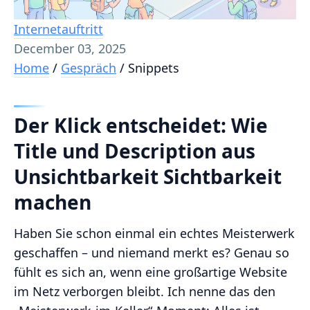
Internetauftritt
December 03, 2025
Home
/
Gespräch
/
Snippets
Der Klick entscheidet: Wie
Title und Description aus
Unsichtbarkeit Sichtbarkeit
machen
Haben Sie schon einmal ein echtes Meisterwerk
geschaffen – und niemand merkt es? Genau so
fühlt es sich an, wenn eine großartige Website
im Netz verborgen bleibt. Ich nenne das den