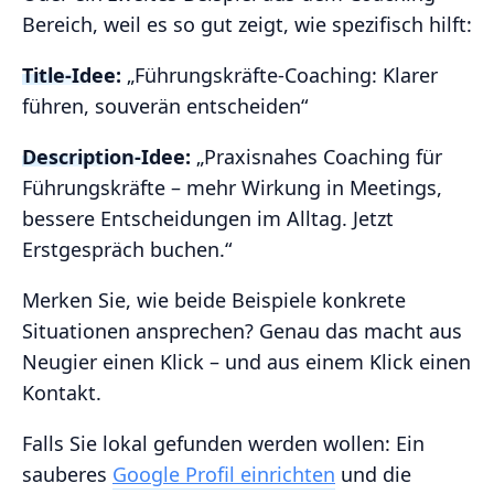
Bereich, weil es so gut zeigt, wie spezifisch hilft:
Title-Idee:
„Führungskräfte-Coaching: Klarer
führen, souverän entscheiden“
Description-Idee:
„Praxisnahes Coaching für
Führungskräfte – mehr Wirkung in Meetings,
bessere Entscheidungen im Alltag. Jetzt
Erstgespräch buchen.“
Merken Sie, wie beide Beispiele konkrete
Situationen ansprechen? Genau das macht aus
Neugier einen Klick – und aus einem Klick einen
Kontakt.
Falls Sie lokal gefunden werden wollen: Ein
sauberes
Google Profil einrichten
und die