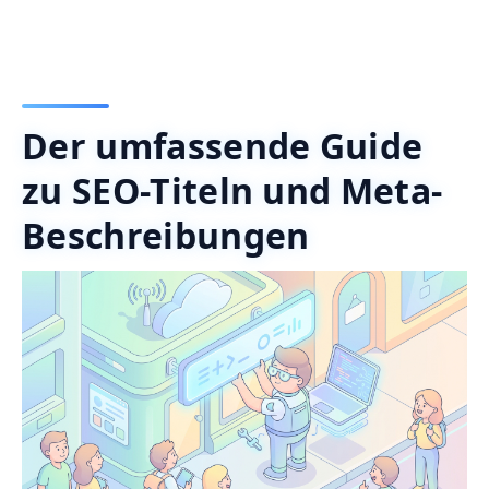
Der umfassende Guide
zu SEO-Titeln und Meta-
Beschreibungen