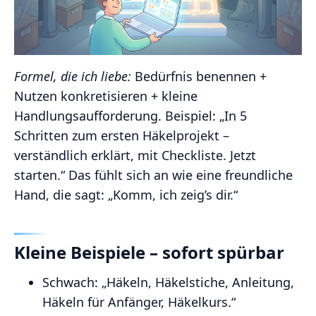
Formel, die ich liebe:
Bedürfnis benennen +
Nutzen konkretisieren + kleine
Handlungsaufforderung. Beispiel: „In 5
Schritten zum ersten Häkelprojekt –
verständlich erklärt, mit Checkliste. Jetzt
starten.“ Das fühlt sich an wie eine freundliche
Hand, die sagt: „Komm, ich zeig’s dir.“
Kleine Beispiele – sofort spürbar
Schwach: „Häkeln, Häkelstiche, Anleitung,
Häkeln für Anfänger, Häkelkurs.“