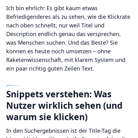
Ich bin ehrlich: Es gibt kaum etwas
Befriedigenderes als zu sehen, wie die Klickrate
nach oben schnellt, nur weil Titel und
Description endlich genau das versprechen,
was Menschen suchen. Und das Beste? Sie
können es heute noch umsetzen – ohne
Raketenwissenschaft, mit klarem System und
ein paar richtig guten Zeilen Text.
Snippets verstehen: Was
Nutzer wirklich sehen (und
warum sie klicken)
In den Suchergebnissen ist der Title-Tag die