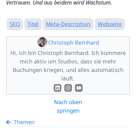
Vertrauen. Und aus beidem wird Wachstum.
SEO
Titel
Meta-Description
Webseite
Christoph Bernhard
Hi, ich bin Christoph Bernhard. Ich kümmere
mich aktiv um Studios, dass sie mehr
Buchungen kriegen, und alles automatisch
läuft.