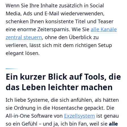
Wenn Sie Ihre Inhalte zusätzlich in Social
Media, Ads und E-Mail wiederverwenden,
schenken Ihnen konsistente Titel und Teaser
eine enorme Zeitersparnis. Wie Sie
alle Kanäle
zentral steuern
, ohne den Überblick zu
verlieren, lässt sich mit dem richtigen Setup
elegant lösen.
Ein kurzer Blick auf Tools, die
das Leben leichter machen
Ich liebe Systeme, die sich anfühlen, als hätten
sie Ordnung in die Hosentasche gepackt. Die
All-in-One Software von
Exzellsystem
ist genau
so ein Gefühl – und ja, ich bin Fan, weil sie
alle