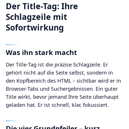
Der Title-Tag: Ihre
Schlagzeile mit
Sofortwirkung
Was ihn stark macht
Der Title-Tag ist die präzise Schlagzeile. Er
gehört nicht auf die Seite selbst, sondern in
den Kopfbereich des HTML – sichtbar wird er in
Browser-Tabs und Suchergebnissen. Ein guter
Title wirkt, bevor jemand Ihre Seite überhaupt
geladen hat. Er ist schnell, klar, fokussiert.
Die vier Grundpfeiler – kurz,