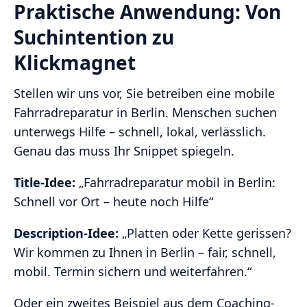
Praktische Anwendung: Von
Suchintention zu
Klickmagnet
Stellen wir uns vor, Sie betreiben eine mobile
Fahrradreparatur in Berlin. Menschen suchen
unterwegs Hilfe – schnell, lokal, verlässlich.
Genau das muss Ihr Snippet spiegeln.
Title-Idee:
„Fahrradreparatur mobil in Berlin:
Schnell vor Ort – heute noch Hilfe“
Description-Idee:
„Platten oder Kette gerissen?
Wir kommen zu Ihnen in Berlin – fair, schnell,
mobil. Termin sichern und weiterfahren.“
Oder ein zweites Beispiel aus dem Coaching-