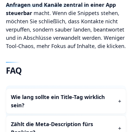
Anfragen und Kanäle zentral in einer App
steuerbar
macht. Wenn die Snippets stehen,
möchten Sie schließlich, dass Kontakte nicht
verpuffen, sondern sauber landen, beantwortet
und in Abschlüsse verwandelt werden. Weniger
Tool-Chaos, mehr Fokus auf Inhalte, die klicken.
FAQ
Wie lang sollte ein Title-Tag wirklich
sein?
Zählt die Meta-Description fürs