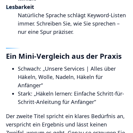
Lesbarkeit
Natürliche Sprache schlägt Keyword-Listen
immer. Schreiben Sie, wie Sie sprechen –
nur eine Spur präziser.
Ein Mini-Vergleich aus der Praxis
Schwach: „Unsere Services | Alles über
Häkeln, Wolle, Nadeln, Häkeln für
Anfänger“
Stark: „Häkeln lernen: Einfache Schritt-für-
Schritt-Anleitung für Anfänger“
Der zweite Titel spricht ein klares Bedürfnis an,
verspricht ein Ergebnis und lässt keinen
Zweifel, worum es geht. Genau so erzeugen Sie