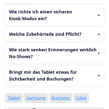
Wie richte ich einen sicheren
Kiosk‑Modus ein?
Welche Zubehörteile sind Pflicht?
Wie stark senken Erinnerungen wirklich
No‑Shows?
Bringt mir das Tablet etwas für
Sichtbarkeit und Buchungen?
Tablet
Samsung
Business
Lokal