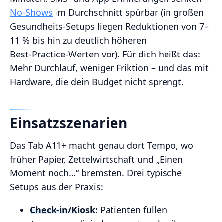
No‑Shows
im Durchschnitt spürbar (in großen
Gesundheits‑Setups liegen Reduktionen von 7–
11 % bis hin zu deutlich höheren
Best‑Practice‑Werten vor). Für dich heißt das:
Mehr Durchlauf, weniger Friktion – und das mit
Hardware, die dein Budget nicht sprengt.
Einsatzszenarien
Das Tab A11+ macht genau dort Tempo, wo
früher Papier, Zettelwirtschaft und „Einen
Moment noch…“ bremsten. Drei typische
Setups aus der Praxis:
Check‑in/Kiosk:
Patienten füllen