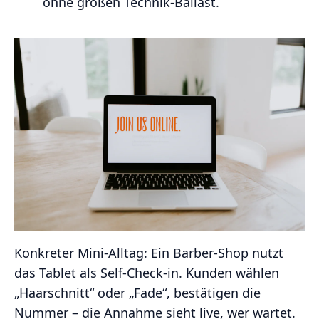
ohne großen Technik‑Ballast.
Konkreter Mini‑Alltag: Ein Barber‑Shop nutzt
das Tablet als Self‑Check‑in. Kunden wählen
„Haarschnitt“ oder „Fade“, bestätigen die
Nummer – die Annahme sieht live, wer wartet.