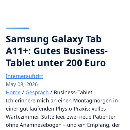
Samsung Galaxy Tab
A11+: Gutes Business-
Tablet unter 200 Euro
Internetauftritt
May 08, 2026
Home
/
Gespräch
/
Business‑Tablet
Ich erinnere mich an einen Montagmorgen in
einer gut laufenden Physio-Praxis: volles
Wartezimmer, Stifte leer, zwei neue Patienten
ohne Anamnesebogen – und ein Empfang, der