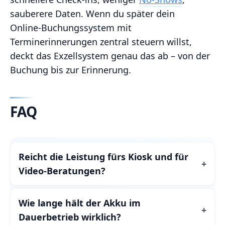
sauberere Daten. Wenn du später dein
Online‑Buchungssystem mit
Terminerinnerungen zentral steuern willst,
deckt das Exzellsystem genau das ab – von der
Buchung bis zur Erinnerung.
FAQ
Reicht die Leistung fürs Kiosk und für
Video‑Beratungen?
Wie lange hält der Akku im
Dauerbetrieb wirklich?