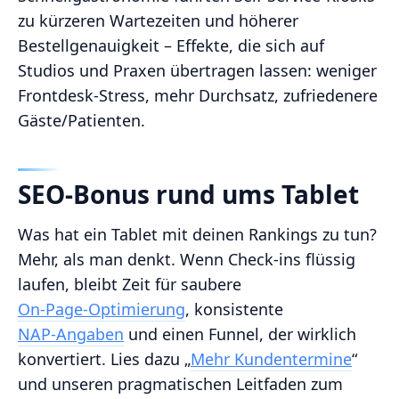
zu kürzeren Wartezeiten und höherer
Bestellgenauigkeit – Effekte, die sich auf
Studios und Praxen übertragen lassen: weniger
Frontdesk‑Stress, mehr Durchsatz, zufriedenere
Gäste/Patienten.
SEO‑Bonus rund ums Tablet
Was hat ein Tablet mit deinen Rankings zu tun?
Mehr, als man denkt. Wenn Check‑ins flüssig
laufen, bleibt Zeit für saubere
On‑Page‑Optimierung
, konsistente
NAP‑Angaben
und einen Funnel, der wirklich
konvertiert. Lies dazu „
Mehr Kundentermine
“
und unseren pragmatischen Leitfaden zum