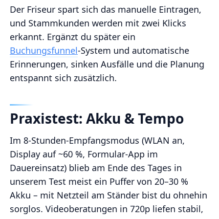
Der Friseur spart sich das manuelle Eintragen,
und Stammkunden werden mit zwei Klicks
erkannt. Ergänzt du später ein
Buchungsfunnel
‑System und automatische
Erinnerungen, sinken Ausfälle und die Planung
entspannt sich zusätzlich.
Praxistest: Akku & Tempo
Im 8‑Stunden‑Empfangsmodus (WLAN an,
Display auf ~60 %, Formular‑App im
Dauereinsatz) blieb am Ende des Tages in
unserem Test meist ein Puffer von 20–30 %
Akku – mit Netzteil am Ständer bist du ohnehin
sorglos. Videoberatungen in 720p liefen stabil,