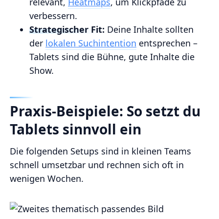
relevant,
Heatmaps
, um Klickpfade zu
verbessern.
Strategischer Fit:
Deine Inhalte sollten
der
lokalen Suchintention
entsprechen –
Tablets sind die Bühne, gute Inhalte die
Show.
Praxis‑Beispiele: So setzt du
Tablets sinnvoll ein
Die folgenden Setups sind in kleinen Teams
schnell umsetzbar und rechnen sich oft in
wenigen Wochen.