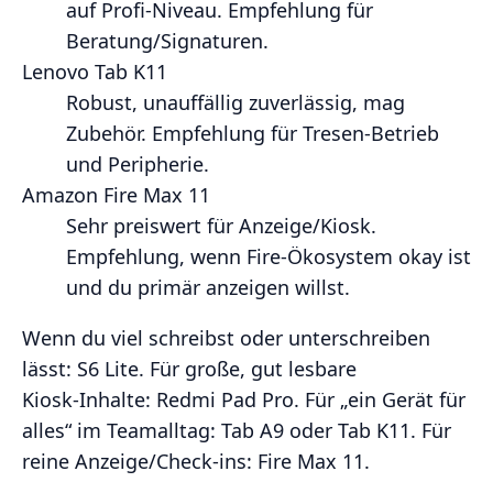
auf Profi‑Niveau. Empfehlung für
Beratung/Signaturen.
Lenovo Tab K11
Robust, unauffällig zuverlässig, mag
Zubehör. Empfehlung für Tresen‑Betrieb
und Peripherie.
Amazon Fire Max 11
Sehr preiswert für Anzeige/Kiosk.
Empfehlung, wenn Fire‑Ökosystem okay ist
und du primär anzeigen willst.
Wenn du viel schreibst oder unterschreiben
lässt: S6 Lite. Für große, gut lesbare
Kiosk‑Inhalte: Redmi Pad Pro. Für „ein Gerät für
alles“ im Teamalltag: Tab A9 oder Tab K11. Für
reine Anzeige/Check‑ins: Fire Max 11.