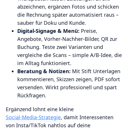
abzeichnen, ergänzen Fotos und schicken
die Rechnung später automatisiert raus –
sauber für Doku und Kunde.
Digital‑Signage & Menü:
Preise,
Angebote, Vorher‑Nachher‑Bilder, QR zur
Buchung. Teste zwei Varianten und
vergleiche die Scans – simple A/B‑Idee, die
im Alltag funktioniert.
Beratung & Notizen:
Mit Stift Unterlagen
kommentieren, Skizzen zeigen, PDF sofort
versenden. Wirkt professionell und spart
Rückfragen.
Ergänzend lohnt eine kleine
Social‑Media‑Strategie
, damit Interessenten
von Insta/TikTok nahtlos auf deine