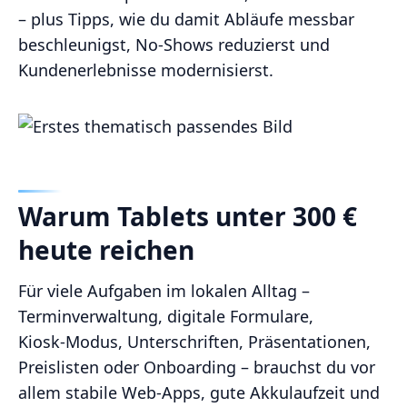
– plus Tipps, wie du damit Abläufe messbar
beschleunigst, No‑Shows reduzierst und
Kundenerlebnisse modernisierst.
Warum Tablets unter 300 €
heute reichen
Für viele Aufgaben im lokalen Alltag –
Terminverwaltung, digitale Formulare,
Kiosk‑Modus, Unterschriften, Präsentationen,
Preislisten oder Onboarding – brauchst du vor
allem stabile Web‑Apps, gute Akkulaufzeit und