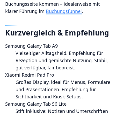
Buchungsseite kommen – idealerweise mit
klarer Führung im
Buchungsfunnel
.
Kurzvergleich & Empfehlung
Samsung Galaxy Tab A9
Vielseitiger Alltagsheld. Empfehlung für
Rezeption und gemischte Nutzung. Stabil,
gut verfügbar, fair bepreist.
Xiaomi Redmi Pad Pro
Großes Display, ideal für Menüs, Formulare
und Präsentationen. Empfehlung für
Sichtbarkeit und Kiosk‑Setups.
Samsung Galaxy Tab S6 Lite
Stift inklusive: Notizen und Unterschriften