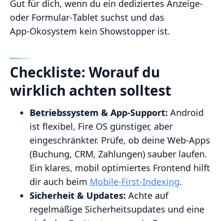
Gut für dich, wenn du ein dediziertes Anzeige‑
oder Formular‑Tablet suchst und das
App‑Ökosystem kein Showstopper ist.
Checkliste: Worauf du
wirklich achten solltest
Betriebssystem & App‑Support:
Android
ist flexibel, Fire OS günstiger, aber
eingeschränkter. Prüfe, ob deine Web‑Apps
(Buchung, CRM, Zahlungen) sauber laufen.
Ein klares, mobil optimiertes Frontend hilft
dir auch beim
Mobile-First-Indexing
.
Sicherheit & Updates:
Achte auf
regelmäßige Sicherheitsupdates und eine