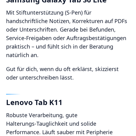
Mit Stiftunterstützung (S‑Pen) für
handschriftliche Notizen, Korrekturen auf PDFs
oder Unterschriften. Gerade bei Befunden,
Service‑Freigaben oder Auftragsbestätigungen
praktisch – und fühlt sich in der Beratung
natürlich an.
Gut für dich, wenn du oft erklärst, skizzierst
oder unterschreiben lässt.
Lenovo Tab K11
Robuste Verarbeitung, gute
Halterungs‑Tauglichkeit und solide
Performance. Läuft sauber mit Peripherie