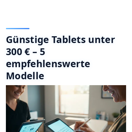
Günstige Tablets unter
300 € – 5
empfehlenswerte
Modelle