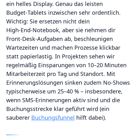
ein helles Display. Genau das leisten
Budget‑Tablets inzwischen sehr ordentlich.
Wichtig: Sie ersetzen nicht dein
High‑End‑Notebook, aber sie nehmen dir
Front‑Desk‑Aufgaben ab, beschleunigen
Wartezeiten und machen Prozesse klickbar
statt papierlastig. In Projekten sehen wir
regelmäßig Einsparungen von 10–20 Minuten
Mitarbeiterzeit pro Tag und Standort. Mit
Erinnerungslösungen sinken zudem No‑Shows
typischerweise um 25–40 % – insbesondere,
wenn SMS‑Erinnerungen aktiv sind und die
Buchungsstrecke klar geführt wird (ein
sauberer
Buchungsfunnel
hilft dabei).