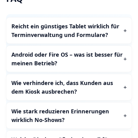
Reicht ein günstiges Tablet wirklich für
Terminverwaltung und Formulare?
Android oder Fire OS – was ist besser für
meinen Betrieb?
Wie verhindere ich, dass Kunden aus
dem Kiosk ausbrechen?
Wie stark reduzieren Erinnerungen
wirklich No‑Shows?