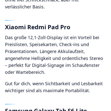
verlässlicher Basis.
Xiaomi Redmi Pad Pro
Das große 12,1‑Zoll‑Display ist ein Vorteil bei
Preislisten, Speisekarten, Check‑ins und
Präsentationen. Längere Akkulaufzeit,
angenehme Helligkeit und ordentliches Stereo
– perfekt für Digital‑Signage im Schaufenster
oder Wartebereich.
Gut für dich, wenn Sichtbarkeit und Lesbarkeit
wichtiger sind als maximale Portabilität.
Samsung Galaxy Tab S6 Lite