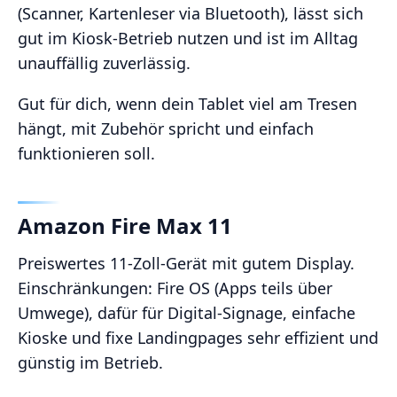
(Scanner, Kartenleser via Bluetooth), lässt sich
gut im Kiosk‑Betrieb nutzen und ist im Alltag
unauffällig zuverlässig.
Gut für dich, wenn dein Tablet viel am Tresen
hängt, mit Zubehör spricht und einfach
funktionieren soll.
Amazon Fire Max 11
Preiswertes 11‑Zoll‑Gerät mit gutem Display.
Einschränkungen: Fire OS (Apps teils über
Umwege), dafür für Digital‑Signage, einfache
Kioske und fixe Landingpages sehr effizient und
günstig im Betrieb.