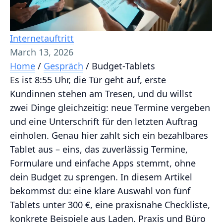
Internetauftritt
March 13, 2026
Home
/
Gespräch
/
Budget-Tablets
Es ist 8:55 Uhr, die Tür geht auf, erste
Kundinnen stehen am Tresen, und du willst
zwei Dinge gleichzeitig: neue Termine vergeben
und eine Unterschrift für den letzten Auftrag
einholen. Genau hier zahlt sich ein bezahlbares
Tablet aus – eins, das zuverlässig Termine,
Formulare und einfache Apps stemmt, ohne
dein Budget zu sprengen. In diesem Artikel
bekommst du: eine klare Auswahl von fünf
Tablets unter 300 €, eine praxisnahe Checkliste,
konkrete Beispiele aus Laden, Praxis und Büro