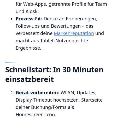
für Web‑Apps, getrennte Profile für Team
und Kiosk.
Prozess‑Fit:
Denke an Erinnerungen,
Follow‑ups und Bewertungen – das
verbessert deine
Markenreputation
und
macht aus Tablet‑Nutzung echte
Ergebnisse.
Schnellstart: In 30 Minuten
einsatzbereit
Gerät vorbereiten:
WLAN, Updates,
Display‑Timeout hochsetzen, Startseite
deiner Buchung/Forms als
Homescreen‑Icon.