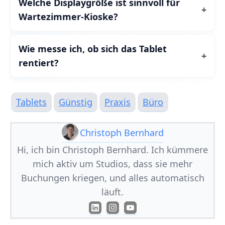
Welche Displaygröße ist sinnvoll für
Wartezimmer‑Kioske?
Wie messe ich, ob sich das Tablet
rentiert?
Tablets
Günstig
Praxis
Büro
Christoph Bernhard
Hi, ich bin Christoph Bernhard. Ich kümmere
mich aktiv um Studios, dass sie mehr
Buchungen kriegen, und alles automatisch
läuft.