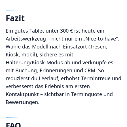
Fazit
Ein gutes Tablet unter 300 € ist heute ein
Arbeitswerkzeug – nicht nur ein „Nice‑to‑have“.
Wähle das Modell nach Einsatzort (Tresen,
Kiosk, mobil), sichere es mit
Halterung/Kiosk‑Modus ab und verknüpfe es
mit Buchung, Erinnerungen und CRM. So
reduzierst du Leerlauf, erhöhst Termintreue und
verbesserst das Erlebnis am ersten
Kontaktpunkt – sichtbar in Terminquote und
Bewertungen.
FAQ