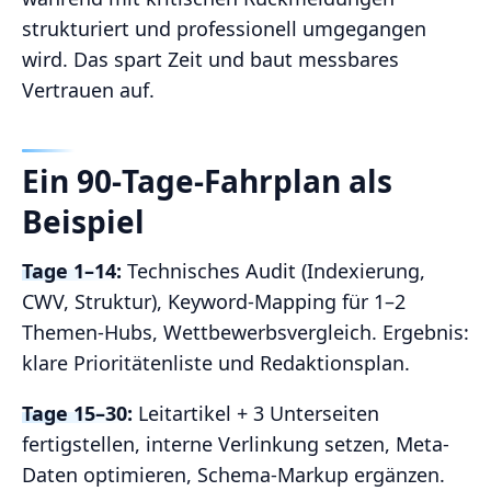
strukturiert und professionell umgegangen
wird. Das spart Zeit und baut messbares
Vertrauen auf.
Ein 90‑Tage-Fahrplan als
Beispiel
Tage 1–14:
Technisches Audit (Indexierung,
CWV, Struktur), Keyword-Mapping für 1–2
Themen-Hubs, Wettbewerbsvergleich. Ergebnis:
klare Prioritätenliste und Redaktionsplan.
Tage 15–30:
Leitartikel + 3 Unterseiten
fertigstellen, interne Verlinkung setzen, Meta-
Daten optimieren, Schema-Markup ergänzen.