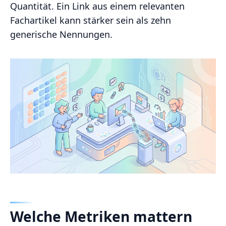
Quantität. Ein Link aus einem relevanten
Fachartikel kann stärker sein als zehn
generische Nennungen.
Welche Metriken mattern