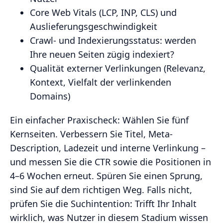
Core Web Vitals (LCP, INP, CLS) und
Auslieferungsgeschwindigkeit
Crawl- und Indexierungsstatus: werden
Ihre neuen Seiten zügig indexiert?
Qualität externer Verlinkungen (Relevanz,
Kontext, Vielfalt der verlinkenden
Domains)
Ein einfacher Praxischeck: Wählen Sie fünf
Kernseiten. Verbessern Sie Titel, Meta-
Description, Ladezeit und interne Verlinkung –
und messen Sie die CTR sowie die Positionen in
4–6 Wochen erneut. Spüren Sie einen Sprung,
sind Sie auf dem richtigen Weg. Falls nicht,
prüfen Sie die Suchintention: Trifft Ihr Inhalt
wirklich, was Nutzer in diesem Stadium wissen