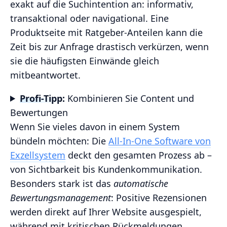
exakt auf die Suchintention an: informativ,
transaktional oder navigational. Eine
Produktseite mit Ratgeber-Anteilen kann die
Zeit bis zur Anfrage drastisch verkürzen, wenn
sie die häufigsten Einwände gleich
mitbeantwortet.
Profi-Tipp:
Kombinieren Sie Content und
Bewertungen
Wenn Sie vieles davon in einem System
bündeln möchten: Die
All‑In‑One Software von
Exzellsystem
deckt den gesamten Prozess ab –
von Sichtbarkeit bis Kundenkommunikation.
Besonders stark ist das
automatische
Bewertungsmanagement
: Positive Rezensionen
werden direkt auf Ihrer Website ausgespielt,
während mit kritischen Rückmeldungen