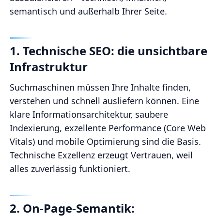
semantisch und außerhalb Ihrer Seite.
1. Technische SEO: die unsichtbare
Infrastruktur
Suchmaschinen müssen Ihre Inhalte finden,
verstehen und schnell ausliefern können. Eine
klare Informationsarchitektur, saubere
Indexierung, exzellente Performance (Core Web
Vitals) und mobile Optimierung sind die Basis.
Technische Exzellenz erzeugt Vertrauen, weil
alles zuverlässig funktioniert.
2. On-Page-Semantik: