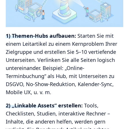
1) Themen-Hubs aufbauen:
Starten Sie mit
einem Leitartikel zu einem Kernproblem Ihrer
Zielgruppe und erstellen Sie 5–10 vertiefende
Unterseiten. Verlinken Sie alle Seiten logisch
untereinander. Beispiel: „Online-
Terminbuchung“ als Hub, mit Unterseiten zu
DSGVO, No-Show-Reduktion, Kalender-Sync,
Mobile UX, u. v. m.
2) „Linkable Assets“ erstellen:
Tools,
Checklisten, Studien, interaktive Rechner –
Inhalte, die anderen helfen, werden gern