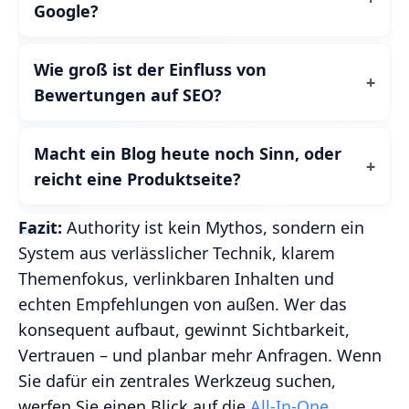
Google?
Wie groß ist der Einfluss von
Bewertungen auf SEO?
Macht ein Blog heute noch Sinn, oder
reicht eine Produktseite?
Fazit:
Authority ist kein Mythos, sondern ein
System aus verlässlicher Technik, klarem
Themenfokus, verlinkbaren Inhalten und
echten Empfehlungen von außen. Wer das
konsequent aufbaut, gewinnt Sichtbarkeit,
Vertrauen – und planbar mehr Anfragen. Wenn
Sie dafür ein zentrales Werkzeug suchen,
werfen Sie einen Blick auf die
All‑In‑One