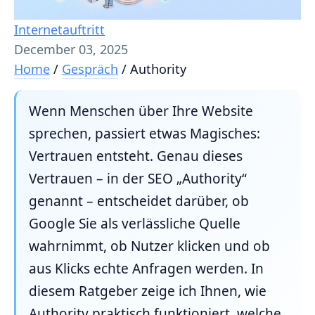
Internetauftritt
December 03, 2025
Home
/
Gespräch
/
Authority
Wenn Menschen über Ihre Website
sprechen, passiert etwas Magisches:
Vertrauen entsteht. Genau dieses
Vertrauen – in der SEO „Authority“
genannt – entscheidet darüber, ob
Google Sie als verlässliche Quelle
wahrnimmt, ob Nutzer klicken und ob
aus Klicks echte Anfragen werden. In
diesem Ratgeber zeige ich Ihnen, wie
Authority praktisch funktioniert, welche