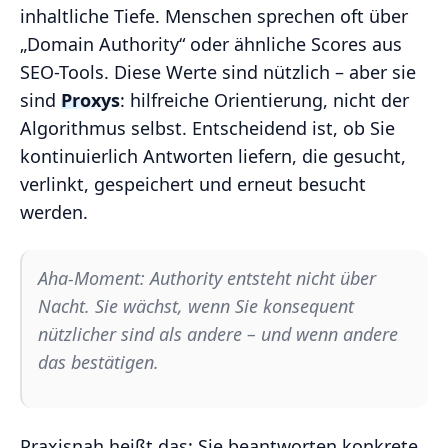
inhaltliche Tiefe. Menschen sprechen oft über
„Domain Authority“ oder ähnliche Scores aus
SEO-Tools. Diese Werte sind nützlich – aber sie
sind
Proxys
: hilfreiche Orientierung, nicht der
Algorithmus selbst. Entscheidend ist, ob Sie
kontinuierlich Antworten liefern, die gesucht,
verlinkt, gespeichert und erneut besucht
werden.
Aha-Moment: Authority entsteht nicht über
Nacht. Sie wächst, wenn Sie konsequent
nützlicher sind als andere – und wenn andere
das bestätigen.
Praxisnah heißt das: Sie beantworten konkrete