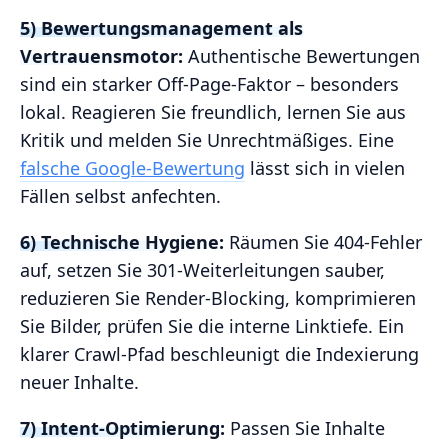
5) Bewertungsmanagement als
Vertrauensmotor:
Authentische Bewertungen
sind ein starker Off-Page-Faktor – besonders
lokal. Reagieren Sie freundlich, lernen Sie aus
Kritik und melden Sie Unrechtmäßiges. Eine
falsche Google-Bewertung
lässt sich in vielen
Fällen selbst anfechten.
6) Technische Hygiene:
Räumen Sie 404-Fehler
auf, setzen Sie 301-Weiterleitungen sauber,
reduzieren Sie Render-Blocking, komprimieren
Sie Bilder, prüfen Sie die interne Linktiefe. Ein
klarer Crawl-Pfad beschleunigt die Indexierung
neuer Inhalte.
7) Intent-Optimierung:
Passen Sie Inhalte