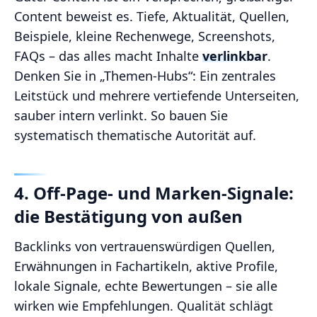
Content beweist es. Tiefe, Aktualität, Quellen,
Beispiele, kleine Rechenwege, Screenshots,
FAQs – das alles macht Inhalte
verlinkbar
.
Denken Sie in „Themen-Hubs“: Ein zentrales
Leitstück und mehrere vertiefende Unterseiten,
sauber intern verlinkt. So bauen Sie
systematisch thematische Autorität auf.
4. Off-Page- und Marken-Signale:
die Bestätigung von außen
Backlinks von vertrauenswürdigen Quellen,
Erwähnungen in Fachartikeln, aktive Profile,
lokale Signale, echte Bewertungen – sie alle
wirken wie Empfehlungen. Qualität schlägt