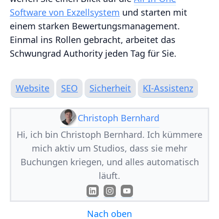
Software von Exzellsystem
und starten mit
einem starken Bewertungsmanagement.
Einmal ins Rollen gebracht, arbeitet das
Schwungrad Authority jeden Tag für Sie.
Website
SEO
Sicherheit
KI-Assistenz
Christoph Bernhard
Hi, ich bin Christoph Bernhard. Ich kümmere
mich aktiv um Studios, dass sie mehr
Buchungen kriegen, und alles automatisch
läuft.