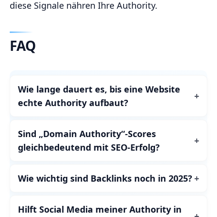
diese Signale nähren Ihre Authority.
FAQ
Wie lange dauert es, bis eine Website
echte Authority aufbaut?
Sind „Domain Authority“-Scores
gleichbedeutend mit SEO-Erfolg?
Wie wichtig sind Backlinks noch in 2025?
Hilft Social Media meiner Authority in