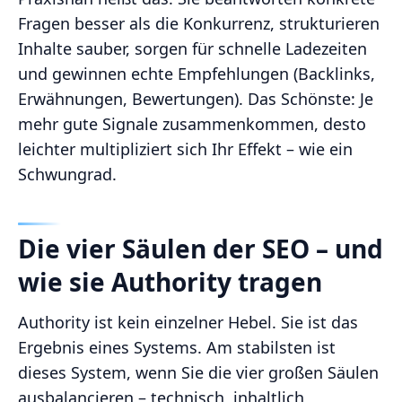
Fragen besser als die Konkurrenz, strukturieren
Inhalte sauber, sorgen für schnelle Ladezeiten
und gewinnen echte Empfehlungen (Backlinks,
Erwähnungen, Bewertungen). Das Schönste: Je
mehr gute Signale zusammenkommen, desto
leichter multipliziert sich Ihr Effekt – wie ein
Schwungrad.
Die vier Säulen der SEO – und
wie sie Authority tragen
Authority ist kein einzelner Hebel. Sie ist das
Ergebnis eines Systems. Am stabilsten ist
dieses System, wenn Sie die vier großen Säulen
ausbalancieren – technisch, inhaltlich,