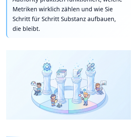
Metriken wirklich zählen und wie Sie
Schritt für Schritt Substanz aufbauen,
die bleibt.