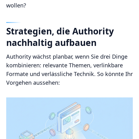
wollen?
Strategien, die Authority
nachhaltig aufbauen
Authority wächst planbar, wenn Sie drei Dinge
kombinieren: relevante Themen, verlinkbare
Formate und verlässliche Technik. So könnte Ihr
Vorgehen aussehen: