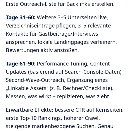
Erste Outreach-Liste für Backlinks erstellen.
Tage 31–60:
Weitere 3–5 Unterseiten live,
Verzeichniseinträge pflegen, 3–5 relevante
Kontakte für Gastbeiträge/Interviews
ansprechen, lokale Landingpages verfeinern,
Bewertungen aktiv anstoßen.
Tage 61–90:
Performance-Tuning, Content-
Updates (basierend auf Search-Console-Daten),
Second-Wave-Outreach, Ergänzung eines
„Linkable Assets“ (z. B. Rechner/Checkliste).
Messen, was wirkt – replizieren, was zieht.
Erwartbare Effekte: bessere CTR auf Kernseiten,
erste Top‑10 Rankings, höherer Crawl,
steigende markenbezogene Suchen. Genau