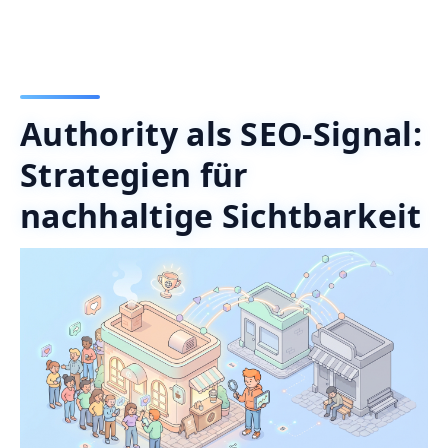
Authority als SEO-Signal:
Strategien für
nachhaltige Sichtbarkeit