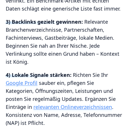
verlinkt. Ein Benchmark-Artikel mit echten
Daten schlägt eine generische Liste fast immer.
3) Backlinks gezielt gewinnen:
Relevante
Branchenverzeichnisse, Partnerschaften,
Fachinterviews, Gastbeiträge, lokale Medien.
Beginnen Sie nah an Ihrer Nische. Jede
Verlinkung sollte einen Grund haben – Kontext
ist König.
4) Lokale Signale stärken:
Richten Sie Ihr
Google Profil
sauber ein, pflegen Sie
Kategorien, Öffnungszeiten, Leistungen und
posten Sie regelmäßig Updates. Ergänzen Sie
Einträge in
relevanten Onlineverzeichnissen
.
Konsistenz von Name, Adresse, Telefonnummer
(NAP) ist Pflicht.