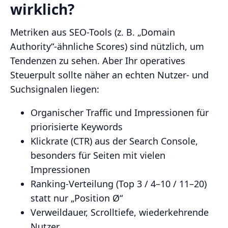
wirklich?
Metriken aus SEO-Tools (z. B. „Domain
Authority“-ähnliche Scores) sind nützlich, um
Tendenzen zu sehen. Aber Ihr operatives
Steuerpult sollte näher an echten Nutzer- und
Suchsignalen liegen:
Organischer Traffic und Impressionen für
priorisierte Keywords
Klickrate (CTR) aus der Search Console,
besonders für Seiten mit vielen
Impressionen
Ranking-Verteilung (Top 3 / 4–10 / 11–20)
statt nur „Position Ø“
Verweildauer, Scrolltiefe, wiederkehrende
Nutzer