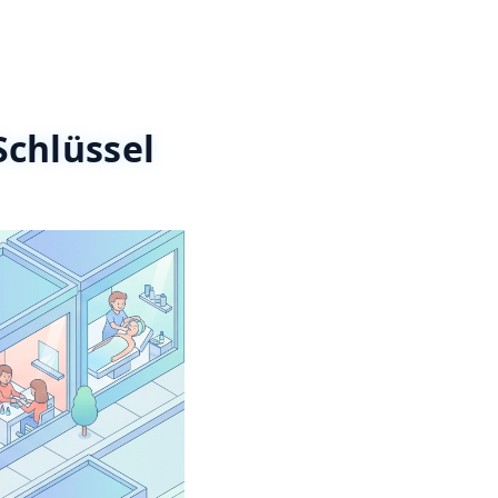
Schlüssel