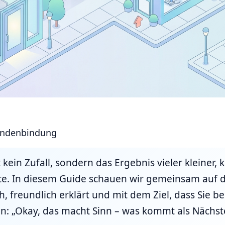
ndenbindung
 kein Zufall, sondern das Ergebnis vieler kleiner,
tte. In diesem Guide schauen wir gemeinsam auf d
h, freundlich erklärt und mit dem Ziel, dass Sie b
n: „Okay, das macht Sinn – was kommt als Nächst