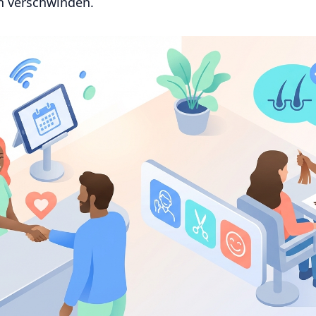
n verschwinden.