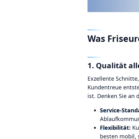
Was Friseur
1. Qualität 
Exzellente Schnitte
Kundentreue entste
ist. Denken Sie an d
Service-Stand
Ablaufkommunik
Flexibilität:
Ku
besten mobil, 