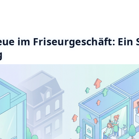
ue im Friseurgeschäft: Ein 
g