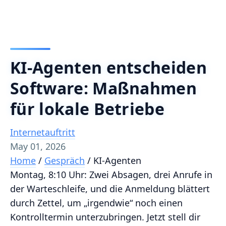
KI-Agenten entscheiden
Software: Maßnahmen
für lokale Betriebe
Internetauftritt
May 01, 2026
Home
/
Gespräch
/
KI-Agenten
Montag, 8:10 Uhr: Zwei Absagen, drei Anrufe in
der Warteschleife, und die Anmeldung blättert
durch Zettel, um „irgendwie“ noch einen
Kontrolltermin unterzubringen. Jetzt stell dir