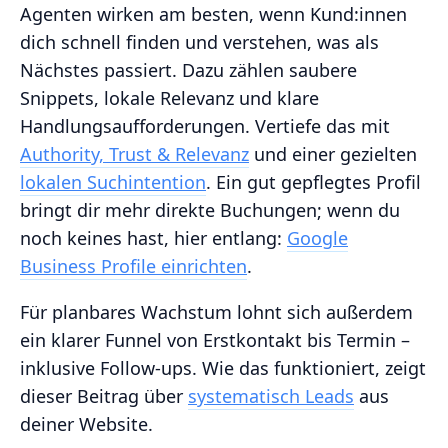
Agenten wirken am besten, wenn Kund:innen
dich schnell finden und verstehen, was als
Nächstes passiert. Dazu zählen saubere
Snippets, lokale Relevanz und klare
Handlungsaufforderungen. Vertiefe das mit
Authority, Trust & Relevanz
und einer gezielten
lokalen Suchintention
. Ein gut gepflegtes Profil
bringt dir mehr direkte Buchungen; wenn du
noch keines hast, hier entlang:
Google
Business Profile einrichten
.
Für planbares Wachstum lohnt sich außerdem
ein klarer Funnel von Erstkontakt bis Termin –
inklusive Follow‑ups. Wie das funktioniert, zeigt
dieser Beitrag über
systematisch Leads
aus
deiner Website.