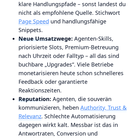
klare Handlungspfade – sonst landest du
nicht als empfohlene Quelle. Stichwort
Page Speed
und handlungsfähige
Snippets.
Neue Umsatzwege:
Agenten‑Skills,
priorisierte Slots, Premium‑Betreuung
nach Uhrzeit oder Falltyp – all das sind
buchbare „Upgrades“. Viele Betriebe
monetarisieren heute schon schnelleres
Feedback oder garantierte
Reaktionszeiten.
Reputation:
Agenten, die souverän
kommunizieren, heben
Authority, Trust &
Relevanz
. Schlechte Automatisierung
dagegen wirkt kalt. Messbar ist das in
Antwortraten, Conversion und