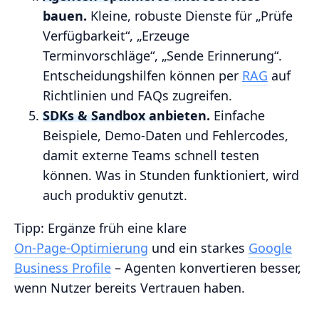
bauen.
Kleine, robuste Dienste für „Prüfe
Verfügbarkeit“, „Erzeuge
Terminvorschläge“, „Sende Erinnerung“.
Entscheidungshilfen können per
RAG
auf
Richtlinien und FAQs zugreifen.
SDKs & Sandbox anbieten.
Einfache
Beispiele, Demo‑Daten und Fehlercodes,
damit externe Teams schnell testen
können. Was in Stunden funktioniert, wird
auch produktiv genutzt.
Tipp: Ergänze früh eine klare
On‑Page‑Optimierung
und ein starkes
Google
Business Profile
– Agenten konvertieren besser,
wenn Nutzer bereits Vertrauen haben.