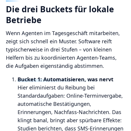
Die drei Buckets für lokale
Betriebe
Wenn Agenten im Tagesgeschäft mitarbeiten,
zeigt sich schnell ein Muster. Software reift
typischerweise in drei Stufen – von kleinen
Helfern bis zu koordinierten Agenten-Teams,
die Aufgaben eigenständig abstimmen.
Bucket 1: Automatisieren, was nervt
Hier eliminierst du Reibung bei
Standardaufgaben: Online-Terminvergabe,
automatische Bestätigungen,
Erinnerungen, Nachfass-Nachrichten. Das
klingt banal, bringt aber spürbare Effekte:
Studien berichten, dass SMS‑Erinnerungen