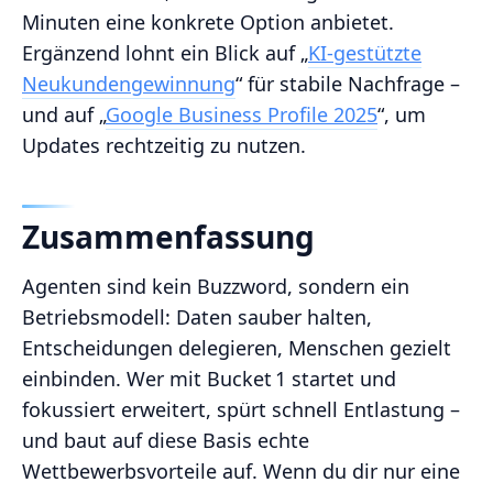
Minuten eine konkrete Option anbietet.
Ergänzend lohnt ein Blick auf „
KI‑gestützte
Neukundengewinnung
“ für stabile Nachfrage –
und auf „
Google Business Profile 2025
“, um
Updates rechtzeitig zu nutzen.
Zusammenfassung
Agenten sind kein Buzzword, sondern ein
Betriebsmodell: Daten sauber halten,
Entscheidungen delegieren, Menschen gezielt
einbinden. Wer mit Bucket 1 startet und
fokussiert erweitert, spürt schnell Entlastung –
und baut auf diese Basis echte
Wettbewerbsvorteile auf. Wenn du dir nur eine