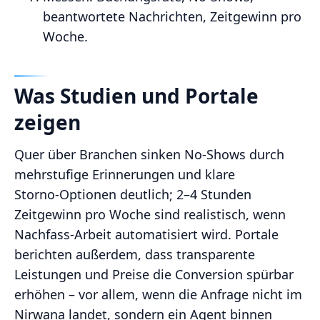
beantwortete Nachrichten, Zeitgewinn pro
Woche.
Was Studien und Portale
zeigen
Quer über Branchen sinken No‑Shows durch
mehrstufige Erinnerungen und klare
Storno‑Optionen deutlich; 2–4 Stunden
Zeitgewinn pro Woche sind realistisch, wenn
Nachfass‑Arbeit automatisiert wird. Portale
berichten außerdem, dass transparente
Leistungen und Preise die Conversion spürbar
erhöhen – vor allem, wenn die Anfrage nicht im
Nirwana landet, sondern ein Agent binnen