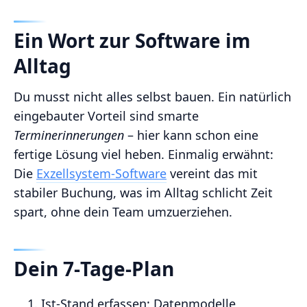
Ein Wort zur Software im
Alltag
Du musst nicht alles selbst bauen. Ein natürlich
eingebauter Vorteil sind smarte
Terminerinnerungen
– hier kann schon eine
fertige Lösung viel heben. Einmalig erwähnt:
Die
Exzellsystem‑Software
vereint das mit
stabiler Buchung, was im Alltag schlicht Zeit
spart, ohne dein Team umzuerziehen.
Dein 7‑Tage‑Plan
Ist‑Stand erfassen: Datenmodelle,