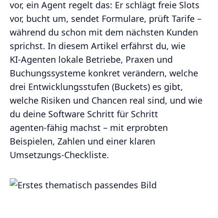
vor, ein Agent regelt das: Er schlägt freie Slots
vor, bucht um, sendet Formulare, prüft Tarife –
während du schon mit dem nächsten Kunden
sprichst. In diesem Artikel erfährst du, wie
KI‑Agenten lokale Betriebe, Praxen und
Buchungssysteme konkret verändern, welche
drei Entwicklungsstufen (Buckets) es gibt,
welche Risiken und Chancen real sind, und wie
du deine Software Schritt für Schritt
agenten‑fähig machst – mit erprobten
Beispielen, Zahlen und einer klaren
Umsetzungs-Checkliste.