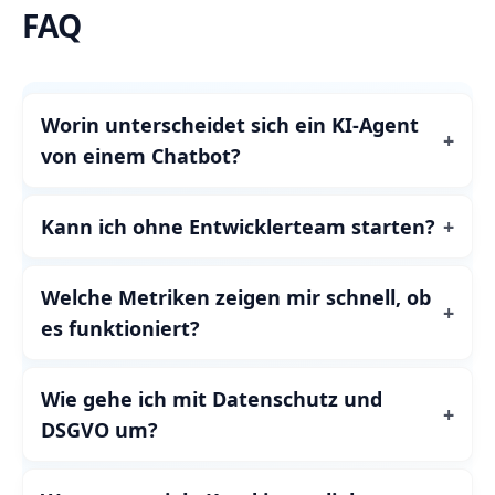
FAQ
Worin unterscheidet sich ein KI‑Agent
von einem Chatbot?
Kann ich ohne Entwicklerteam starten?
Welche Metriken zeigen mir schnell, ob
es funktioniert?
Wie gehe ich mit Datenschutz und
DSGVO um?