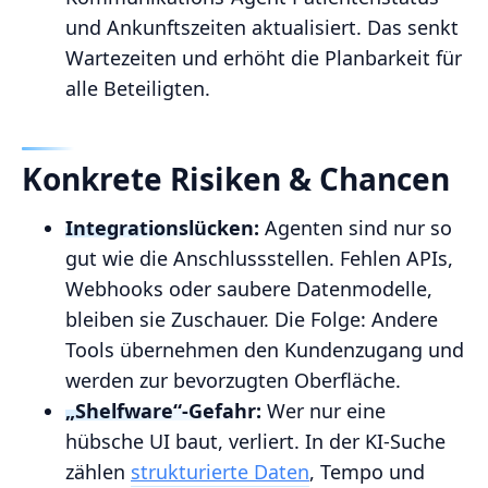
und Ankunftszeiten aktualisiert. Das senkt
Wartezeiten und erhöht die Planbarkeit für
alle Beteiligten.
Konkrete Risiken & Chancen
Integrationslücken:
Agenten sind nur so
gut wie die Anschlussstellen. Fehlen APIs,
Webhooks oder saubere Datenmodelle,
bleiben sie Zuschauer. Die Folge: Andere
Tools übernehmen den Kundenzugang und
werden zur bevorzugten Oberfläche.
„Shelfware“-Gefahr:
Wer nur eine
hübsche UI baut, verliert. In der KI‑Suche
zählen
strukturierte Daten
, Tempo und