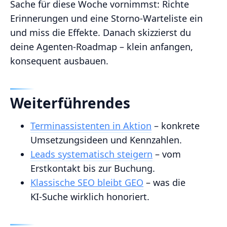
Sache für diese Woche vornimmst: Richte
Erinnerungen und eine Storno‑Warteliste ein
und miss die Effekte. Danach skizzierst du
deine Agenten‑Roadmap – klein anfangen,
konsequent ausbauen.
Weiterführendes
Terminassistenten in Aktion
– konkrete
Umsetzungsideen und Kennzahlen.
Leads systematisch steigern
– vom
Erstkontakt bis zur Buchung.
Klassische SEO bleibt GEO
– was die
KI‑Suche wirklich honoriert.