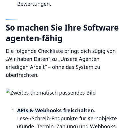
Bewertungen.
So machen Sie Ihre Software
agenten-fähig
Die folgende Checkliste bringt dich zügig von
„Wir haben Daten“ zu „Unsere Agenten
erledigen Arbeit“ – ohne das System zu
überfrachten.
APIs & Webhooks freischalten.
Lese‑/Schreib‑Endpunkte für Kernobjekte
(Kunde, Termin, Zahlung) und Webhooks