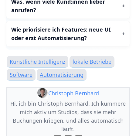
Was, wenn viele Kund:innen lieber
anrufen?
Wie priorisiere ich Features: neue UI
oder erst Automatisierung?
Künstliche Intelligenz
lokale Betriebe
Software
Automatisierung
Christoph Bernhard
Hi, ich bin Christoph Bernhard. Ich kümmere
mich aktiv um Studios, dass sie mehr
Buchungen kriegen, und alles automatisch
läuft.