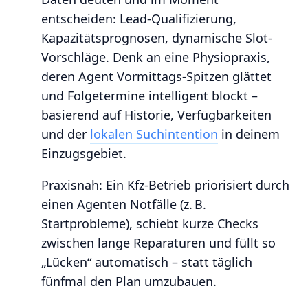
entscheiden: Lead-Qualifizierung,
Kapazitätsprognosen, dynamische Slot-
Vorschläge. Denk an eine Physiopraxis,
deren Agent Vormittags‑Spitzen glättet
und Folgetermine intelligent blockt –
basierend auf Historie, Verfügbarkeiten
und der
lokalen Suchintention
in deinem
Einzugsgebiet.
Praxisnah: Ein Kfz‑Betrieb priorisiert durch
einen Agenten Notfälle (z. B.
Startprobleme), schiebt kurze Checks
zwischen lange Reparaturen und füllt so
„Lücken“ automatisch – statt täglich
fünfmal den Plan umzubauen.