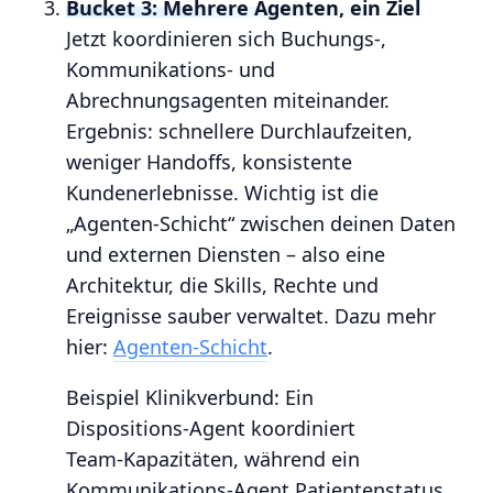
Bucket 3: Mehrere Agenten, ein Ziel
Jetzt koordinieren sich Buchungs‑,
Kommunikations‑ und
Abrechnungsagenten miteinander.
Ergebnis: schnellere Durchlaufzeiten,
weniger Handoffs, konsistente
Kundenerlebnisse. Wichtig ist die
„Agenten‑Schicht“ zwischen deinen Daten
und externen Diensten – also eine
Architektur, die Skills, Rechte und
Ereignisse sauber verwaltet. Dazu mehr
hier:
Agenten‑Schicht
.
Beispiel Klinikverbund: Ein
Dispositions‑Agent koordiniert
Team‑Kapazitäten, während ein
Kommunikations‑Agent Patientenstatus