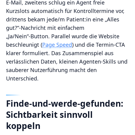
E‑Mail, zweitens schlug ein Agent freie
Kurzslots automatisch für Kontrolltermine vor,
drittens bekam jede/m Patient:in eine „Alles
gut?“-Nachricht mit einfachem
„Ja/Nein“‑Button. Parallel wurde die Website
beschleunigt (
Page Speed
) und die Termin‑CTA
klarer formuliert. Das Zusammenspiel aus
verlässlichen Daten, kleinen Agenten‑Skills und
sauberer Nutzerführung macht den
Unterschied.
Finde‑und‑werde‑gefunden:
Sichtbarkeit sinnvoll
koppeln