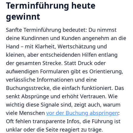
Terminführung heute
gewinnt
Sanfte Terminführung bedeutet: Du nimmst
deine Kundinnen und Kunden angenehm an die
Hand – mit Klarheit, Wertschätzung und
kleinen, aber entscheidenden Hilfen entlang
der gesamten Strecke. Statt Druck oder
aufwendigen Formularen gibt es Orientierung,
verlässliche Informationen und eine
Buchungsstrecke, die einfach funktioniert. Das
senkt Absprünge und erhöht Vertrauen. Wie
wichtig diese Signale sind, zeigt auch, warum
viele Menschen
vor der Buchung abspringen
:
Oft fehlen transparente Infos, die Führung ist
unklar oder die Seite reagiert zu träge.