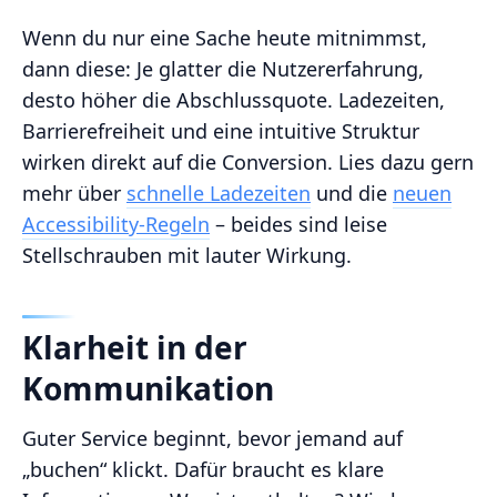
Wenn du nur eine Sache heute mitnimmst,
dann diese: Je glatter die Nutzererfahrung,
desto höher die Abschlussquote. Ladezeiten,
Barrierefreiheit und eine intuitive Struktur
wirken direkt auf die Conversion. Lies dazu gern
mehr über
schnelle Ladezeiten
und die
neuen
Accessibility-Regeln
– beides sind leise
Stellschrauben mit lauter Wirkung.
Klarheit in der
Kommunikation
Guter Service beginnt, bevor jemand auf
„buchen“ klickt. Dafür braucht es klare