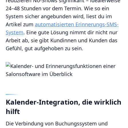
reduzieren No-Shows signifikant – idealerweise
24–48 Stunden vor dem Termin. Wie so ein
System sicher angebunden wird, liest du im
Artikel zum
automatisierten Erinnerungs-SMS-
System
. Eine gute Lösung nimmt dir nicht nur
Arbeit ab, sie gibt Kundinnen und Kunden das
Gefühl, gut aufgehoben zu sein.
Kalender-Integration, die wirklich
hilft
Die Verbindung von Buchungssystem und