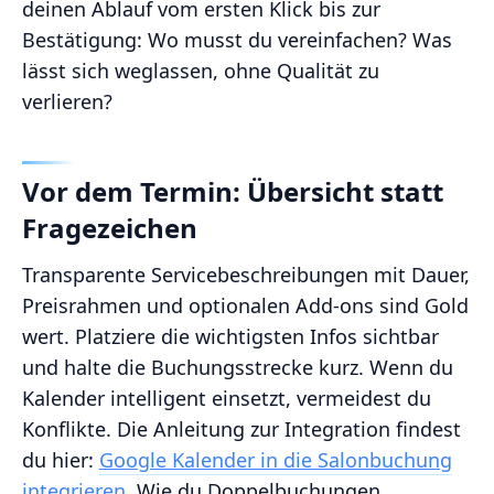
deinen Ablauf vom ersten Klick bis zur
Bestätigung: Wo musst du vereinfachen? Was
lässt sich weglassen, ohne Qualität zu
verlieren?
Vor dem Termin: Übersicht statt
Fragezeichen
Transparente Servicebeschreibungen mit Dauer,
Preisrahmen und optionalen Add-ons sind Gold
wert. Platziere die wichtigsten Infos sichtbar
und halte die Buchungsstrecke kurz. Wenn du
Kalender intelligent einsetzt, vermeidest du
Konflikte. Die Anleitung zur Integration findest
du hier:
Google Kalender in die Salonbuchung
integrieren
. Wie du Doppelbuchungen