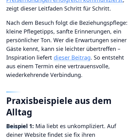
zeigt dieser Leitfaden Schritt für Schritt.
Nach dem Besuch folgt die Beziehungspflege:
kleine Pflegetipps, sanfte Erinnerungen, ein
persönlicher Ton. Wer die Erwartungen seiner
Gäste kennt, kann sie leichter übertreffen –
Inspiration liefert
dieser Beitrag
. So entsteht
aus einem Termin eine vertrauensvolle,
wiederkehrende Verbindung.
Praxisbeispiele aus dem
Alltag
Beispiel 1:
Mia liebt es unkompliziert. Auf
deiner Website findet sie fix ihren