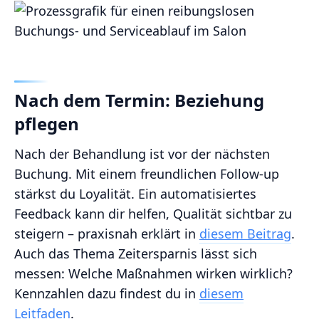
Nach dem Termin: Beziehung
pflegen
Nach der Behandlung ist vor der nächsten
Buchung. Mit einem freundlichen Follow-up
stärkst du Loyalität. Ein automatisiertes
Feedback kann dir helfen, Qualität sichtbar zu
steigern – praxisnah erklärt in
diesem Beitrag
.
Auch das Thema Zeitersparnis lässt sich
messen: Welche Maßnahmen wirken wirklich?
Kennzahlen dazu findest du in
diesem
Leitfaden
.