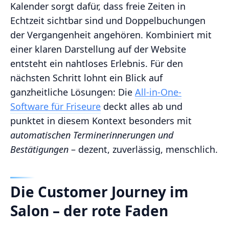
Kalender sorgt dafür, dass freie Zeiten in
Echtzeit sichtbar sind und Doppelbuchungen
der Vergangenheit angehören. Kombiniert mit
einer klaren Darstellung auf der Website
entsteht ein nahtloses Erlebnis. Für den
nächsten Schritt lohnt ein Blick auf
ganzheitliche Lösungen: Die
All-in-One-
Software für Friseure
deckt alles ab und
punktet in diesem Kontext besonders mit
automatischen Terminerinnerungen und
Bestätigungen
– dezent, zuverlässig, menschlich.
Die Customer Journey im
Salon – der rote Faden