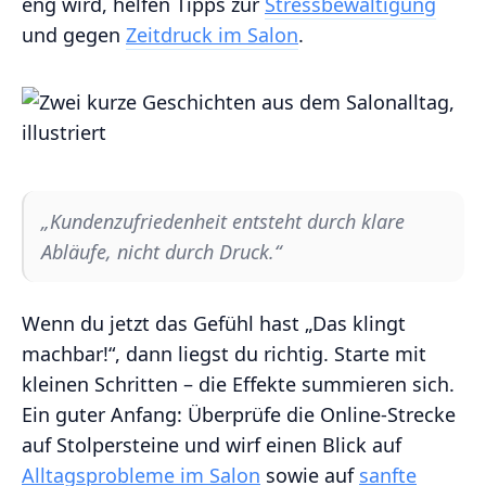
eng wird, helfen Tipps zur
Stressbewältigung
und gegen
Zeitdruck im Salon
.
„Kundenzufriedenheit entsteht durch klare
Abläufe, nicht durch Druck.“
Wenn du jetzt das Gefühl hast „Das klingt
machbar!“, dann liegst du richtig. Starte mit
kleinen Schritten – die Effekte summieren sich.
Ein guter Anfang: Überprüfe die Online-Strecke
auf Stolpersteine und wirf einen Blick auf
Alltagsprobleme im Salon
sowie auf
sanfte