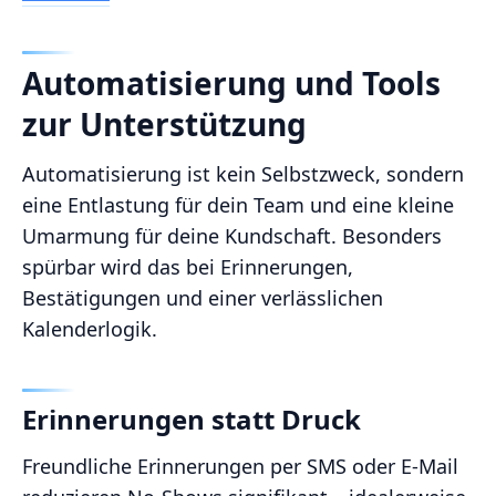
Automatisierung und Tools
zur Unterstützung
Automatisierung ist kein Selbstzweck, sondern
eine Entlastung für dein Team und eine kleine
Umarmung für deine Kundschaft. Besonders
spürbar wird das bei Erinnerungen,
Bestätigungen und einer verlässlichen
Kalenderlogik.
Erinnerungen statt Druck
Freundliche Erinnerungen per SMS oder E-Mail