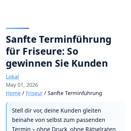
Sanfte Terminführung
für Friseure: So
gewinnen Sie Kunden
Lokal
May 01, 2026
Home
/
Friseur
/
Sanfte Terminführung
Stell dir vor, deine Kunden gleiten
beinahe von selbst zum passenden
Termin – ohne Druck, ohne Rätselraten,