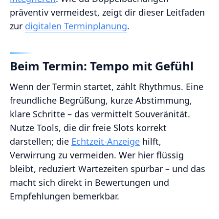
präventiv vermeidest, zeigt dir dieser Leitfaden
zur
digitalen Terminplanung
.
Beim Termin: Tempo mit Gefühl
Wenn der Termin startet, zählt Rhythmus. Eine
freundliche Begrüßung, kurze Abstimmung,
klare Schritte – das vermittelt Souveränität.
Nutze Tools, die dir freie Slots korrekt
darstellen; die
Echtzeit-Anzeige
hilft,
Verwirrung zu vermeiden. Wer hier flüssig
bleibt, reduziert Wartezeiten spürbar – und das
macht sich direkt in Bewertungen und
Empfehlungen bemerkbar.