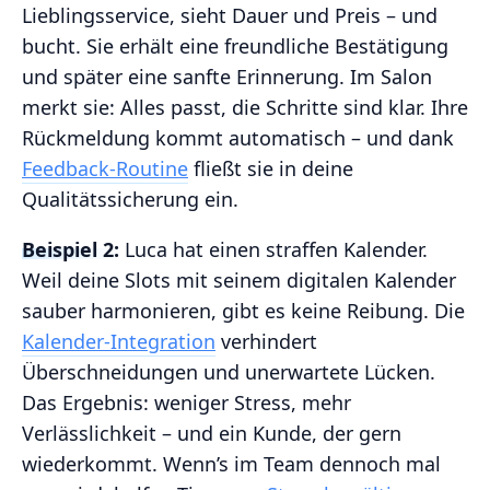
Lieblingsservice, sieht Dauer und Preis – und
bucht. Sie erhält eine freundliche Bestätigung
und später eine sanfte Erinnerung. Im Salon
merkt sie: Alles passt, die Schritte sind klar. Ihre
Rückmeldung kommt automatisch – und dank
Feedback-Routine
fließt sie in deine
Qualitätssicherung ein.
Beispiel 2:
Luca hat einen straffen Kalender.
Weil deine Slots mit seinem digitalen Kalender
sauber harmonieren, gibt es keine Reibung. Die
Kalender-Integration
verhindert
Überschneidungen und unerwartete Lücken.
Das Ergebnis: weniger Stress, mehr
Verlässlichkeit – und ein Kunde, der gern
wiederkommt. Wenn’s im Team dennoch mal