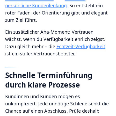
persönliche Kundenlenkung
. So entsteht ein
roter Faden, der Orientierung gibt und elegant
zum Ziel führt.
Ein zusätzlicher Aha-Moment: Vertrauen
wächst, wenn du Verfügbarkeit ehrlich zeigst.
Dazu gleich mehr – die
Echtzeit-Verfügbarkeit
ist ein stiller Vertrauensbooster.
Schnelle Terminführung
durch klare Prozesse
Kundinnen und Kunden mögen es
unkompliziert. Jede unnötige Schleife senkt die
Chance auf einen Abschluss. Prüfe deshalb