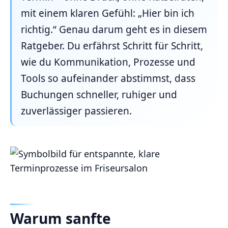
mit einem klaren Gefühl: „Hier bin ich
richtig.“ Genau darum geht es in diesem
Ratgeber. Du erfährst Schritt für Schritt,
wie du Kommunikation, Prozesse und
Tools so aufeinander abstimmst, dass
Buchungen schneller, ruhiger und
zuverlässiger passieren.
Warum sanfte