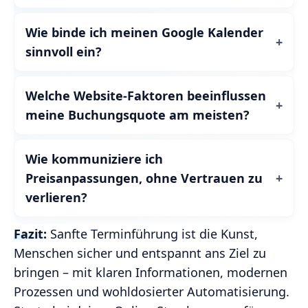
Wie binde ich meinen Google Kalender
sinnvoll ein?
Welche Website-Faktoren beeinflussen
meine Buchungsquote am meisten?
Wie kommuniziere ich
Preisanpassungen, ohne Vertrauen zu
verlieren?
Fazit:
Sanfte Terminführung ist die Kunst,
Menschen sicher und entspannt ans Ziel zu
bringen – mit klaren Informationen, modernen
Prozessen und wohldosierter Automatisierung.