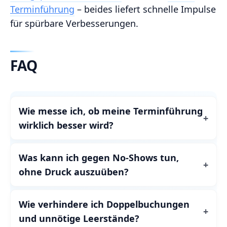
Terminführung
– beides liefert schnelle Impulse
für spürbare Verbesserungen.
FAQ
Wie messe ich, ob meine Terminführung
wirklich besser wird?
Was kann ich gegen No-Shows tun,
ohne Druck auszuüben?
Wie verhindere ich Doppelbuchungen
und unnötige Leerstände?