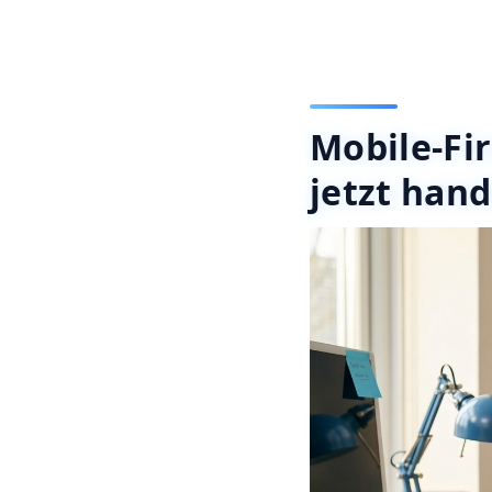
Mobile-Fi
jetzt han