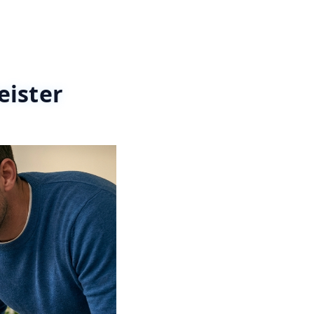
eister