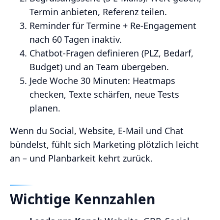
Termin anbieten, Referenz teilen.
Reminder für Termine + Re‑Engagement
nach 60 Tagen inaktiv.
Chatbot‑Fragen definieren (PLZ, Bedarf,
Budget) und an Team übergeben.
Jede Woche 30 Minuten: Heatmaps
checken, Texte schärfen, neue Tests
planen.
Wenn du Social, Website, E‑Mail und Chat
bündelst, fühlt sich Marketing plötzlich leicht
an – und Planbarkeit kehrt zurück.
Wichtige Kennzahlen