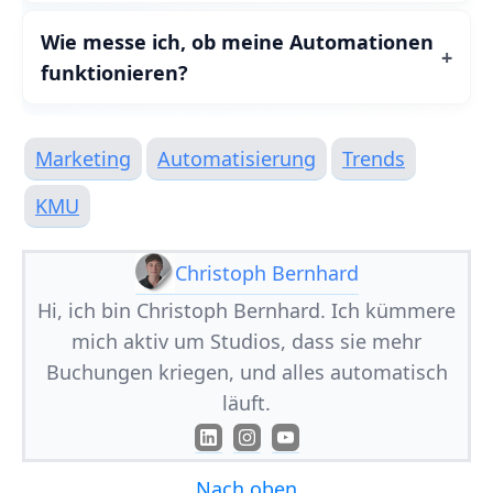
Wie messe ich, ob meine Automationen
funktionieren?
Marketing
Automatisierung
Trends
KMU
Christoph Bernhard
Hi, ich bin Christoph Bernhard. Ich kümmere
mich aktiv um Studios, dass sie mehr
Buchungen kriegen, und alles automatisch
läuft.