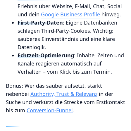
Erlebnis über Website, E‑Mail, Chat, Social
und dein
Google Business Profile
hinweg.
First‑Party‑Daten
: Eigene Datenbanken
schlagen Third‑Party‑Cookies. Wichtig:
sauberes Einverständnis und eine klare
Datenlogik.
Echtzeit‑Optimierung
: Inhalte, Zeiten und
Kanäle reagieren automatisch auf
Verhalten – vom Klick bis zum Termin.
Bonus: Wer das sauber aufsetzt, stärkt
nebenbei
Authority, Trust & Relevanz
in der
Suche und verkürzt die Strecke vom Erstkontakt
bis zum
Conversion‑Funnel
.