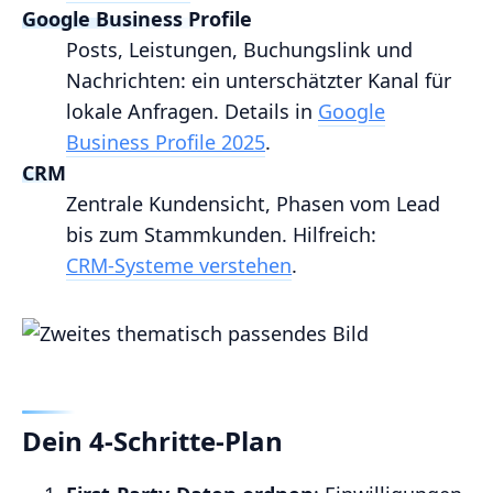
Google Business Profile
Posts, Leistungen, Buchungslink und
Nachrichten: ein unterschätzter Kanal für
lokale Anfragen. Details in
Google
Business Profile 2025
.
CRM
Zentrale Kundensicht, Phasen vom Lead
bis zum Stammkunden. Hilfreich:
CRM‑Systeme verstehen
.
Dein 4‑Schritte‑Plan