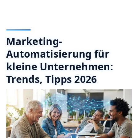
Marketing-
Automatisierung für
kleine Unternehmen:
Trends, Tipps 2026