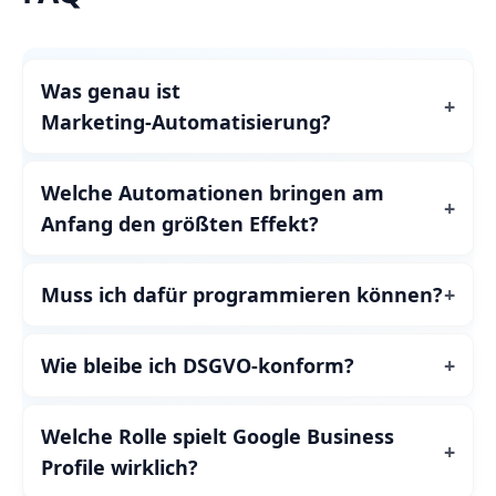
Was genau ist
Marketing‑Automatisierung?
Welche Automationen bringen am
Anfang den größten Effekt?
Muss ich dafür programmieren können?
Wie bleibe ich DSGVO‑konform?
Welche Rolle spielt Google Business
Profile wirklich?