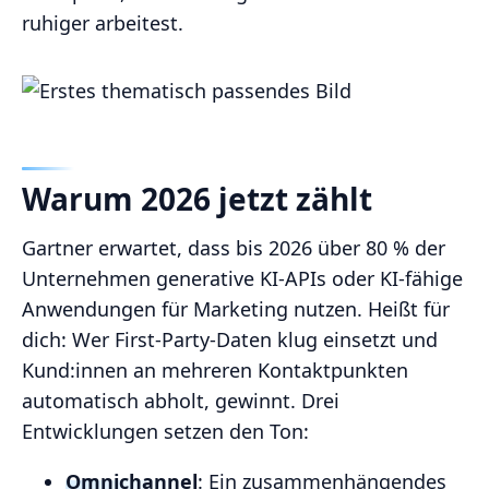
ruhiger arbeitest.
Warum 2026 jetzt zählt
Gartner erwartet, dass bis 2026 über 80 % der
Unternehmen generative KI‑APIs oder KI‑fähige
Anwendungen für Marketing nutzen. Heißt für
dich: Wer First‑Party‑Daten klug einsetzt und
Kund:innen an mehreren Kontaktpunkten
automatisch abholt, gewinnt. Drei
Entwicklungen setzen den Ton:
Omnichannel
: Ein zusammenhängendes