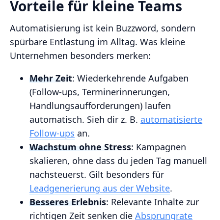
Vorteile für kleine Teams
Automatisierung ist kein Buzzword, sondern
spürbare Entlastung im Alltag. Was kleine
Unternehmen besonders merken:
Mehr Zeit
: Wiederkehrende Aufgaben
(Follow‑ups, Terminerinnerungen,
Handlungsaufforderungen) laufen
automatisch. Sieh dir z. B.
automatisierte
Follow‑ups
an.
Wachstum ohne Stress
: Kampagnen
skalieren, ohne dass du jeden Tag manuell
nachsteuerst. Gilt besonders für
Leadgenerierung aus der Website
.
Besseres Erlebnis
: Relevante Inhalte zur
richtigen Zeit senken die
Absprungrate