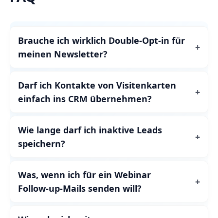
Brauche ich wirklich Double‑Opt‑in für
meinen Newsletter?
Darf ich Kontakte von Visitenkarten
einfach ins CRM übernehmen?
Wie lange darf ich inaktive Leads
speichern?
Was, wenn ich für ein Webinar
Follow‑up‑Mails senden will?