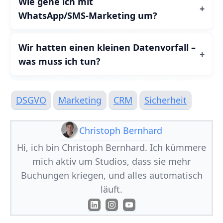
Wie gehe ich mit
WhatsApp/SMS‑Marketing um?
Wir hatten einen kleinen Datenvorfall –
was muss ich tun?
DSGVO
Marketing
CRM
Sicherheit
Christoph Bernhard
Hi, ich bin Christoph Bernhard. Ich kümmere
mich aktiv um Studios, dass sie mehr
Buchungen kriegen, und alles automatisch
läuft.