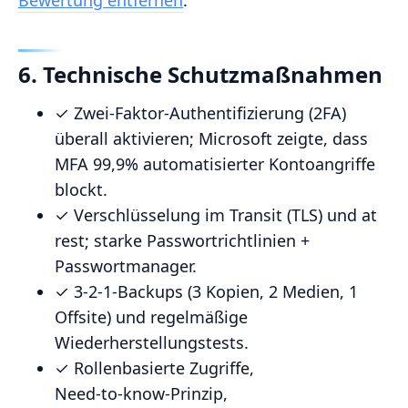
6. Technische Schutzmaßnahmen
✓ Zwei‑Faktor‑Authentifizierung (2FA)
überall aktivieren; Microsoft zeigte, dass
MFA 99,9% automatisierter Kontoangriffe
blockt.
✓ Verschlüsselung im Transit (TLS) und at
rest; starke Passwortrichtlinien +
Passwortmanager.
✓ 3‑2‑1‑Backups (3 Kopien, 2 Medien, 1
Offsite) und regelmäßige
Wiederherstellungstests.
✓ Rollenbasierte Zugriffe,
Need‑to‑know‑Prinzip,