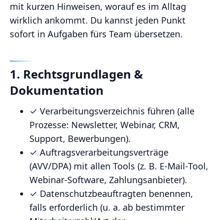
mit kurzen Hinweisen, worauf es im Alltag
wirklich ankommt. Du kannst jeden Punkt
sofort in Aufgaben fürs Team übersetzen.
1. Rechtsgrundlagen &
Dokumentation
✓ Verarbeitungsverzeichnis führen (alle
Prozesse: Newsletter, Webinar, CRM,
Support, Bewerbungen).
✓ Auftragsverarbeitungsverträge
(AVV/DPA) mit allen Tools (z. B. E‑Mail‑Tool,
Webinar‑Software, Zahlungsanbieter).
✓ Datenschutzbeauftragten benennen,
falls erforderlich (u. a. ab bestimmter