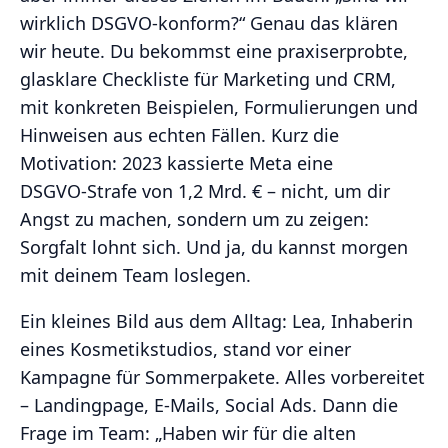
wirklich DSGVO‑konform?“ Genau das klären
wir heute. Du bekommst eine praxiserprobte,
glasklare Checkliste für Marketing und CRM,
mit konkreten Beispielen, Formulierungen und
Hinweisen aus echten Fällen. Kurz die
Motivation: 2023 kassierte Meta eine
DSGVO‑Strafe von 1,2 Mrd. € – nicht, um dir
Angst zu machen, sondern um zu zeigen:
Sorgfalt lohnt sich. Und ja, du kannst morgen
mit deinem Team loslegen.
Ein kleines Bild aus dem Alltag: Lea, Inhaberin
eines Kosmetikstudios, stand vor einer
Kampagne für Sommerpakete. Alles vorbereitet
– Landingpage, E‑Mails, Social Ads. Dann die
Frage im Team: „Haben wir für die alten