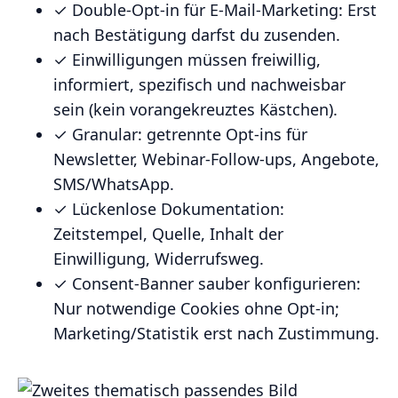
✓ Double‑Opt‑in für E‑Mail‑Marketing: Erst
nach Bestätigung darfst du zusenden.
✓ Einwilligungen müssen freiwillig,
informiert, spezifisch und nachweisbar
sein (kein vorangekreuztes Kästchen).
✓ Granular: getrennte Opt‑ins für
Newsletter, Webinar‑Follow‑ups, Angebote,
SMS/WhatsApp.
✓ Lückenlose Dokumentation:
Zeitstempel, Quelle, Inhalt der
Einwilligung, Widerrufsweg.
✓ Consent‑Banner sauber konfigurieren:
Nur notwendige Cookies ohne Opt‑in;
Marketing/Statistik erst nach Zustimmung.