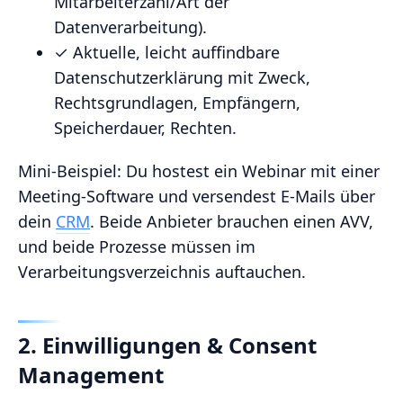
Mitarbeiterzahl/Art der
Datenverarbeitung).
✓ Aktuelle, leicht auffindbare
Datenschutzerklärung mit Zweck,
Rechtsgrundlagen, Empfängern,
Speicherdauer, Rechten.
Mini‑Beispiel: Du hostest ein Webinar mit einer
Meeting‑Software und versendest E‑Mails über
dein
CRM
. Beide Anbieter brauchen einen AVV,
und beide Prozesse müssen im
Verarbeitungsverzeichnis auftauchen.
2. Einwilligungen & Consent
Management