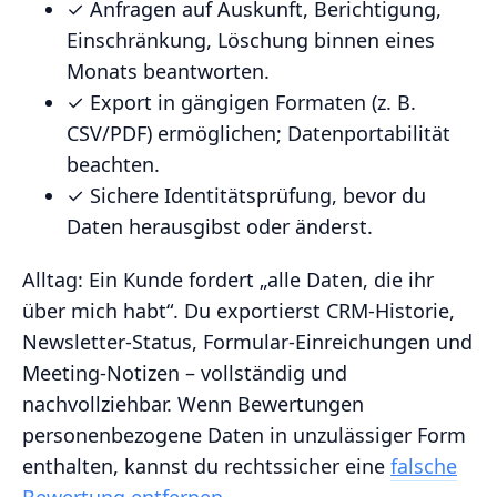
✓ Anfragen auf Auskunft, Berichtigung,
Einschränkung, Löschung binnen eines
Monats beantworten.
✓ Export in gängigen Formaten (z. B.
CSV/PDF) ermöglichen; Datenportabilität
beachten.
✓ Sichere Identitätsprüfung, bevor du
Daten herausgibst oder änderst.
Alltag: Ein Kunde fordert „alle Daten, die ihr
über mich habt“. Du exportierst CRM‑Historie,
Newsletter‑Status, Formular‑Einreichungen und
Meeting‑Notizen – vollständig und
nachvollziehbar. Wenn Bewertungen
personenbezogene Daten in unzulässiger Form
enthalten, kannst du rechtssicher eine
falsche
Bewertung entfernen
.