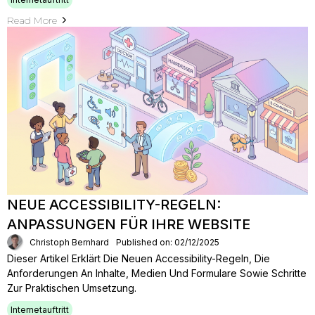
Read More
NEUE ACCESSIBILITY-REGELN:
ANPASSUNGEN FÜR IHRE WEBSITE
Christoph Bernhard
Published on: 02/12/2025
Dieser Artikel Erklärt Die Neuen Accessibility-Regeln, Die
Anforderungen An Inhalte, Medien Und Formulare Sowie Schritte
Zur Praktischen Umsetzung.
Internetauftritt