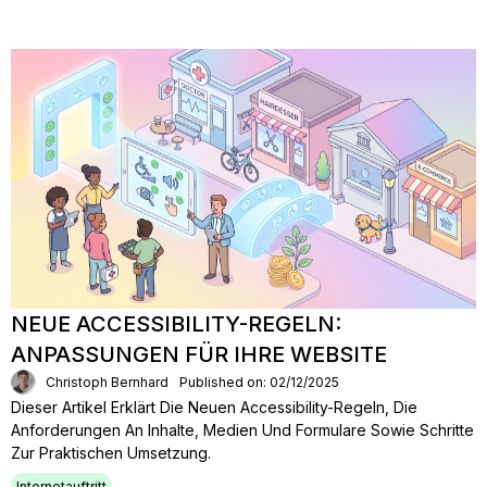
NEUE ACCESSIBILITY-REGELN:
ANPASSUNGEN FÜR IHRE WEBSITE
Christoph Bernhard
Published on: 02/12/2025
Dieser Artikel Erklärt Die Neuen Accessibility-Regeln, Die
Anforderungen An Inhalte, Medien Und Formulare Sowie Schritte
Zur Praktischen Umsetzung.
Internetauftritt