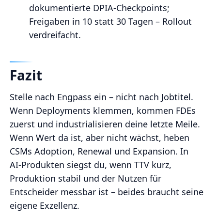
dokumentierte DPIA‑Checkpoints;
Freigaben in 10 statt 30 Tagen – Rollout
verdreifacht.
Fazit
Stelle nach Engpass ein – nicht nach Jobtitel.
Wenn Deployments klemmen, kommen FDEs
zuerst und industrialisieren deine letzte Meile.
Wenn Wert da ist, aber nicht wächst, heben
CSMs Adoption, Renewal und Expansion. In
AI‑Produkten siegst du, wenn TTV kurz,
Produktion stabil und der Nutzen für
Entscheider messbar ist – beides braucht seine
eigene Exzellenz.