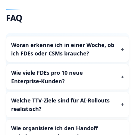
FAQ
Woran erkenne ich in einer Woche, ob
ich FDEs oder CSMs brauche?
Wie viele FDEs pro 10 neue
Enterprise‑Kunden?
Welche TTV‑Ziele sind für AI‑Rollouts
realistisch?
Wie organisiere ich den Handoff