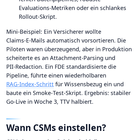
Evaluations‑Metriken oder ein schlankes
Rollout‑Skript.
Mini‑Beispiel: Ein Versicherer wollte
Claims‑E‑Mails automatisch vorsortieren. Die
Piloten waren überzeugend, aber in Produktion
scheiterte es an Attachment‑Parsing und
PII‑Redaction. Ein FDE standardisierte die
Pipeline, führte einen wiederholbaren
RAG‑Index‑Schritt
für Wissensbezug ein und
baute ein Smoke‑Test‑Skript. Ergebnis: stabiler
Go‑Live in Woche 3, TTV halbiert.
Wann CSMs einstellen?