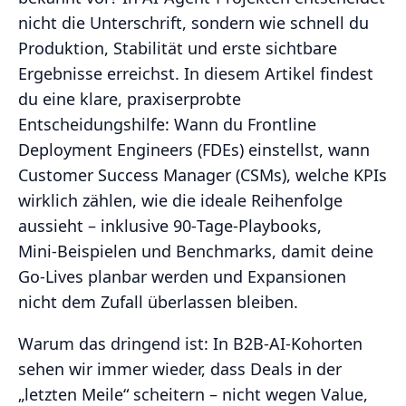
nicht die Unterschrift, sondern wie schnell du
Produktion, Stabilität und erste sichtbare
Ergebnisse erreichst. In diesem Artikel findest
du eine klare, praxiserprobte
Entscheidungshilfe: Wann du Frontline
Deployment Engineers (FDEs) einstellst, wann
Customer Success Manager (CSMs), welche KPIs
wirklich zählen, wie die ideale Reihenfolge
aussieht – inklusive 90‑Tage‑Playbooks,
Mini‑Beispielen und Benchmarks, damit deine
Go‑Lives planbar werden und Expansionen
nicht dem Zufall überlassen bleiben.
Warum das dringend ist: In B2B‑AI-Kohorten
sehen wir immer wieder, dass Deals in der
„letzten Meile“ scheitern – nicht wegen Value,