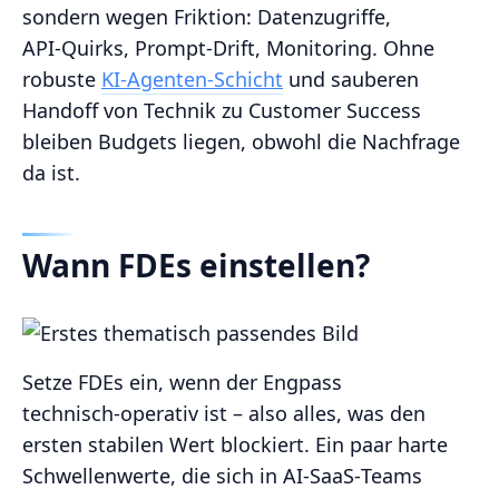
sondern wegen Friktion: Datenzugriffe,
API‑Quirks, Prompt‑Drift, Monitoring. Ohne
robuste
KI‑Agenten‑Schicht
und sauberen
Handoff von Technik zu Customer Success
bleiben Budgets liegen, obwohl die Nachfrage
da ist.
Wann FDEs einstellen?
Setze FDEs ein, wenn der Engpass
technisch‑operativ ist – also alles, was den
ersten stabilen Wert blockiert. Ein paar harte
Schwellenwerte, die sich in AI‑SaaS‑Teams