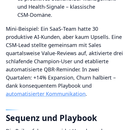
und Health‑Signale – klassische
CSM‑Domäne.
Mini‑Beispiel: Ein SaaS‑Team hatte 30
produktive AI‑Kunden, aber kaum Upsells. Eine
CSM‑Lead stellte gemeinsam mit Sales
quartalsweise Value‑Reviews auf, aktivierte drei
schlafende Champion‑User und etablierte
automatisierte QBR‑Reminder. In zwei
Quartalen: +14% Expansion, Churn halbiert –
dank konsequentem Playbook und
automatisierter Kommunikation
.
Sequenz und Playbook