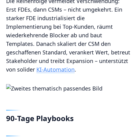
Die Reihenfolge vermeidet Verschwendung:
Erst FDEs, dann CSMs – nicht umgekehrt. Ein
starker FDE industrialisiert die
Implementierung bei Top‑Kunden, räumt
wiederkehrende Blocker ab und baut
Templates. Danach skaliert der CSM den
geschaffenen Standard, verankert Wert, betreut
Stakeholder und treibt Expansion – unterstützt
von solider
KI‑Automation
.
90‑Tage Playbooks