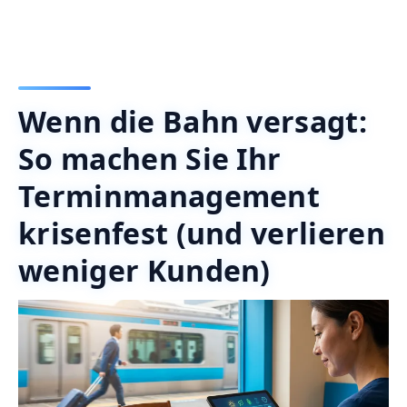
Wenn die Bahn versagt:
So machen Sie Ihr
Terminmanagement
krisenfest (und verlieren
weniger Kunden)