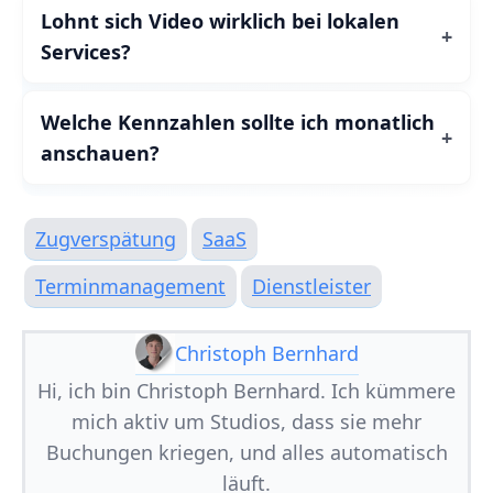
Lohnt sich Video wirklich bei lokalen
Services?
Welche Kennzahlen sollte ich monatlich
anschauen?
Zugverspätung
SaaS
Terminmanagement
Dienstleister
Christoph Bernhard
Hi, ich bin Christoph Bernhard. Ich kümmere
mich aktiv um Studios, dass sie mehr
Buchungen kriegen, und alles automatisch
läuft.