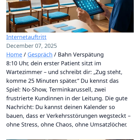
Internetauftritt
December 07, 2025
Home
/
Gespräch
/
Bahn Verspätung
8:10 Uhr, dein erster Patient sitzt im
Wartezimmer – und schreibt dir: „Zug steht,
komme 25 Minuten später.“ Du kennst das
Spiel: No-Show, Terminkarussell, zwei
frustrierte Kundinnen in der Leitung. Die gute
Nachricht: Du kannst deinen Kalender so
bauen, dass er Verkehrsstörungen wegsteckt –
ohne Stress, ohne Chaos, ohne Umsatzlöcher.