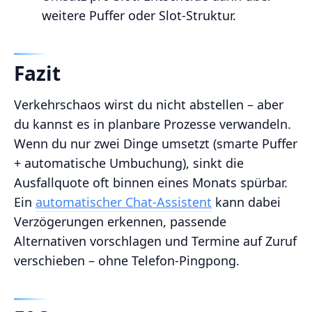
weitere Puffer oder Slot-Struktur.
Fazit
Verkehrschaos wirst du nicht abstellen – aber
du kannst es in planbare Prozesse verwandeln.
Wenn du nur zwei Dinge umsetzt (smarte Puffer
+ automatische Umbuchung), sinkt die
Ausfallquote oft binnen eines Monats spürbar.
Ein
automatischer Chat-Assistent
kann dabei
Verzögerungen erkennen, passende
Alternativen vorschlagen und Termine auf Zuruf
verschieben – ohne Telefon-Pingpong.