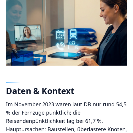
Daten & Kontext
Im November 2023 waren laut DB nur rund 54,5
% der Fernzüge pünktlich; die
Reisendenpünktlichkeit lag bei 61,7 %.
Hauptursachen: Baustellen, überlastete Knoten,