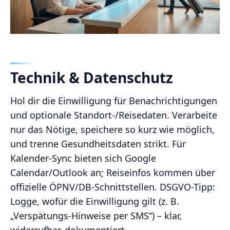
Technik & Datenschutz
Hol dir die Einwilligung für Benachrichtigungen
und optionale Standort-/Reisedaten. Verarbeite
nur das Nötige, speichere so kurz wie möglich,
und trenne Gesundheitsdaten strikt. Für
Kalender-Sync bieten sich Google
Calendar/Outlook an; Reiseinfos kommen über
offizielle ÖPNV/DB-Schnittstellen. DSGVO-Tipp:
Logge, wofür die Einwilligung gilt (z. B.
„Verspätungs-Hinweise per SMS“) – klar,
widerrufbar, dokumentiert.