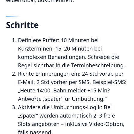
Schritte
Definiere Puffer: 10 Minuten bei
Kurzterminen, 15–20 Minuten bei
komplexen Behandlungen. Schreibe die
Regel sichtbar in die Terminbeschreibung.
Richte Erinnerungen ein: 24 Std vorab per
E-Mail, 2 Std vorher per SMS. Beispiel-SMS:
„Heute 14:00. Bahn meldet +15 Min?
Antworte ‚später‘ für Umbuchung.“
Aktiviere die Umbuchungs-Logik: Bei
„später“ werden automatisch 2–3 freie
Slots angeboten – inklusive Video-Option,
falls passend.