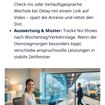
Check-ins oder Verlaufsgespräche:
Wechsle bei Delay mit einem Link auf
Video – spart die Anreise und rettet den
Slot.
Auswertung & Muster:
Tracke No-Shows
nach Wochentag/Verkehrslage. Wenn der
Dienstagmorgen besonders kippt,
verschiebe anspruchsvolle Leistungen in
stabile Zeitfenster.