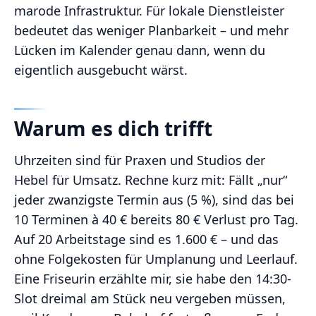
marode Infrastruktur. Für lokale Dienstleister
bedeutet das weniger Planbarkeit – und mehr
Lücken im Kalender genau dann, wenn du
eigentlich ausgebucht wärst.
Warum es dich trifft
Uhrzeiten sind für Praxen und Studios der
Hebel für Umsatz. Rechne kurz mit: Fällt „nur“
jeder zwanzigste Termin aus (5 %), sind das bei
10 Terminen à 40 € bereits 80 € Verlust pro Tag.
Auf 20 Arbeitstage sind es 1.600 € – und das
ohne Folgekosten für Umplanung und Leerlauf.
Eine Friseurin erzählte mir, sie habe den 14:30-
Slot dreimal am Stück neu vergeben müssen,