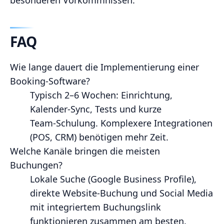
besonderen Vorkommnissen.
FAQ
Wie lange dauert die Implementierung einer
Booking‑Software?
Typisch 2–6 Wochen: Einrichtung,
Kalender‑Sync, Tests und kurze
Team‑Schulung. Komplexere Integrationen
(POS, CRM) benötigen mehr Zeit.
Welche Kanäle bringen die meisten
Buchungen?
Lokale Suche (Google Business Profile),
direkte Website‑Buchung und Social Media
mit integriertem Buchungslink
funktionieren zusammen am besten.