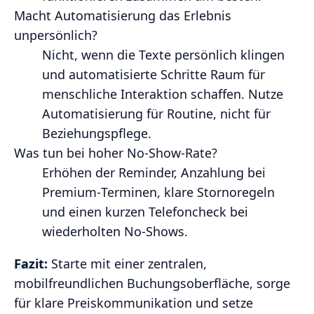
Macht Automatisierung das Erlebnis
unpersönlich?
Nicht, wenn die Texte persönlich klingen
und automatisierte Schritte Raum für
menschliche Interaktion schaffen. Nutze
Automatisierung für Routine, nicht für
Beziehungspflege.
Was tun bei hoher No‑Show‑Rate?
Erhöhen der Reminder, Anzahlung bei
Premium‑Terminen, klare Stornoregeln
und einen kurzen Telefoncheck bei
wiederholten No‑Shows.
Fazit:
Starte mit einer zentralen,
mobilfreundlichen Buchungsoberfläche, sorge
für klare Preiskommunikation und setze