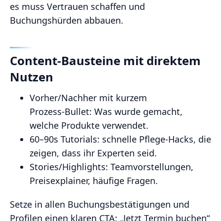
es muss Vertrauen schaffen und
Buchungshürden abbauen.
Content‑Bausteine mit direktem
Nutzen
Vorher/Nachher mit kurzem
Prozess‑Bullet: Was wurde gemacht,
welche Produkte verwendet.
60–90s Tutorials: schnelle Pflege‑Hacks, die
zeigen, dass ihr Experten seid.
Stories/Highlights: Teamvorstellungen,
Preisexplainer, häufige Fragen.
Setze in allen Buchungsbestätigungen und
Profilen einen klaren CTA: „Jetzt Termin buchen“