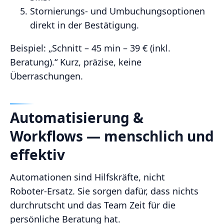
Stornierungs‑ und Umbuchungsoptionen
direkt in der Bestätigung.
Beispiel: „Schnitt – 45 min – 39 € (inkl.
Beratung).“ Kurz, präzise, keine
Überraschungen.
Automatisierung &
Workflows — menschlich und
effektiv
Automationen sind Hilfskräfte, nicht
Roboter‑Ersatz. Sie sorgen dafür, dass nichts
durchrutscht und das Team Zeit für die
persönliche Beratung hat.