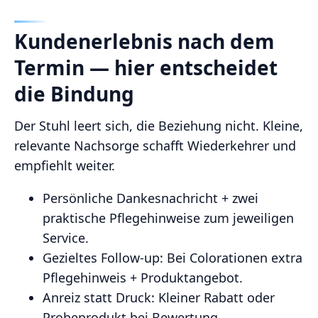
Kundenerlebnis nach dem
Termin — hier entscheidet
die Bindung
Der Stuhl leert sich, die Beziehung nicht. Kleine,
relevante Nachsorge schafft Wiederkehrer und
empfiehlt weiter.
Persönliche Dankesnachricht + zwei
praktische Pflegehinweise zum jeweiligen
Service.
Gezieltes Follow‑up: Bei Colorationen extra
Pflegehinweis + Produktangebot.
Anreiz statt Druck: Kleiner Rabatt oder
Probeprodukt bei Bewertung.