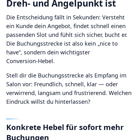
Dreh- und Angelpunkt ist
Die Entscheidung fällt in Sekunden: Versteht
ein Kunde dein Angebot, findet schnell einen
passenden Slot und fühlt sich sicher, bucht er.
Die Buchungsstrecke ist also kein „nice to
have“, sondern dein wichtigster
Conversion‑Hebel.
Stell dir die Buchungsstrecke als Empfang im
Salon vor: Freundlich, schnell, klar — oder
verwirrend, langsam und frustrierend. Welchen
Eindruck willst du hinterlassen?
Konkrete Hebel für sofort mehr
Buchungen