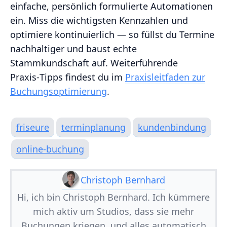
einfache, persönlich formulierte Automationen
ein. Miss die wichtigsten Kennzahlen und
optimiere kontinuierlich — so füllst du Termine
nachhaltiger und baust echte
Stammkundschaft auf. Weiterführende
Praxis‑Tipps findest du im
Praxisleitfaden zur
Buchungsoptimierung
.
friseure
terminplanung
kundenbindung
online-buchung
Christoph Bernhard
Hi, ich bin Christoph Bernhard. Ich kümmere
mich aktiv um Studios, dass sie mehr
Buchungen kriegen, und alles automatisch