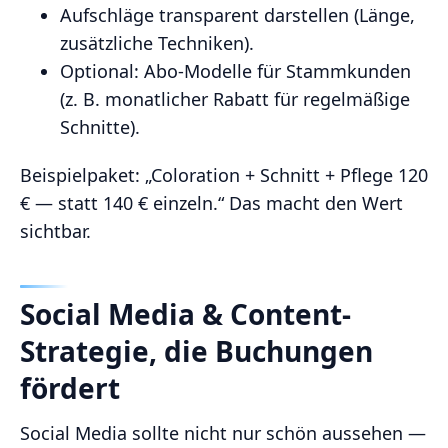
Aufschläge transparent darstellen (Länge,
zusätzliche Techniken).
Optional: Abo-Modelle für Stammkunden
(z. B. monatlicher Rabatt für regelmäßige
Schnitte).
Beispielpaket: „Coloration + Schnitt + Pflege 120
€ — statt 140 € einzeln.“ Das macht den Wert
sichtbar.
Social Media & Content-
Strategie, die Buchungen
fördert
Social Media sollte nicht nur schön aussehen —