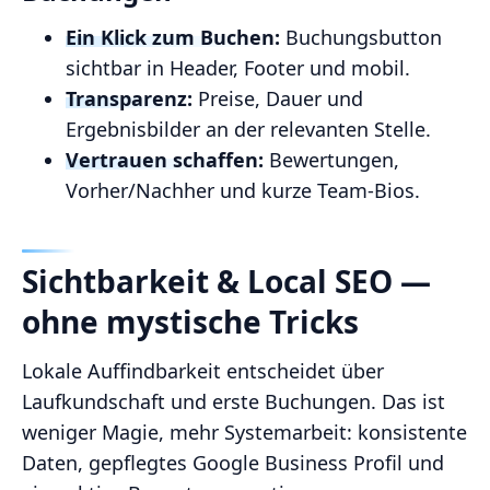
Ein Klick zum Buchen:
Buchungsbutton
sichtbar in Header, Footer und mobil.
Transparenz:
Preise, Dauer und
Ergebnisbilder an der relevanten Stelle.
Vertrauen schaffen:
Bewertungen,
Vorher/Nachher und kurze Team‑Bios.
Sichtbarkeit & Local SEO —
ohne mystische Tricks
Lokale Auffindbarkeit entscheidet über
Laufkundschaft und erste Buchungen. Das ist
weniger Magie, mehr Systemarbeit: konsistente
Daten, gepflegtes Google Business Profil und