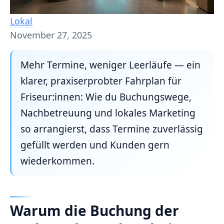
Lokal
November 27, 2025
Mehr Termine, weniger Leerläufe — ein
klarer, praxiserprobter Fahrplan für
Friseur:innen: Wie du Buchungswege,
Nachbetreuung und lokales Marketing
so arrangierst, dass Termine zuverlässig
gefüllt werden und Kunden gern
wiederkommen.
Warum die Buchung der