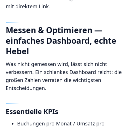
mit direktem Link.
Messen & Optimieren —
einfaches Dashboard, echte
Hebel
Was nicht gemessen wird, lässt sich nicht
verbessern. Ein schlankes Dashboard reicht: die
großen Zahlen verraten die wichtigsten
Entscheidungen.
Essentielle KPIs
Buchungen pro Monat / Umsatz pro