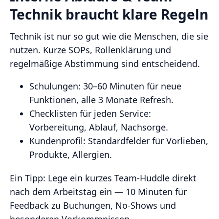
Technik braucht klare Regeln
Technik ist nur so gut wie die Menschen, die sie
nutzen. Kurze SOPs, Rollenklärung und
regelmäßige Abstimmung sind entscheidend.
Schulungen: 30–60 Minuten für neue
Funktionen, alle 3 Monate Refresh.
Checklisten für jeden Service:
Vorbereitung, Ablauf, Nachsorge.
Kundenprofil: Standardfelder für Vorlieben,
Produkte, Allergien.
Ein Tipp: Lege ein kurzes Team‑Huddle direkt
nach dem Arbeitstag ein — 10 Minuten für
Feedback zu Buchungen, No‑Shows und