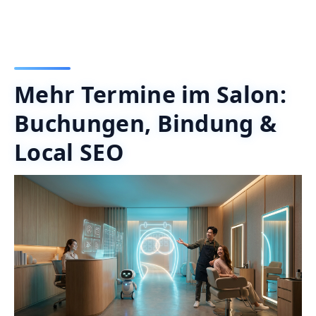
Mehr Termine im Salon:
Buchungen, Bindung &
Local SEO