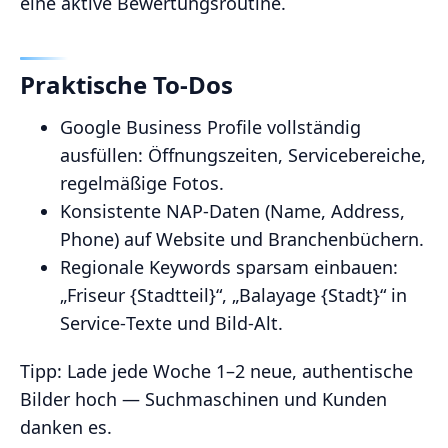
eine aktive Bewertungsroutine.
Praktische To‑Dos
Google Business Profile vollständig
ausfüllen: Öffnungszeiten, Servicebereiche,
regelmäßige Fotos.
Konsistente NAP‑Daten (Name, Address,
Phone) auf Website und Branchenbüchern.
Regionale Keywords sparsam einbauen:
„Friseur {Stadtteil}“, „Balayage {Stadt}“ in
Service‑Texte und Bild‑Alt.
Tipp: Lade jede Woche 1–2 neue, authentische
Bilder hoch — Suchmaschinen und Kunden
danken es.