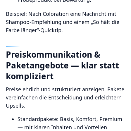
Beispiel: Nach Coloration eine Nachricht mit
Shampoo‑Empfehlung und einem „So hält die
Farbe länger“-Quicktip.
Preiskommunikation &
Paketangebote — klar statt
kompliziert
Preise ehrlich und strukturiert anzeigen. Pakete
vereinfachen die Entscheidung und erleichtern
Upsells.
Standardpakete: Basis, Komfort, Premium
— mit klaren Inhalten und Vorteilen.