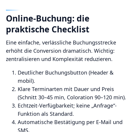
Online-Buchung: die
praktische Checklist
Eine einfache, verlässliche Buchungsstrecke
erhöht die Conversion dramatisch. Wichtig:
zentralisieren und Komplexität reduzieren.
Deutlicher Buchungsbutton (Header &
mobil).
Klare Terminarten mit Dauer und Preis
(Schnitt 30–45 min, Coloration 90–120 min).
Echtzeit‑Verfügbarkeit; keine „Anfrage“-
Funktion als Standard.
Automatische Bestätigung per E‑Mail und
SMS.