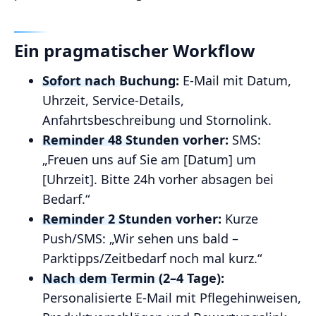
Ein pragmatischer Workflow
Sofort nach Buchung:
E‑Mail mit Datum,
Uhrzeit, Service‑Details,
Anfahrtsbeschreibung und Stornolink.
Reminder 48 Stunden vorher:
SMS:
„Freuen uns auf Sie am [Datum] um
[Uhrzeit]. Bitte 24h vorher absagen bei
Bedarf.“
Reminder 2 Stunden vorher:
Kurze
Push/SMS: „Wir sehen uns bald –
Parktipps/Zeitbedarf noch mal kurz.“
Nach dem Termin (2–4 Tage):
Personalisierte E‑Mail mit Pflegehinweisen,