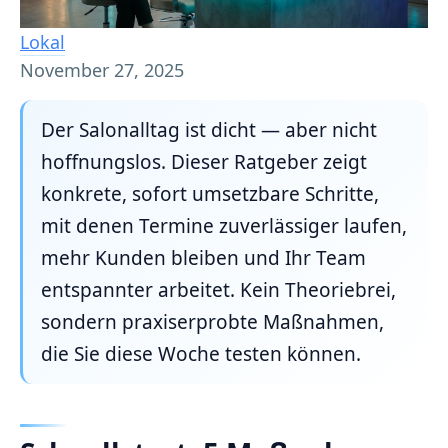
Lokal
November 27, 2025
Der Salonalltag ist dicht — aber nicht
hoffnungslos. Dieser Ratgeber zeigt
konkrete, sofort umsetzbare Schritte,
mit denen Termine zuverlässiger laufen,
mehr Kunden bleiben und Ihr Team
entspannter arbeitet. Kein Theoriebrei,
sondern praxiserprobte Maßnahmen,
die Sie diese Woche testen können.