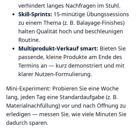
verhindert langes Nachfragen im Stuhl.
Skill‑Sprints:
15‑minütige Übungssessions
zu einem Thema (z. B. Balayage‑Finishes)
halten Qualität hoch und beschleunigen
Routine.
Multiprodukt‑Verkauf smart:
Bieten Sie
passende, kleine Produkte am Ende des
Termins an — kurz demonstriert und mit
klarer Nutzen‑Formulierung.
Mini‑Experiment: Probieren Sie eine Woche
lang, jeden Tag eine Standardaufgabe (z. B.
Materialnachfüllung) vor und nach Öffnung zu
erledigen — messen Sie, wie viele Minuten Sie
dadurch sparen.