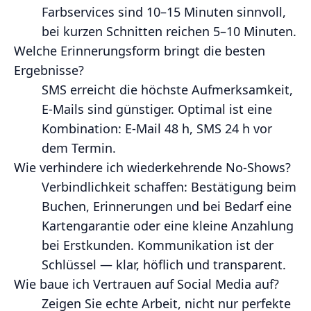
Farbservices sind 10–15 Minuten sinnvoll,
bei kurzen Schnitten reichen 5–10 Minuten.
Welche Erinnerungsform bringt die besten
Ergebnisse?
SMS erreicht die höchste Aufmerksamkeit,
E‑Mails sind günstiger. Optimal ist eine
Kombination: E‑Mail 48 h, SMS 24 h vor
dem Termin.
Wie verhindere ich wiederkehrende No‑Shows?
Verbindlichkeit schaffen: Bestätigung beim
Buchen, Erinnerungen und bei Bedarf eine
Kartengarantie oder eine kleine Anzahlung
bei Erstkunden. Kommunikation ist der
Schlüssel — klar, höflich und transparent.
Wie baue ich Vertrauen auf Social Media auf?
Zeigen Sie echte Arbeit, nicht nur perfekte