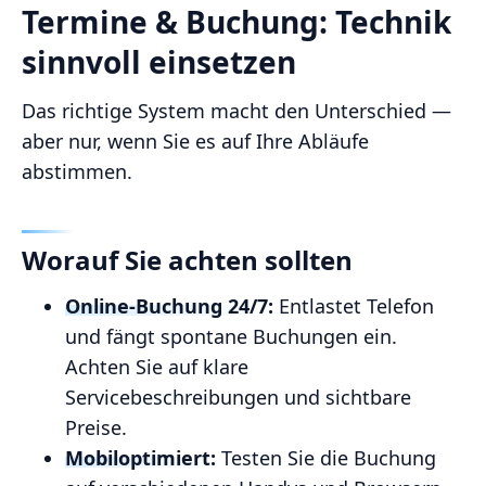
Termine & Buchung: Technik
sinnvoll einsetzen
Das richtige System macht den Unterschied —
aber nur, wenn Sie es auf Ihre Abläufe
abstimmen.
Worauf Sie achten sollten
Online‑Buchung 24/7:
Entlastet Telefon
und fängt spontane Buchungen ein.
Achten Sie auf klare
Servicebeschreibungen und sichtbare
Preise.
Mobiloptimiert:
Testen Sie die Buchung