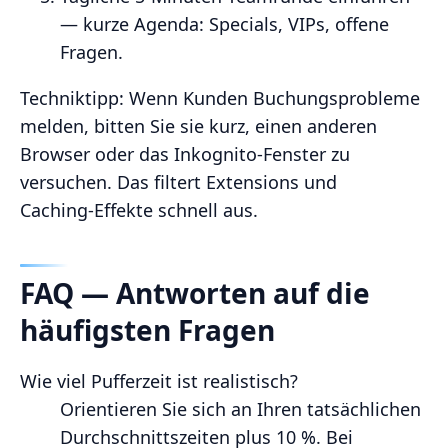
— kurze Agenda: Specials, VIPs, offene
Fragen.
Techniktipp: Wenn Kunden Buchungsprobleme
melden, bitten Sie sie kurz, einen anderen
Browser oder das Inkognito‑Fenster zu
versuchen. Das filtert Extensions und
Caching‑Effekte schnell aus.
FAQ — Antworten auf die
häufigsten Fragen
Wie viel Pufferzeit ist realistisch?
Orientieren Sie sich an Ihren tatsächlichen
Durchschnittszeiten plus 10 %. Bei