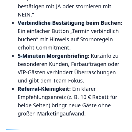
bestätigen mit JA oder stornieren mit
NEIN.“
Verbindliche Bestätigung beim Buchen:
Ein einfacher Button „Termin verbindlich
buchen“ mit Hinweis auf Stornoregeln
erhöht Commitment.
5‑Minuten Morgenbriefing:
Kurzinfo zu
besonderen Kunden, Farbaufträgen oder
VIP-Gästen verhindert Überraschungen
und gibt dem Team Fokus.
Referral‑Kleinigkeit:
Ein klarer
Empfehlungsanreiz (z. B. 10 € Rabatt für
beide Seiten) bringt neue Gäste ohne
großen Marketingaufwand.