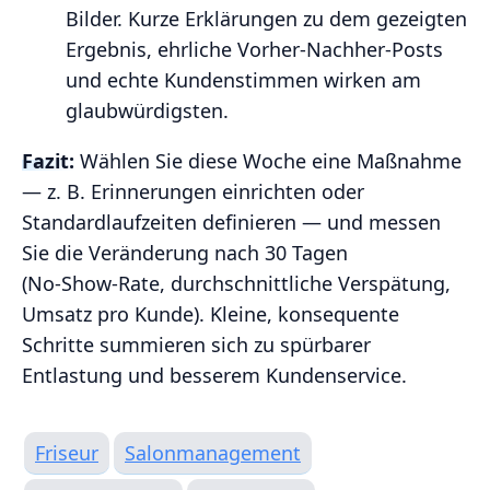
Bilder. Kurze Erklärungen zu dem gezeigten
Ergebnis, ehrliche Vorher‑Nachher‑Posts
und echte Kundenstimmen wirken am
glaubwürdigsten.
Fazit:
Wählen Sie diese Woche eine Maßnahme
— z. B. Erinnerungen einrichten oder
Standardlaufzeiten definieren — und messen
Sie die Veränderung nach 30 Tagen
(No‑Show‑Rate, durchschnittliche Verspätung,
Umsatz pro Kunde). Kleine, konsequente
Schritte summieren sich zu spürbarer
Entlastung und besserem Kundenservice.
Friseur
Salonmanagement