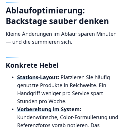
Ablaufoptimierung:
Backstage sauber denken
Kleine Änderungen im Ablauf sparen Minuten
— und die summieren sich.
Konkrete Hebel
Stations‑Layout:
Platzieren Sie häufig
genutzte Produkte in Reichweite. Ein
Handgriff weniger pro Service spart
Stunden pro Woche.
Vorbereitung im System:
Kundenwünsche, Color‑Formulierung und
Referenzfotos vorab notieren. Das