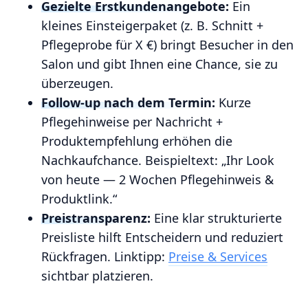
Gezielte Erstkundenangebote:
Ein
kleines Einsteigerpaket (z. B. Schnitt +
Pflegeprobe für X €) bringt Besucher in den
Salon und gibt Ihnen eine Chance, sie zu
überzeugen.
Follow‑up nach dem Termin:
Kurze
Pflegehinweise per Nachricht +
Produktempfehlung erhöhen die
Nachkaufchance. Beispieltext: „Ihr Look
von heute — 2 Wochen Pflegehinweis &
Produktlink.“
Preistransparenz:
Eine klar strukturierte
Preisliste hilft Entscheidern und reduziert
Rückfragen. Linktipp:
Preise & Services
sichtbar platzieren.