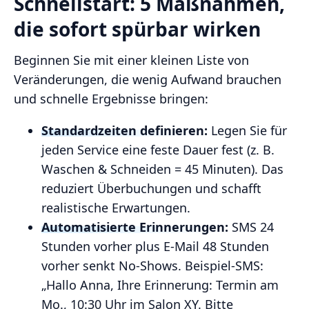
Schnellstart: 5 Maßnahmen,
die sofort spürbar wirken
Beginnen Sie mit einer kleinen Liste von
Veränderungen, die wenig Aufwand brauchen
und schnelle Ergebnisse bringen:
Standardzeiten definieren:
Legen Sie für
jeden Service eine feste Dauer fest (z. B.
Waschen & Schneiden = 45 Minuten). Das
reduziert Überbuchungen und schafft
realistische Erwartungen.
Automatisierte Erinnerungen:
SMS 24
Stunden vorher plus E‑Mail 48 Stunden
vorher senkt No‑Shows. Beispiel-SMS:
„Hallo Anna, Ihre Erinnerung: Termin am
Mo., 10:30 Uhr im Salon XY. Bitte