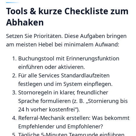
Tools & kurze Checkliste zum
Abhaken
Setzen Sie Prioritäten. Diese Aufgaben bringen
am meisten Hebel bei minimalem Aufwand:
Buchungstool mit Erinnerungsfunktion
einführen oder aktivieren.
Für alle Services Standardlaufzeiten
festlegen und im System einpflegen.
Stornoregeln in klarer, freundlicher
Sprache formulieren (z. B. „Stornierung bis
24 h vorher kostenfrei“).
Referral‑Mechanik erstellen: Was bekommt
Empfehlender und Empfohlener?
Tägliche 5‑Minuten Teamrunde einführen