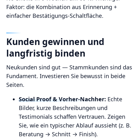
Faktor: die Kombination aus Erinnerung +
einfacher Bestätigungs‑Schaltfläche.
Kunden gewinnen und
langfristig binden
Neukunden sind gut — Stammkunden sind das
Fundament. Investieren Sie bewusst in beide
Seiten.
Social Proof & Vorher‑Nachher:
Echte
Bilder, kurze Beschreibungen und
Testimonials schaffen Vertrauen. Zeigen
Sie, wie ein typischer Ablauf aussieht (z. B.
Beratung → Schnitt → Finish).