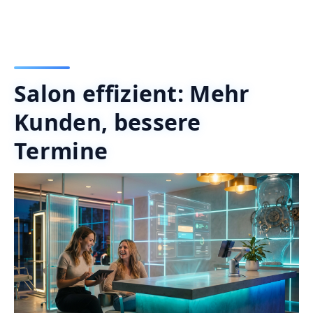
Salon effizient: Mehr
Kunden, bessere
Termine