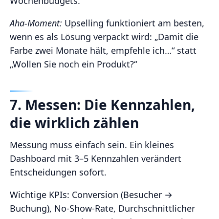
Wochenbudgets.
Aha‑Moment:
Upselling funktioniert am besten,
wenn es als Lösung verpackt wird: „Damit die
Farbe zwei Monate hält, empfehle ich…“ statt
„Wollen Sie noch ein Produkt?“
7. Messen: Die Kennzahlen,
die wirklich zählen
Messung muss einfach sein. Ein kleines
Dashboard mit 3–5 Kennzahlen verändert
Entscheidungen sofort.
Wichtige KPIs: Conversion (Besucher →
Buchung), No‑Show‑Rate, Durchschnittlicher