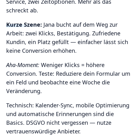
Service, zwei Zeitoptionen. Mehr als das
schreckt ab.
Kurze Szene:
Jana bucht auf dem Weg zur
Arbeit: zwei Klicks, Bestätigung. Zufriedene
Kundin, ein Platz gefüllt — einfacher lässt sich
keine Conversion erhöhen.
Aha‑Moment:
Weniger Klicks = höhere
Conversion. Teste: Reduziere dein Formular um
ein Feld und beobachte eine Woche die
Veränderung.
Technisch: Kalender‑Sync, mobile Optimierung
und automatische Erinnerungen sind die
Basics. DSGVO nicht vergessen — nutze
vertrauenswürdige Anbieter.