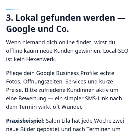
3. Lokal gefunden werden —
Google und Co.
Wenn niemand dich online findet, wirst du
offline kaum neue Kunden gewinnen. Local‑SEO
ist kein Hexenwerk.
Pflege dein Google Business Profile: echte
Fotos, Öffnungszeiten, Services und kurze
Preise. Bitte zufriedene Kundinnen aktiv um
eine Bewertung — ein simpler SMS‑Link nach
dem Termin wirkt oft Wunder.
Praxisbeispiel:
Salon Lila hat jede Woche zwei
neue Bilder gepostet und nach Terminen um