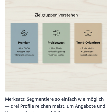
Merksatz: Segmentiere so einfach wie möglich
— drei Profile reichen meist, um Angebote und