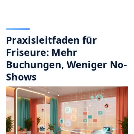
Praxisleitfaden für
Friseure: Mehr
Buchungen, Weniger No-
Shows