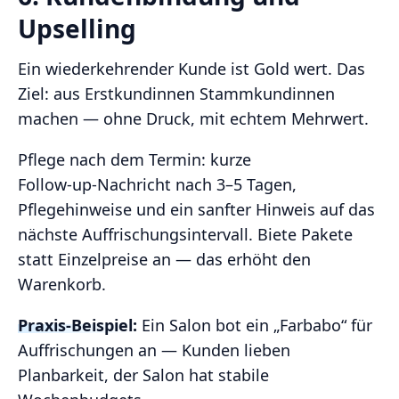
Upselling
Ein wiederkehrender Kunde ist Gold wert. Das
Ziel: aus Erstkundinnen Stammkundinnen
machen — ohne Druck, mit echtem Mehrwert.
Pflege nach dem Termin: kurze
Follow‑up‑Nachricht nach 3–5 Tagen,
Pflegehinweise und ein sanfter Hinweis auf das
nächste Auffrischungsintervall. Biete Pakete
statt Einzelpreise an — das erhöht den
Warenkorb.
Praxis‑Beispiel:
Ein Salon bot ein „Farbabo“ für
Auffrischungen an — Kunden lieben
Planbarkeit, der Salon hat stabile