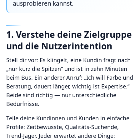
ausprobieren kannst.
1. Verstehe deine Zielgruppe
und die Nutzerintention
Stell dir vor: Es klingelt, eine Kundin fragt nach
„nur kurz die Spitzen“ und ist in zehn Minuten
beim Bus. Ein anderer Anruf: „Ich will Farbe und
Beratung, dauert länger, wichtig ist Expertise.“
Beide sind richtig — nur unterschiedliche
Bedürfnisse.
Teile deine Kundinnen und Kunden in einfache
Profile: Zeitbewusste, Qualitäts‑Suchende,
Trend‑Jäger. Jeder erwartet andere Dinge: