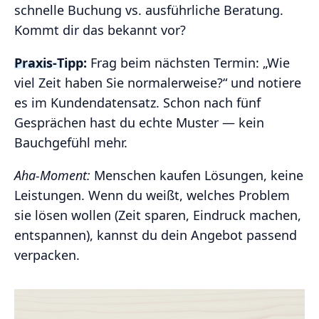
schnelle Buchung vs. ausführliche Beratung.
Kommt dir das bekannt vor?
Praxis‑Tipp:
Frag beim nächsten Termin: „Wie
viel Zeit haben Sie normalerweise?“ und notiere
es im Kundendatensatz. Schon nach fünf
Gesprächen hast du echte Muster — kein
Bauchgefühl mehr.
Aha‑Moment:
Menschen kaufen Lösungen, keine
Leistungen. Wenn du weißt, welches Problem
sie lösen wollen (Zeit sparen, Eindruck machen,
entspannen), kannst du dein Angebot passend
verpacken.