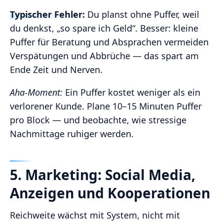
Typischer Fehler:
Du planst ohne Puffer, weil
du denkst, „so spare ich Geld“. Besser: kleine
Puffer für Beratung und Absprachen vermeiden
Verspätungen und Abbrüche — das spart am
Ende Zeit und Nerven.
Aha‑Moment:
Ein Puffer kostet weniger als ein
verlorener Kunde. Plane 10–15 Minuten Puffer
pro Block — und beobachte, wie stressige
Nachmittage ruhiger werden.
5. Marketing: Social Media,
Anzeigen und Kooperationen
Reichweite wächst mit System, nicht mit