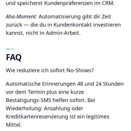
und speicherst Kundenpräferenzen im CRM.
Aha‑Moment:
Automatisierung gibt dir Zeit
zurück — die du in Kundenkontakt investieren
kannst, nicht in Admin‑Arbeit.
FAQ
Wie reduziere ich sofort No‑Shows?
Automatische Erinnerungen 48 und 24 Stunden
vor dem Termin plus eine kurze
Bestätigungs‑SMS helfen sofort. Bei
Wiederholung: Anzahlung oder
Kreditkartenreservierung ist ein legitimes
Mittel.