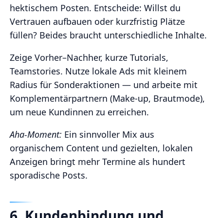
hektischem Posten. Entscheide: Willst du
Vertrauen aufbauen oder kurzfristig Plätze
füllen? Beides braucht unterschiedliche Inhalte.
Zeige Vorher–Nachher, kurze Tutorials,
Teamstories. Nutze lokale Ads mit kleinem
Radius für Sonderaktionen — und arbeite mit
Komplementärpartnern (Make‑up, Brautmode),
um neue Kundinnen zu erreichen.
Aha‑Moment:
Ein sinnvoller Mix aus
organischem Content und gezielten, lokalen
Anzeigen bringt mehr Termine als hundert
sporadische Posts.
6. Kundenbindung und