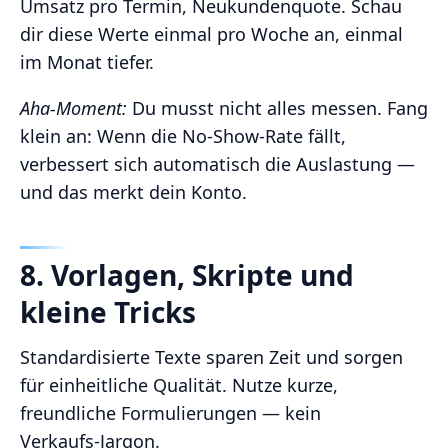
Umsatz pro Termin, Neukundenquote. Schau
dir diese Werte einmal pro Woche an, einmal
im Monat tiefer.
Aha‑Moment:
Du musst nicht alles messen. Fang
klein an: Wenn die No‑Show‑Rate fällt,
verbessert sich automatisch die Auslastung —
und das merkt dein Konto.
8. Vorlagen, Skripte und
kleine Tricks
Standardisierte Texte sparen Zeit und sorgen
für einheitliche Qualität. Nutze kurze,
freundliche Formulierungen — kein
Verkaufs‑Jargon.