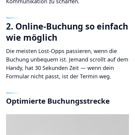
Kommunikation zu schärfen.
2. Online‑Buchung so einfach
wie möglich
Die meisten Lost‑Opps passieren, wenn die
Buchung unbequem ist. Jemand scrollt auf dem
Handy, hat 30 Sekunden Zeit — wenn dein
Formular nicht passt, ist der Termin weg.
Optimierte Buchungsstrecke