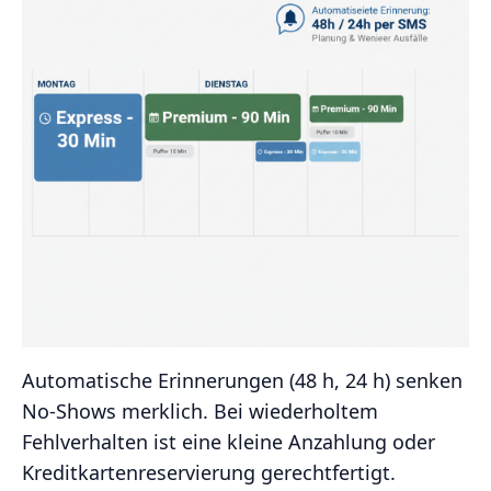
Automatische Erinnerungen (48 h, 24 h) senken
No‑Shows merklich. Bei wiederholtem
Fehlverhalten ist eine kleine Anzahlung oder
Kreditkartenreservierung gerechtfertigt.