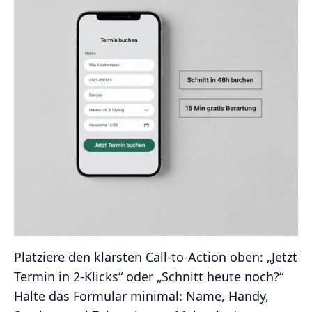
Platziere den klarsten Call‑to‑Action oben: „Jetzt
Termin in 2‑Klicks“ oder „Schnitt heute noch?“
Halte das Formular minimal: Name, Handy,