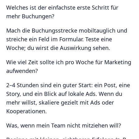
Welches ist der einfachste erste Schritt für
mehr Buchungen?
Mach die Buchungsstrecke mobiltauglich und
streiche ein Feld im Formular. Teste eine
Woche; du wirst die Auswirkung sehen.
Wie viel Zeit sollte ich pro Woche für Marketing
aufwenden?
2–4 Stunden sind ein guter Start: ein Post, eine
Story, und ein Blick auf lokale Ads. Wenn du
mehr willst, skaliere gezielt mit Ads oder
Kooperationen.
Was, wenn mein Team nicht mitziehen will?