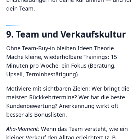
dein Team.
9. Team und Verkaufskultur
Ohne Team‑Buy‑in bleiben Ideen Theorie.
Mache kleine, wiederholbare Trainings: 15
Minuten pro Woche, ein Fokus (Beratung,
Upsell, Terminbestätigung).
Motiviere mit sichtbaren Zielen: Wer bringt die
meisten Rückkehrtermine? Wer hat die beste
Kundenbewertung? Anerkennung wirkt oft
besser als Bonuslisten.
Aha‑Moment:
Wenn das Team versteht, wie ein
kleiner Verkauf den Alltag erleichtert (z. B.