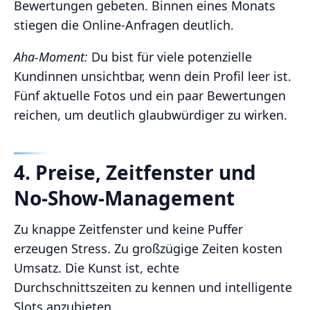
Bewertungen gebeten. Binnen eines Monats
stiegen die Online‑Anfragen deutlich.
Aha‑Moment:
Du bist für viele potenzielle
Kundinnen unsichtbar, wenn dein Profil leer ist.
Fünf aktuelle Fotos und ein paar Bewertungen
reichen, um deutlich glaubwürdiger zu wirken.
4. Preise, Zeitfenster und
No‑Show‑Management
Zu knappe Zeitfenster und keine Puffer
erzeugen Stress. Zu großzügige Zeiten kosten
Umsatz. Die Kunst ist, echte
Durchschnittszeiten zu kennen und intelligente
Slots anzubieten.