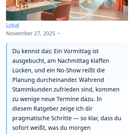
Lokal
November 27, 2025
•
Du kennst das: Ein Vormittag ist
ausgebucht, am Nachmittag klaffen
Lücken, und ein No‑Show reißt die
Planung durcheinander. Während
Stammkunden zufrieden sind, kommen
zu wenige neue Termine dazu. In
diesem Ratgeber zeige ich dir
pragmatische Schritte — so klar, dass du
sofort weißt, was du morgen