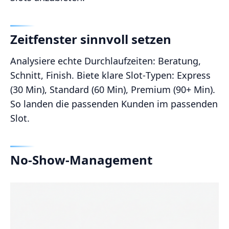
Zeitfenster sinnvoll setzen
Analysiere echte Durchlaufzeiten: Beratung,
Schnitt, Finish. Biete klare Slot‑Typen: Express
(30 Min), Standard (60 Min), Premium (90+ Min).
So landen die passenden Kunden im passenden
Slot.
No‑Show‑Management