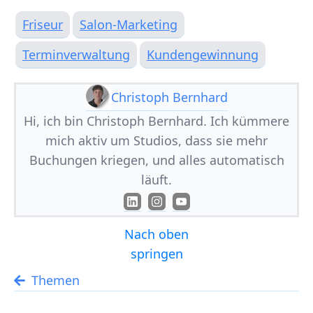
Friseur
Salon-Marketing
Terminverwaltung
Kundengewinnung
Christoph Bernhard
Hi, ich bin Christoph Bernhard. Ich kümmere
mich aktiv um Studios, dass sie mehr
Buchungen kriegen, und alles automatisch
läuft.