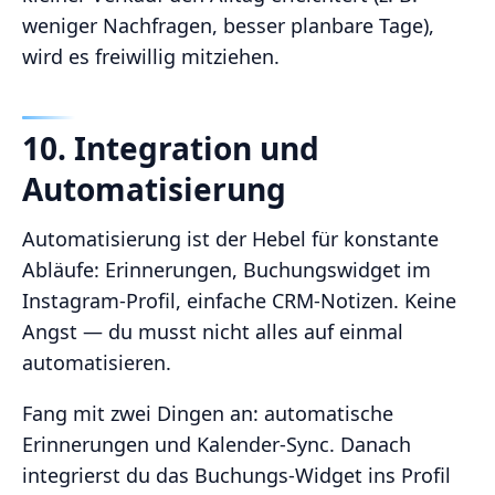
weniger Nachfragen, besser planbare Tage),
wird es freiwillig mitziehen.
10. Integration und
Automatisierung
Automatisierung ist der Hebel für konstante
Abläufe: Erinnerungen, Buchungswidget im
Instagram‑Profil, einfache CRM‑Notizen. Keine
Angst — du musst nicht alles auf einmal
automatisieren.
Fang mit zwei Dingen an: automatische
Erinnerungen und Kalender‑Sync. Danach
integrierst du das Buchungs‑Widget ins Profil