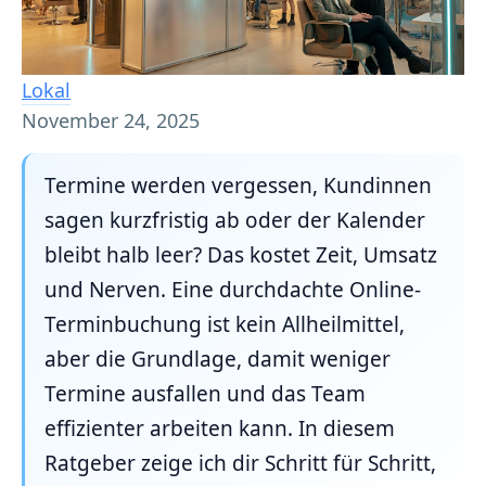
Lokal
November 24, 2025
Termine werden vergessen, Kundinnen
sagen kurzfristig ab oder der Kalender
bleibt halb leer? Das kostet Zeit, Umsatz
und Nerven. Eine durchdachte Online-
Terminbuchung ist kein Allheilmittel,
aber die Grundlage, damit weniger
Termine ausfallen und das Team
effizienter arbeiten kann. In diesem
Ratgeber zeige ich dir Schritt für Schritt,