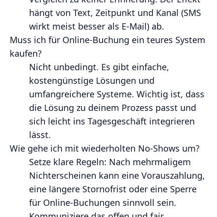
hängt von Text, Zeitpunkt und Kanal (SMS
wirkt meist besser als E‑Mail) ab.
Muss ich für Online‑Buchung ein teures System
kaufen?
Nicht unbedingt. Es gibt einfache,
kostengünstige Lösungen und
umfangreichere Systeme. Wichtig ist, dass
die Lösung zu deinem Prozess passt und
sich leicht ins Tagesgeschäft integrieren
lässt.
Wie gehe ich mit wiederholten No‑Shows um?
Setze klare Regeln: Nach mehrmaligem
Nichterscheinen kann eine Vorauszahlung,
eine längere Stornofrist oder eine Sperre
für Online‑Buchungen sinnvoll sein.
Kommuniziere das offen und fair.