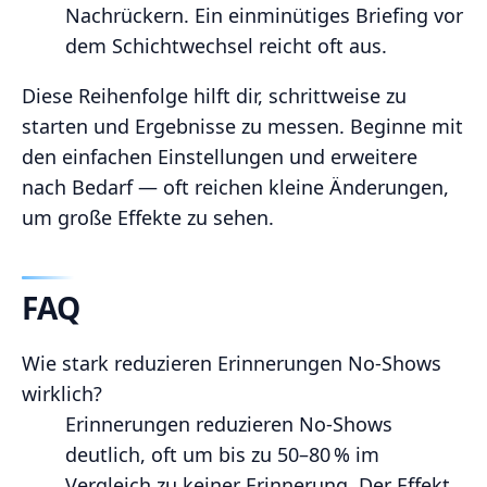
Nachrückern. Ein einminütiges Briefing vor
dem Schichtwechsel reicht oft aus.
Diese Reihenfolge hilft dir, schrittweise zu
starten und Ergebnisse zu messen. Beginne mit
den einfachen Einstellungen und erweitere
nach Bedarf — oft reichen kleine Änderungen,
um große Effekte zu sehen.
FAQ
Wie stark reduzieren Erinnerungen No‑Shows
wirklich?
Erinnerungen reduzieren No‑Shows
deutlich, oft um bis zu 50–80 % im
Vergleich zu keiner Erinnerung. Der Effekt