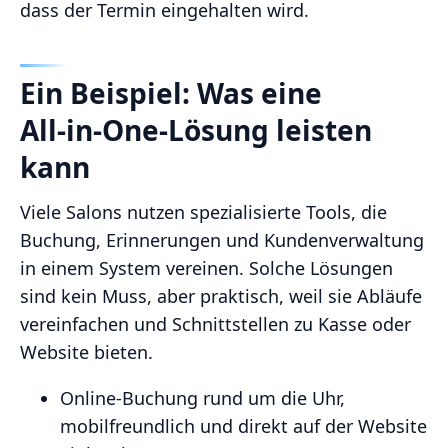
dass der Termin eingehalten wird.
Ein Beispiel: Was eine
All‑in‑One-Lösung leisten
kann
Viele Salons nutzen spezialisierte Tools, die
Buchung, Erinnerungen und Kundenverwaltung
in einem System vereinen. Solche Lösungen
sind kein Muss, aber praktisch, weil sie Abläufe
vereinfachen und Schnittstellen zu Kasse oder
Website bieten.
Online-Buchung rund um die Uhr,
mobilfreundlich und direkt auf der Website