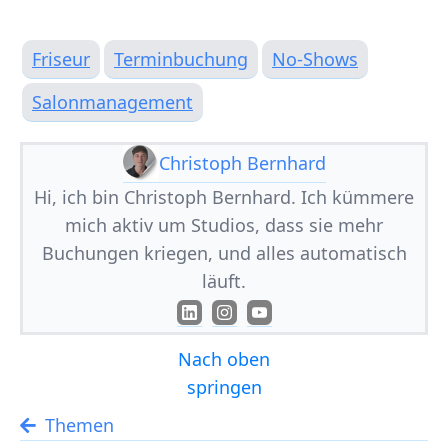
Friseur
Terminbuchung
No-Shows
Salonmanagement
Christoph Bernhard
Hi, ich bin Christoph Bernhard. Ich kümmere
mich aktiv um Studios, dass sie mehr
Buchungen kriegen, und alles automatisch
läuft.