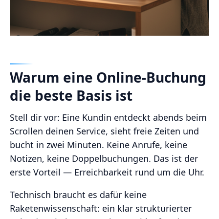
Warum eine Online-Buchung
die beste Basis ist
Stell dir vor: Eine Kundin entdeckt abends beim
Scrollen deinen Service, sieht freie Zeiten und
bucht in zwei Minuten. Keine Anrufe, keine
Notizen, keine Doppelbuchungen. Das ist der
erste Vorteil — Erreichbarkeit rund um die Uhr.
Technisch braucht es dafür keine
Raketenwissenschaft: ein klar strukturierter