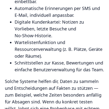
einbettbar.
Automatische Erinnerungen per SMS und
E‑Mail, individuell anpassbar.
Digitale Kundenkartei: Notizen zu
Vorlieben, letzte Besuche und
No‑Show‑Historie.
Wartelistenfunktion und
Ressourcenverwaltung (z. B. Plätze, Geräte
oder Räume).
Schnittstellen zur Kasse, Bewertungen und
einfache Benutzerverwaltung für das Team.
Solche Systeme helfen dir, Daten zu sammeln
und Entscheidungen auf Fakten zu stützen —
zum Beispiel, welche Zeiten besonders anfällig
für Absagen sind. Wenn du konkret testen
willst, lohnt sich eine Probephase mit echtem