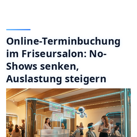
Online-Terminbuchung
im Friseursalon: No-
Shows senken,
Auslastung steigern