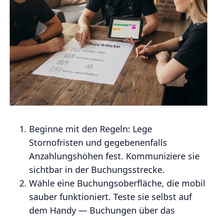
Beginne mit den Regeln: Lege
Stornofristen und gegebenenfalls
Anzahlungshöhen fest. Kommuniziere sie
sichtbar in der Buchungsstrecke.
Wähle eine Buchungsoberfläche, die mobil
sauber funktioniert. Teste sie selbst auf
dem Handy — Buchungen über das