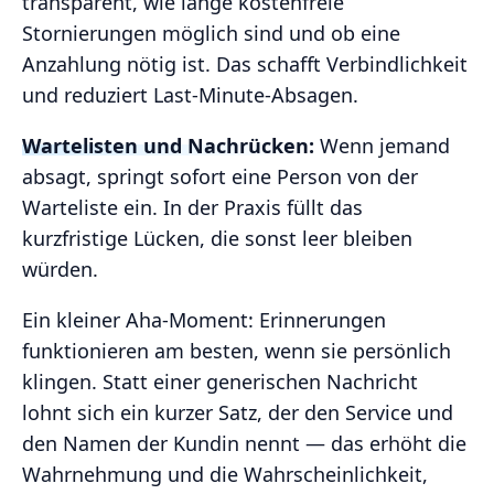
transparent, wie lange kostenfreie
Stornierungen möglich sind und ob eine
Anzahlung nötig ist. Das schafft Verbindlichkeit
und reduziert Last‑Minute‑Absagen.
Wartelisten und Nachrücken:
Wenn jemand
absagt, springt sofort eine Person von der
Warteliste ein. In der Praxis füllt das
kurzfristige Lücken, die sonst leer bleiben
würden.
Ein kleiner Aha‑Moment: Erinnerungen
funktionieren am besten, wenn sie persönlich
klingen. Statt einer generischen Nachricht
lohnt sich ein kurzer Satz, der den Service und
den Namen der Kundin nennt — das erhöht die
Wahrnehmung und die Wahrscheinlichkeit,