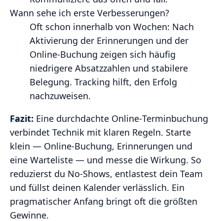
Wann sehe ich erste Verbesserungen?
Oft schon innerhalb von Wochen: Nach
Aktivierung der Erinnerungen und der
Online‑Buchung zeigen sich häufig
niedrigere Absatzzahlen und stabilere
Belegung. Tracking hilft, den Erfolg
nachzuweisen.
Fazit:
Eine durchdachte Online‑Terminbuchung
verbindet Technik mit klaren Regeln. Starte
klein — Online‑Buchung, Erinnerungen und
eine Warteliste — und messe die Wirkung. So
reduzierst du No‑Shows, entlastest dein Team
und füllst deinen Kalender verlässlich. Ein
pragmatischer Anfang bringt oft die größten
Gewinne.