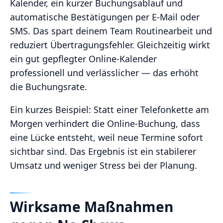
Kalender, ein kurzer Buchungsablauf und
automatische Bestätigungen per E‑Mail oder
SMS. Das spart deinem Team Routinearbeit und
reduziert Übertragungsfehler. Gleichzeitig wirkt
ein gut gepflegter Online-Kalender
professionell und verlässlicher — das erhöht
die Buchungsrate.
Ein kurzes Beispiel: Statt einer Telefonkette am
Morgen verhindert die Online-Buchung, dass
eine Lücke entsteht, weil neue Termine sofort
sichtbar sind. Das Ergebnis ist ein stabilerer
Umsatz und weniger Stress bei der Planung.
Wirksame Maßnahmen