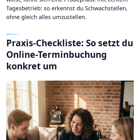
Tagesbetrieb: so erkennst du Schwachstellen,
ohne gleich alles umzustellen.
Praxis-Checkliste: So setzt du
Online-Terminbuchung
konkret um