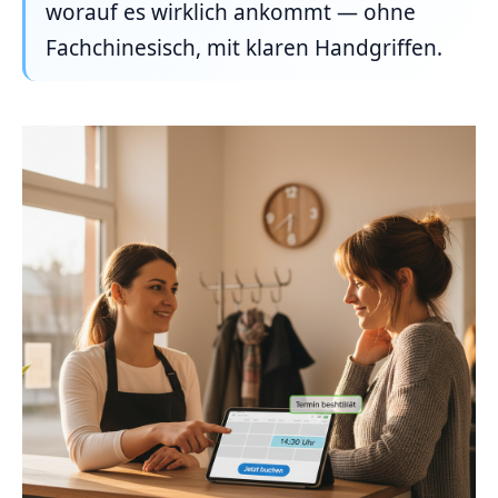
worauf es wirklich ankommt — ohne
Fachchinesisch, mit klaren Handgriffen.