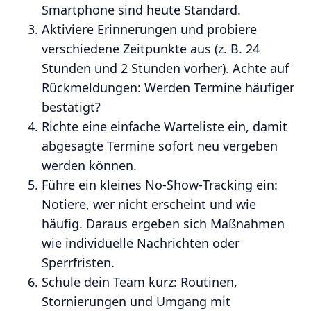
Smartphone sind heute Standard.
Aktiviere Erinnerungen und probiere
verschiedene Zeitpunkte aus (z. B. 24
Stunden und 2 Stunden vorher). Achte auf
Rückmeldungen: Werden Termine häufiger
bestätigt?
Richte eine einfache Warteliste ein, damit
abgesagte Termine sofort neu vergeben
werden können.
Führe ein kleines No‑Show‑Tracking ein:
Notiere, wer nicht erscheint und wie
häufig. Daraus ergeben sich Maßnahmen
wie individuelle Nachrichten oder
Sperrfristen.
Schule dein Team kurz: Routinen,
Stornierungen und Umgang mit