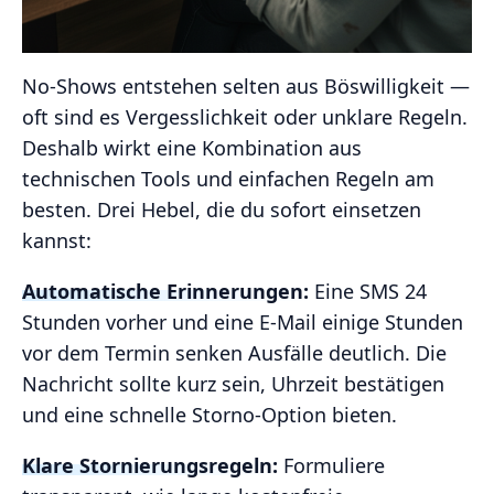
No-Shows entstehen selten aus Böswilligkeit —
oft sind es Vergesslichkeit oder unklare Regeln.
Deshalb wirkt eine Kombination aus
technischen Tools und einfachen Regeln am
besten. Drei Hebel, die du sofort einsetzen
kannst:
Automatische Erinnerungen:
Eine SMS 24
Stunden vorher und eine E‑Mail einige Stunden
vor dem Termin senken Ausfälle deutlich. Die
Nachricht sollte kurz sein, Uhrzeit bestätigen
und eine schnelle Storno‑Option bieten.
Klare Stornierungsregeln:
Formuliere