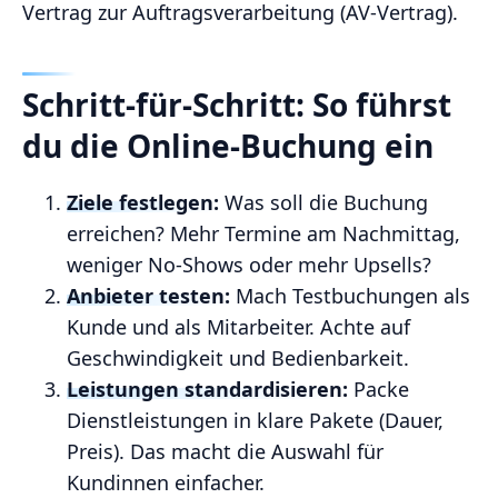
Vertrag zur Auftragsverarbeitung (AV‑Vertrag).
Schritt‑für‑Schritt: So führst
du die Online‑Buchung ein
Ziele festlegen:
Was soll die Buchung
erreichen? Mehr Termine am Nachmittag,
weniger No‑Shows oder mehr Upsells?
Anbieter testen:
Mach Testbuchungen als
Kunde und als Mitarbeiter. Achte auf
Geschwindigkeit und Bedienbarkeit.
Leistungen standardisieren:
Packe
Dienstleistungen in klare Pakete (Dauer,
Preis). Das macht die Auswahl für
Kundinnen einfacher.