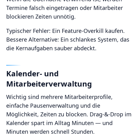
Termine falsch eingetragen oder Mitarbeiter
blockieren Zeiten unnötig.
Typischer Fehler: Ein Feature‑Overkill kaufen.
Bessere Alternative: Ein schlankes System, das
die Kernaufgaben sauber abdeckt.
Kalender‑ und
Mitarbeiterverwaltung
Wichtig sind mehrere Mitarbeiterprofile,
einfache Pausenverwaltung und die
Möglichkeit, Zeiten zu blocken. Drag‑&‑Drop im
Kalender spart im Alltag Minuten — und
Minuten werden schnell Stunden.