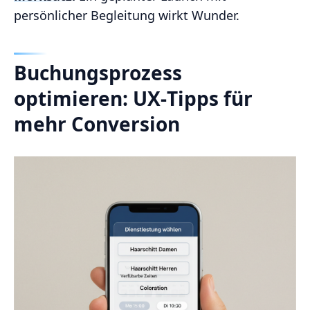
persönlicher Begleitung wirkt Wunder.
Buchungsprozess
optimieren: UX‑Tipps für
mehr Conversion