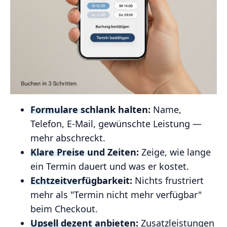
Formulare schlank halten:
Name,
Telefon, E‑Mail, gewünschte Leistung —
mehr abschreckt.
Klare Preise und Zeiten:
Zeige, wie lange
ein Termin dauert und was er kostet.
Echtzeitverfügbarkeit:
Nichts frustriert
mehr als "Termin nicht mehr verfügbar"
beim Checkout.
Upsell dezent anbieten:
Zusatzleistungen