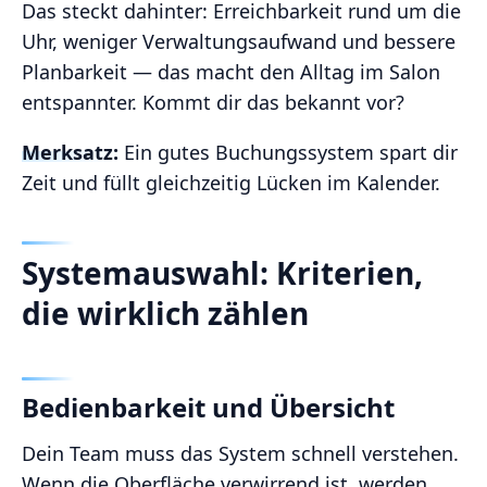
Das steckt dahinter: Erreichbarkeit rund um die
Uhr, weniger Verwaltungsaufwand und bessere
Planbarkeit — das macht den Alltag im Salon
entspannter. Kommt dir das bekannt vor?
Merksatz:
Ein gutes Buchungssystem spart dir
Zeit und füllt gleichzeitig Lücken im Kalender.
Systemauswahl: Kriterien,
die wirklich zählen
Bedienbarkeit und Übersicht
Dein Team muss das System schnell verstehen.
Wenn die Oberfläche verwirrend ist, werden