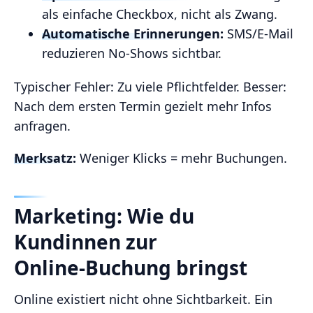
als einfache Checkbox, nicht als Zwang.
Automatische Erinnerungen:
SMS/E‑Mail
reduzieren No‑Shows sichtbar.
Typischer Fehler: Zu viele Pflichtfelder. Besser:
Nach dem ersten Termin gezielt mehr Infos
anfragen.
Merksatz:
Weniger Klicks = mehr Buchungen.
Marketing: Wie du
Kundinnen zur
Online‑Buchung bringst
Online existiert nicht ohne Sichtbarkeit. Ein