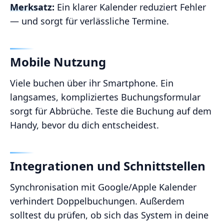
Merksatz:
Ein klarer Kalender reduziert Fehler
— und sorgt für verlässliche Termine.
Mobile Nutzung
Viele buchen über ihr Smartphone. Ein
langsames, kompliziertes Buchungsformular
sorgt für Abbrüche. Teste die Buchung auf dem
Handy, bevor du dich entscheidest.
Integrationen und Schnittstellen
Synchronisation mit Google/Apple Kalender
verhindert Doppelbuchungen. Außerdem
solltest du prüfen, ob sich das System in deine