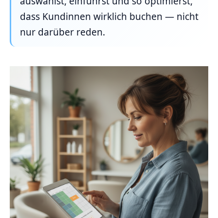
auswählst, einführst und so optimierst,
dass Kundinnen wirklich buchen — nicht
nur darüber reden.