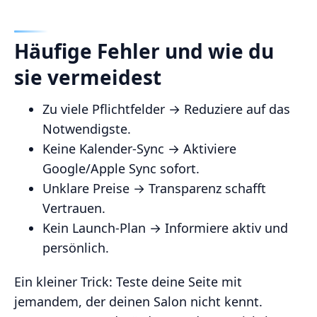
Häufige Fehler und wie du
sie vermeidest
Zu viele Pflichtfelder → Reduziere auf das
Notwendigste.
Keine Kalender‑Sync → Aktiviere
Google/Apple Sync sofort.
Unklare Preise → Transparenz schafft
Vertrauen.
Kein Launch‑Plan → Informiere aktiv und
persönlich.
Ein kleiner Trick: Teste deine Seite mit
jemandem, der deinen Salon nicht kennt.