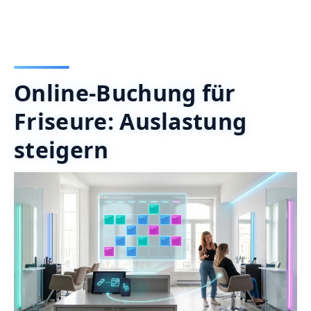
Online-Buchung für
Friseure: Auslastung
steigern