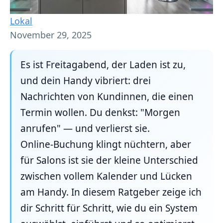
Lokal
November 29, 2025
Es ist Freitagabend, der Laden ist zu,
und dein Handy vibriert: drei
Nachrichten von Kundinnen, die einen
Termin wollen. Du denkst: "Morgen
anrufen" — und verlierst sie.
Online‑Buchung klingt nüchtern, aber
für Salons ist sie der kleine Unterschied
zwischen vollem Kalender und Lücken
am Handy. In diesem Ratgeber zeige ich
dir Schritt für Schritt, wie du ein System