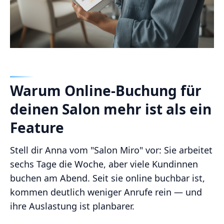
Warum Online‑Buchung für
deinen Salon mehr ist als ein
Feature
Stell dir Anna vom "Salon Miro" vor: Sie arbeitet
sechs Tage die Woche, aber viele Kundinnen
buchen am Abend. Seit sie online buchbar ist,
kommen deutlich weniger Anrufe rein — und
ihre Auslastung ist planbarer.