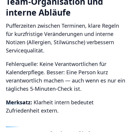
Team‑Organisation und
interne Abläufe
Pufferzeiten zwischen Terminen, klare Regeln
für kurzfristige Veränderungen und interne
Notizen (Allergien, Stilwünsche) verbessern
Servicequalität.
Fehlerquelle: Keine Verantwortlichen für
Kalenderpflege. Besser: Eine Person kurz
verantwortlich machen — auch wenn es nur ein
tägliches 5‑Minuten‑Check ist.
Merksatz:
Klarheit intern bedeutet
Zufriedenheit extern.