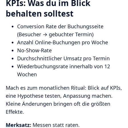
KPIs: Was du im Blick
behalten solltest
Conversion Rate der Buchungsseite
(Besucher → gebuchter Termin)
Anzahl Online‑Buchungen pro Woche
No‑Show‑Rate
Durchschnittlicher Umsatz pro Termin
Wiederbuchungsrate innerhalb von 12
Wochen
Mach es zum monatlichen Ritual: Blick auf KPIs,
eine Hypothese testen, Anpassung machen.
Kleine Änderungen bringen oft die größten
Effekte.
Merksatz:
Messen statt raten.