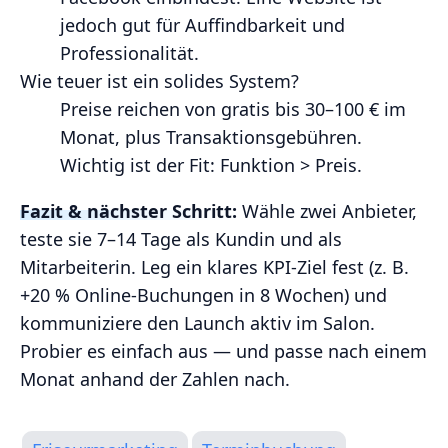
jedoch gut für Auffindbarkeit und
Professionalität.
Wie teuer ist ein solides System?
Preise reichen von gratis bis 30–100 € im
Monat, plus Transaktionsgebühren.
Wichtig ist der Fit: Funktion > Preis.
Fazit & nächster Schritt:
Wähle zwei Anbieter,
teste sie 7–14 Tage als Kundin und als
Mitarbeiterin. Leg ein klares KPI‑Ziel fest (z. B.
+20 % Online‑Buchungen in 8 Wochen) und
kommuniziere den Launch aktiv im Salon.
Probier es einfach aus — und passe nach einem
Monat anhand der Zahlen nach.