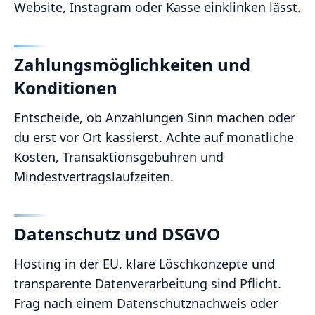
Website, Instagram oder Kasse einklinken lässt.
Zahlungsmöglichkeiten und
Konditionen
Entscheide, ob Anzahlungen Sinn machen oder
du erst vor Ort kassierst. Achte auf monatliche
Kosten, Transaktionsgebühren und
Mindestvertragslaufzeiten.
Datenschutz und DSGVO
Hosting in der EU, klare Löschkonzepte und
transparente Datenverarbeitung sind Pflicht.
Frag nach einem Datenschutznachweis oder