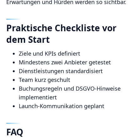
Erwartungen und Hürden werden so sichtbar.
Praktische Checkliste vor
dem Start
Ziele und KPIs definiert
Mindestens zwei Anbieter getestet
Dienstleistungen standardisiert
Team kurz geschult
Buchungsregeln und DSGVO‑Hinweise
implementiert
Launch‑Kommunikation geplant
FAQ