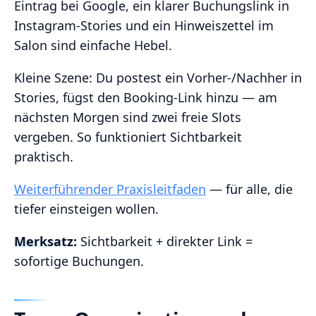
Eintrag bei Google, ein klarer Buchungslink in
Instagram‑Stories und ein Hinweiszettel im
Salon sind einfache Hebel.
Kleine Szene: Du postest ein Vorher‑/Nachher in
Stories, fügst den Booking‑Link hinzu — am
nächsten Morgen sind zwei freie Slots
vergeben. So funktioniert Sichtbarkeit
praktisch.
Weiterführender Praxisleitfaden
— für alle, die
tiefer einsteigen wollen.
Merksatz:
Sichtbarkeit + direkter Link =
sofortige Buchungen.