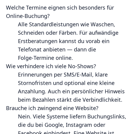
Welche Termine eignen sich besonders für
Online‑Buchung?
Alle Standardleistungen wie Waschen,
Schneiden oder Färben. Für aufwändige
Erstberatungen kannst du vorab ein
Telefonat anbieten — dann die
Folge‑Termine online.
Wie verhindere ich viele No‑Shows?
Erinnerungen per SMS/E‑Mail, klare
Stornofristen und optional eine kleine
Anzahlung. Auch ein persönlicher Hinweis
beim Bezahlen stärkt die Verbindlichkeit.
Brauche ich zwingend eine Website?
Nein. Viele Systeme liefern Buchungslinks,
die du bei Google, Instagram oder
Facebook einbindest. Eine Website ist