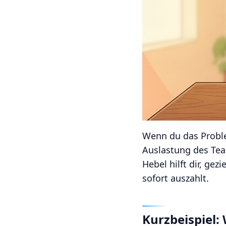
Wenn du das Problem
Auslastung des Tea
Hebel hilft dir, ge
sofort auszahlt.
Kurzbeispiel: 