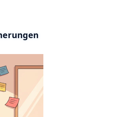
nnerungen