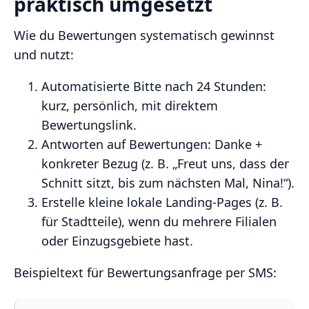
praktisch umgesetzt
Wie du Bewertungen systematisch gewinnst
und nutzt:
Automatisierte Bitte nach 24 Stunden:
kurz, persönlich, mit direktem
Bewertungslink.
Antworten auf Bewertungen: Danke +
konkreter Bezug (z. B. „Freut uns, dass der
Schnitt sitzt, bis zum nächsten Mal, Nina!“).
Erstelle kleine lokale Landing‑Pages (z. B.
für Stadtteile), wenn du mehrere Filialen
oder Einzugsgebiete hast.
Beispieltext für Bewertungsanfrage per SMS: