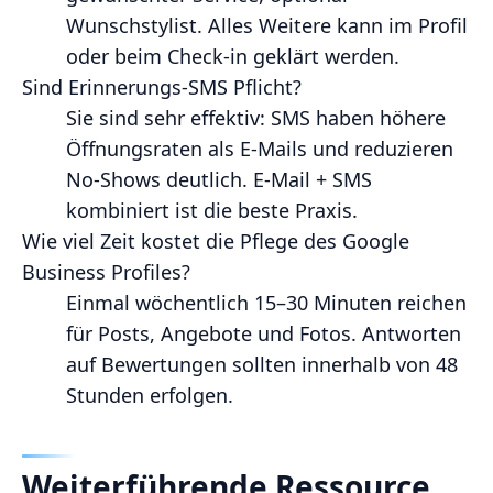
Wunschstylist. Alles Weitere kann im Profil
oder beim Check‑in geklärt werden.
Sind Erinnerungs‑SMS Pflicht?
Sie sind sehr effektiv: SMS haben höhere
Öffnungsraten als E‑Mails und reduzieren
No‑Shows deutlich. E‑Mail + SMS
kombiniert ist die beste Praxis.
Wie viel Zeit kostet die Pflege des Google
Business Profiles?
Einmal wöchentlich 15–30 Minuten reichen
für Posts, Angebote und Fotos. Antworten
auf Bewertungen sollten innerhalb von 48
Stunden erfolgen.
Weiterführende Ressource