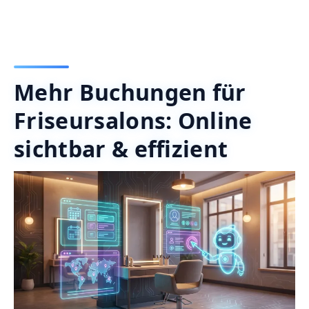
Mehr Buchungen für
Friseursalons: Online
sichtbar & effizient