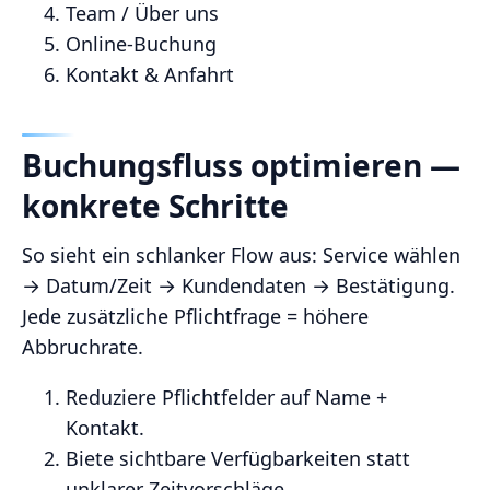
Team / Über uns
Online‑Buchung
Kontakt & Anfahrt
Buchungsfluss optimieren —
konkrete Schritte
So sieht ein schlanker Flow aus: Service wählen
→ Datum/Zeit → Kundendaten → Bestätigung.
Jede zusätzliche Pflichtfrage = höhere
Abbruchrate.
Reduziere Pflichtfelder auf Name +
Kontakt.
Biete sichtbare Verfügbarkeiten statt
unklarer Zeitvorschläge.