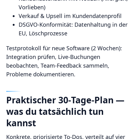
Vorlieben)
Verkauf & Upsell im Kundendatenprofil
DSGVO‑Konformität: Datenhaltung in der
EU, Löschprozesse
Testprotokoll für neue Software (2 Wochen):
Integration prüfen, Live‑Buchungen
beobachten, Team‑Feedback sammeln,
Probleme dokumentieren.
Praktischer 30‑Tage‑Plan —
was du tatsächlich tun
kannst
Konkrete, priorisierte To‑Dos, verteilt auf vier