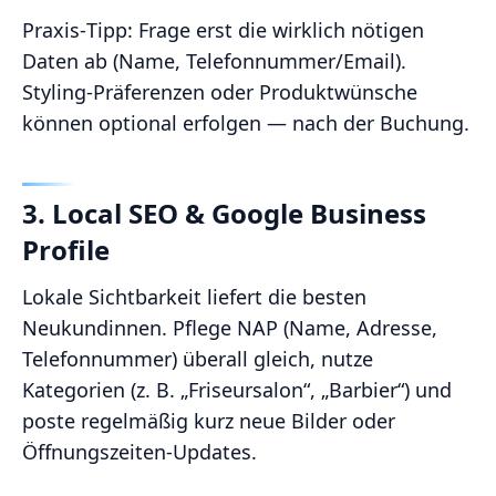
Praxis‑Tipp: Frage erst die wirklich nötigen
Daten ab (Name, Telefonnummer/Email).
Styling-Präferenzen oder Produktwünsche
können optional erfolgen — nach der Buchung.
3. Local SEO & Google Business
Profile
Lokale Sichtbarkeit liefert die besten
Neukundinnen. Pflege NAP (Name, Adresse,
Telefonnummer) überall gleich, nutze
Kategorien (z. B. „Friseursalon“, „Barbier“) und
poste regelmäßig kurz neue Bilder oder
Öffnungszeiten‑Updates.