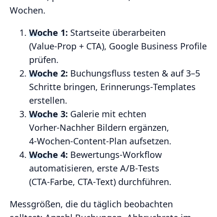
Wochen.
Woche 1:
Startseite überarbeiten
(Value‑Prop + CTA), Google Business Profile
prüfen.
Woche 2:
Buchungsfluss testen & auf 3–5
Schritte bringen, Erinnerungs‑Templates
erstellen.
Woche 3:
Galerie mit echten
Vorher‑Nachher Bildern ergänzen,
4‑Wochen‑Content‑Plan aufsetzen.
Woche 4:
Bewertungs‑Workflow
automatisieren, erste A/B‑Tests
(CTA‑Farbe, CTA‑Text) durchführen.
Messgrößen, die du täglich beobachten