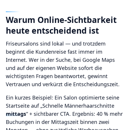
Warum Online‑Sichtbarkeit
heute entscheidend ist
Friseursalons sind lokal — und trotzdem
beginnt die Kundenreise fast immer im
Internet. Wer in der Suche, bei Google Maps
und auf der eigenen Website sofort die
wichtigsten Fragen beantwortet, gewinnt
Vertrauen und verkürzt die Entscheidungszeit.
Ein kurzes Beispiel: Ein Salon optimierte seine
Startseite auf „Schnelle Männerhaarschnitte
mittags
“ + sichtbarer CTA. Ergebnis: 40 % mehr
Buchungen in der Mittagszeit binnen zwei