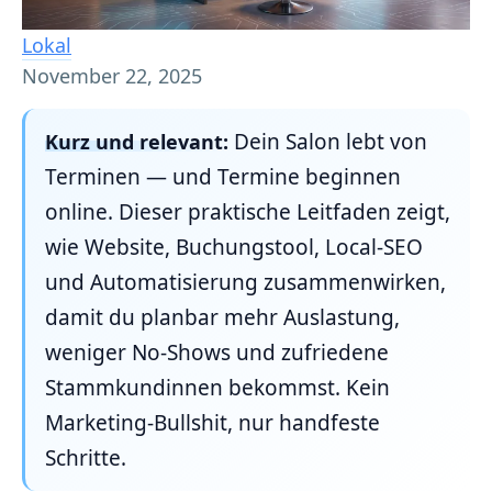
Lokal
November 22, 2025
Dein Salon lebt von
Kurz und relevant:
Terminen — und Termine beginnen
online. Dieser praktische Leitfaden zeigt,
wie Website, Buchungstool, Local‑SEO
und Automatisierung zusammenwirken,
damit du planbar mehr Auslastung,
weniger No‑Shows und zufriedene
Stammkundinnen bekommst. Kein
Marketing‑Bullshit, nur handfeste
Schritte.