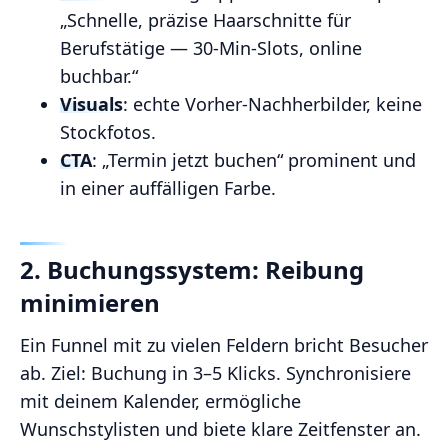
„Schnelle, präzise Haarschnitte für
Berufstätige — 30‑Min‑Slots, online
buchbar.“
Visuals
: echte Vorher‑Nachherbilder, keine
Stockfotos.
CTA
: „Termin jetzt buchen“ prominent und
in einer auffälligen Farbe.
2. Buchungssystem: Reibung
minimieren
Ein Funnel mit zu vielen Feldern bricht Besucher
ab. Ziel: Buchung in 3–5 Klicks. Synchronisiere
mit deinem Kalender, ermögliche
Wunschstylisten und biete klare Zeitfenster an.