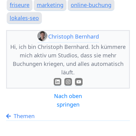
friseure
marketing
online-buchung
lokales-seo
Christoph Bernhard
Hi, ich bin Christoph Bernhard. Ich kümmere
mich aktiv um Studios, dass sie mehr
Buchungen kriegen, und alles automatisch
läuft.