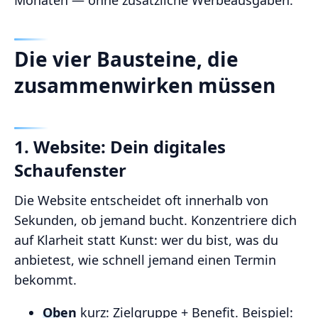
Monaten — ohne zusätzliche Werbeausgaben.
Die vier Bausteine, die
zusammenwirken müssen
1. Website: Dein digitales
Schaufenster
Die Website entscheidet oft innerhalb von
Sekunden, ob jemand bucht. Konzentriere dich
auf Klarheit statt Kunst: wer du bist, was du
anbietest, wie schnell jemand einen Termin
bekommt.
Oben
kurz: Zielgruppe + Benefit. Beispiel: