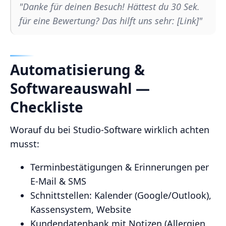
"Danke für deinen Besuch! Hättest du 30 Sek.
für eine Bewertung? Das hilft uns sehr: [Link]"
Automatisierung &
Softwareauswahl —
Checkliste
Worauf du bei Studio‑Software wirklich achten
musst:
Terminbestätigungen & Erinnerungen per
E‑Mail & SMS
Schnittstellen: Kalender (Google/Outlook),
Kassensystem, Website
Kundendatenbank mit Notizen (Allergien,