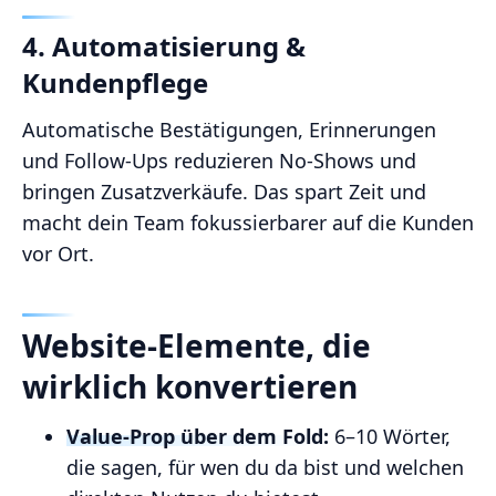
4. Automatisierung &
Kundenpflege
Automatische Bestätigungen, Erinnerungen
und Follow‑Ups reduzieren No‑Shows und
bringen Zusatzverkäufe. Das spart Zeit und
macht dein Team fokussierbarer auf die Kunden
vor Ort.
Website‑Elemente, die
wirklich konvertieren
Value‑Prop über dem Fold:
6–10 Wörter,
die sagen, für wen du da bist und welchen