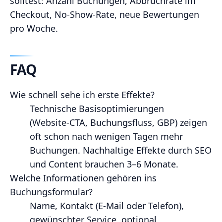
solltest: Anzahl Buchungen, Abbruchrate im
Checkout, No‑Show‑Rate, neue Bewertungen
pro Woche.
FAQ
Wie schnell sehe ich erste Effekte?
Technische Basisoptimierungen
(Website‑CTA, Buchungsfluss, GBP) zeigen
oft schon nach wenigen Tagen mehr
Buchungen. Nachhaltige Effekte durch SEO
und Content brauchen 3–6 Monate.
Welche Informationen gehören ins
Buchungsformular?
Name, Kontakt (E‑Mail oder Telefon),
gewünschter Service, optional