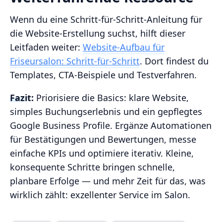
Wenn du eine Schritt‑für‑Schritt‑Anleitung für
die Website‑Erstellung suchst, hilft dieser
Leitfaden weiter:
Website‑Aufbau für
Friseursalon: Schritt‑für‑Schritt
. Dort findest du
Templates, CTA‑Beispiele und Testverfahren.
Fazit:
Priorisiere die Basics: klare Website,
simples Buchungserlebnis und ein gepflegtes
Google Business Profile. Ergänze Automationen
für Bestätigungen und Bewertungen, messe
einfache KPIs und optimiere iterativ. Kleine,
konsequente Schritte bringen schnelle,
planbare Erfolge — und mehr Zeit für das, was
wirklich zählt: exzellenter Service im Salon.