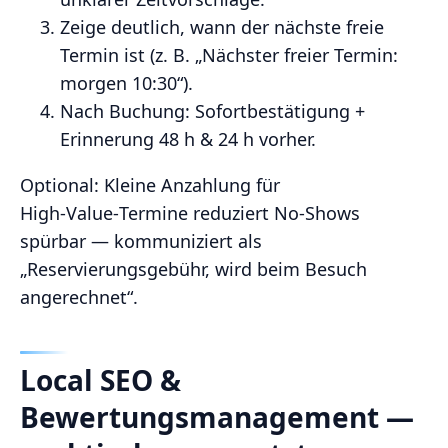
Zeige deutlich, wann der nächste freie
Termin ist (z. B. „Nächster freier Termin:
morgen 10:30“).
Nach Buchung: Sofortbestätigung +
Erinnerung 48 h & 24 h vorher.
Optional: Kleine Anzahlung für
High‑Value‑Termine reduziert No‑Shows
spürbar — kommuniziert als
„Reservierungsgebühr, wird beim Besuch
angerechnet“.
Local SEO &
Bewertungsmanagement —