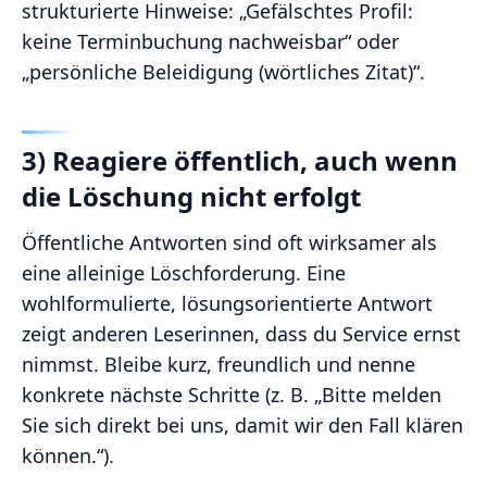
strukturierte Hinweise: „Gefälschtes Profil:
keine Terminbuchung nachweisbar“ oder
„persönliche Beleidigung (wörtliches Zitat)“.
3) Reagiere öffentlich, auch wenn
die Löschung nicht erfolgt
Öffentliche Antworten sind oft wirksamer als
eine alleinige Löschforderung. Eine
wohlformulierte, lösungsorientierte Antwort
zeigt anderen Leserinnen, dass du Service ernst
nimmst. Bleibe kurz, freundlich und nenne
konkrete nächste Schritte (z. B. „Bitte melden
Sie sich direkt bei uns, damit wir den Fall klären
können.“).