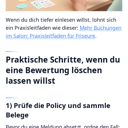
Wenn du dich tiefer einlesen willst, lohnt sich
ein Praxisleitfaden wie dieser:
Mehr Buchungen
im Salon: Praxisleitfaden für Friseure
.
Praktische Schritte, wenn du
eine Bewertung löschen
lassen willst
1) Prüfe die Policy und sammle
Belege
Bevor du eine Meldung absetzt, ordne den Fall: