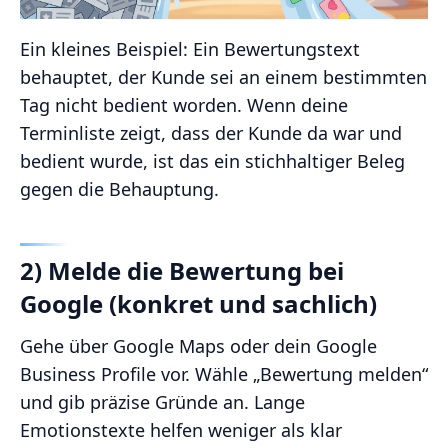
Ein kleines Beispiel: Ein Bewertungstext
behauptet, der Kunde sei an einem bestimmten
Tag nicht bedient worden. Wenn deine
Terminliste zeigt, dass der Kunde da war und
bedient wurde, ist das ein stichhaltiger Beleg
gegen die Behauptung.
2) Melde die Bewertung bei
Google (konkret und sachlich)
Gehe über Google Maps oder dein Google
Business Profile vor. Wähle „Bewertung melden“
und gib präzise Gründe an. Lange
Emotionstexte helfen weniger als klar