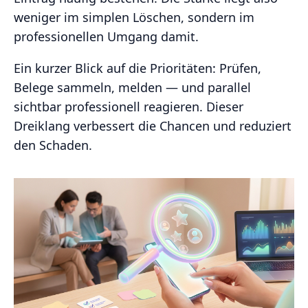
weniger im simplen Löschen, sondern im
professionellen Umgang damit.
Ein kurzer Blick auf die Prioritäten: Prüfen,
Belege sammeln, melden — und parallel
sichtbar professionell reagieren. Dieser
Dreiklang verbessert die Chancen und reduziert
den Schaden.