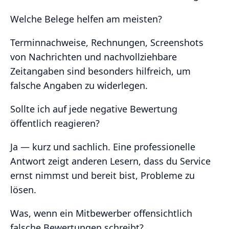
Welche Belege helfen am meisten?
Terminnachweise, Rechnungen, Screenshots
von Nachrichten und nachvollziehbare
Zeitangaben sind besonders hilfreich, um
falsche Angaben zu widerlegen.
Sollte ich auf jede negative Bewertung
öffentlich reagieren?
Ja — kurz und sachlich. Eine professionelle
Antwort zeigt anderen Lesern, dass du Service
ernst nimmst und bereit bist, Probleme zu
lösen.
Was, wenn ein Mitbewerber offensichtlich
falsche Bewertungen schreibt?