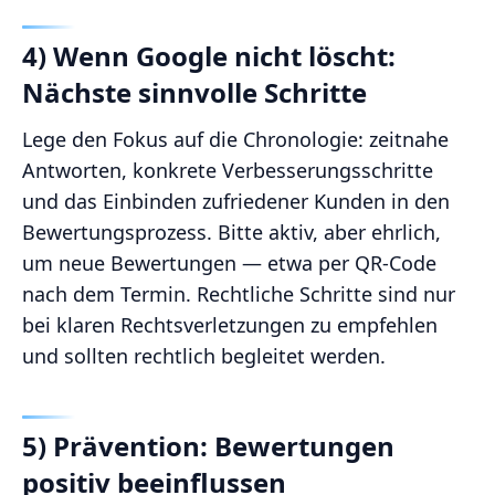
4) Wenn Google nicht löscht:
Nächste sinnvolle Schritte
Lege den Fokus auf die Chronologie: zeitnahe
Antworten, konkrete Verbesserungsschritte
und das Einbinden zufriedener Kunden in den
Bewertungsprozess. Bitte aktiv, aber ehrlich,
um neue Bewertungen — etwa per QR-Code
nach dem Termin. Rechtliche Schritte sind nur
bei klaren Rechtsverletzungen zu empfehlen
und sollten rechtlich begleitet werden.
5) Prävention: Bewertungen
positiv beeinflussen