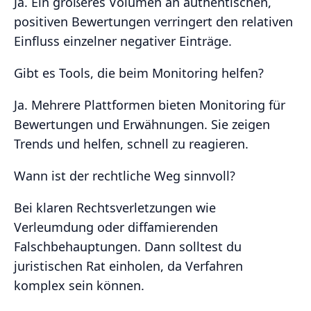
Ja. Ein größeres Volumen an authentischen,
positiven Bewertungen verringert den relativen
Einfluss einzelner negativer Einträge.
Gibt es Tools, die beim Monitoring helfen?
Ja. Mehrere Plattformen bieten Monitoring für
Bewertungen und Erwähnungen. Sie zeigen
Trends und helfen, schnell zu reagieren.
Wann ist der rechtliche Weg sinnvoll?
Bei klaren Rechtsverletzungen wie
Verleumdung oder diffamierenden
Falschbehauptungen. Dann solltest du
juristischen Rat einholen, da Verfahren
komplex sein können.