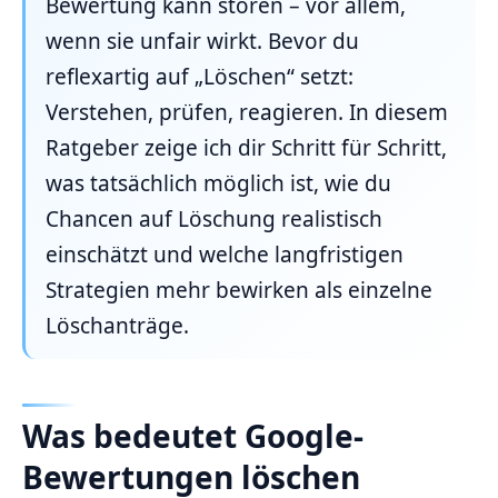
Bewertung kann stören – vor allem,
wenn sie unfair wirkt. Bevor du
reflexartig auf „Löschen“ setzt:
Verstehen, prüfen, reagieren. In diesem
Ratgeber zeige ich dir Schritt für Schritt,
was tatsächlich möglich ist, wie du
Chancen auf Löschung realistisch
einschätzt und welche langfristigen
Strategien mehr bewirken als einzelne
Löschanträge.
Was bedeutet Google-
Bewertungen löschen