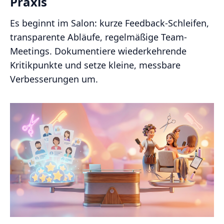
Praxis
Es beginnt im Salon: kurze Feedback-Schleifen,
transparente Abläufe, regelmäßige Team-
Meetings. Dokumentiere wiederkehrende
Kritikpunkte und setze kleine, messbare
Verbesserungen um.