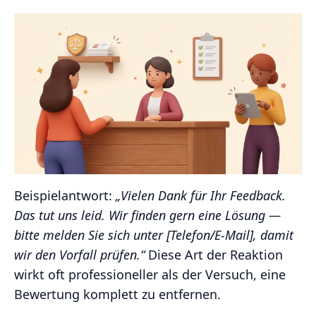
Beispielantwort:
„Vielen Dank für Ihr Feedback.
Das tut uns leid. Wir finden gern eine Lösung —
bitte melden Sie sich unter [Telefon/E-Mail], damit
wir den Vorfall prüfen.“
Diese Art der Reaktion
wirkt oft professioneller als der Versuch, eine
Bewertung komplett zu entfernen.