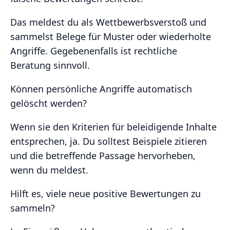
Das meldest du als Wettbewerbsverstoß und
sammelst Belege für Muster oder wiederholte
Angriffe. Gegebenenfalls ist rechtliche
Beratung sinnvoll.
Können persönliche Angriffe automatisch
gelöscht werden?
Wenn sie den Kriterien für beleidigende Inhalte
entsprechen, ja. Du solltest Beispiele zitieren
und die betreffende Passage hervorheben,
wenn du meldest.
Hilft es, viele neue positive Bewertungen zu
sammeln?