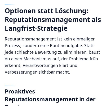
Optionen statt Löschung:
Reputationsmanagement als
Langfrist-Strategie
Reputationsmanagement ist kein einmaliger
Prozess, sondern eine Routineaufgabe. Statt
jede schlechte Bewertung zu eliminieren, baust
du einen Mechanismus auf, der Probleme früh
erkennt, Verantwortungen klärt und
Verbesserungen sichtbar macht.
Proaktives
Reputationsmanagement in der