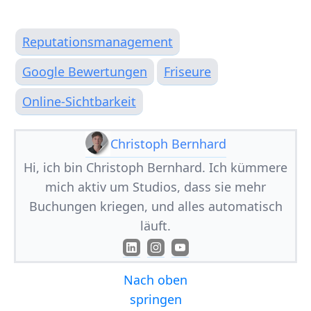
Reputationsmanagement
Google Bewertungen
Friseure
Online-Sichtbarkeit
Christoph Bernhard
Hi, ich bin Christoph Bernhard. Ich kümmere
mich aktiv um Studios, dass sie mehr
Buchungen kriegen, und alles automatisch
läuft.