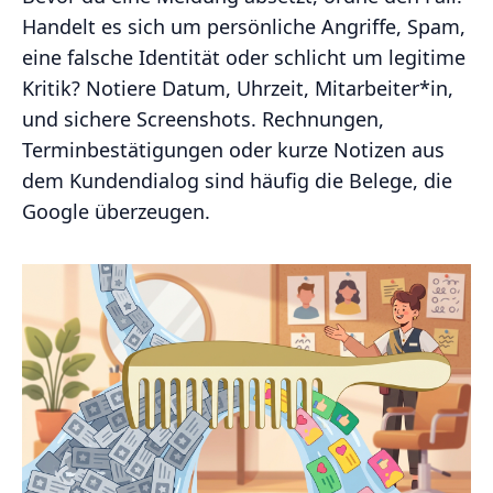
Handelt es sich um persönliche Angriffe, Spam,
eine falsche Identität oder schlicht um legitime
Kritik? Notiere Datum, Uhrzeit, Mitarbeiter*in,
und sichere Screenshots. Rechnungen,
Terminbestätigungen oder kurze Notizen aus
dem Kundendialog sind häufig die Belege, die
Google überzeugen.