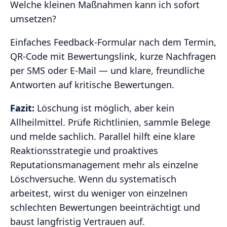
Welche kleinen Maßnahmen kann ich sofort
umsetzen?
Einfaches Feedback-Formular nach dem Termin,
QR-Code mit Bewertungslink, kurze Nachfragen
per SMS oder E-Mail — und klare, freundliche
Antworten auf kritische Bewertungen.
Fazit:
Löschung ist möglich, aber kein
Allheilmittel. Prüfe Richtlinien, sammle Belege
und melde sachlich. Parallel hilft eine klare
Reaktionsstrategie und proaktives
Reputationsmanagement mehr als einzelne
Löschversuche. Wenn du systematisch
arbeitest, wirst du weniger von einzelnen
schlechten Bewertungen beeinträchtigt und
baust langfristig Vertrauen auf.