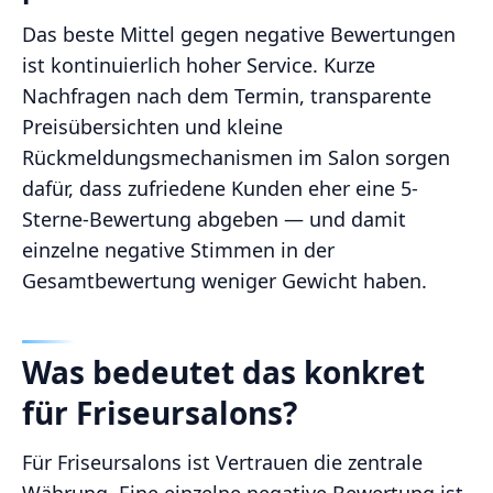
Das beste Mittel gegen negative Bewertungen
ist kontinuierlich hoher Service. Kurze
Nachfragen nach dem Termin, transparente
Preisübersichten und kleine
Rückmeldungsmechanismen im Salon sorgen
dafür, dass zufriedene Kunden eher eine 5-
Sterne-Bewertung abgeben — und damit
einzelne negative Stimmen in der
Gesamtbewertung weniger Gewicht haben.
Was bedeutet das konkret
für Friseursalons?
Für Friseursalons ist Vertrauen die zentrale