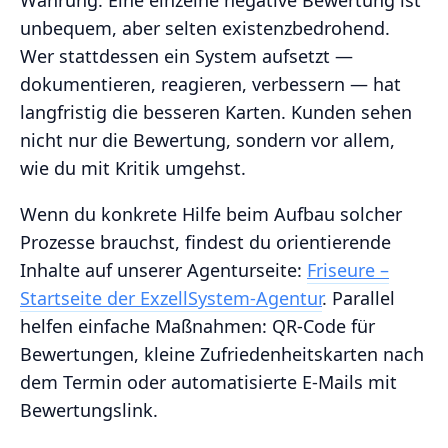
Währung. Eine einzelne negative Bewertung ist
unbequem, aber selten existenzbedrohend.
Wer stattdessen ein System aufsetzt —
dokumentieren, reagieren, verbessern — hat
langfristig die besseren Karten. Kunden sehen
nicht nur die Bewertung, sondern vor allem,
wie du mit Kritik umgehst.
Wenn du konkrete Hilfe beim Aufbau solcher
Prozesse brauchst, findest du orientierende
Inhalte auf unserer Agenturseite:
Friseure –
Startseite der ExzellSystem-Agentur
. Parallel
helfen einfache Maßnahmen: QR-Code für
Bewertungen, kleine Zufriedenheitskarten nach
dem Termin oder automatisierte E-Mails mit
Bewertungslink.