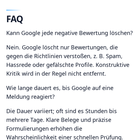
FAQ
Kann Google jede negative Bewertung löschen?
Nein. Google löscht nur Bewertungen, die
gegen die Richtlinien verstoßen, z. B. Spam,
Hassrede oder gefälschte Profile. Konstruktive
Kritik wird in der Regel nicht entfernt.
Wie lange dauert es, bis Google auf eine
Meldung reagiert?
Die Dauer variiert; oft sind es Stunden bis
mehrere Tage. Klare Belege und präzise
Formulierungen erhöhen die
Wahrscheinlichkeit einer schnellen Prüfung.