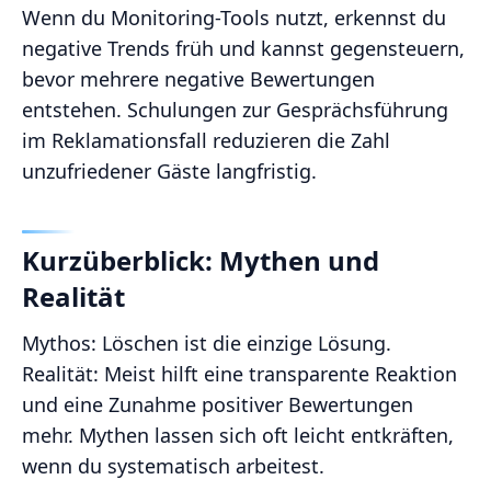
Wenn du Monitoring-Tools nutzt, erkennst du
negative Trends früh und kannst gegensteuern,
bevor mehrere negative Bewertungen
entstehen. Schulungen zur Gesprächsführung
im Reklamationsfall reduzieren die Zahl
unzufriedener Gäste langfristig.
Kurzüberblick: Mythen und
Realität
Mythos: Löschen ist die einzige Lösung.
Realität: Meist hilft eine transparente Reaktion
und eine Zunahme positiver Bewertungen
mehr. Mythen lassen sich oft leicht entkräften,
wenn du systematisch arbeitest.