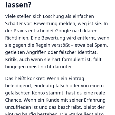
lassen?
Viele stellen sich Löschung als einfachen
Schalter vor: Bewertung melden, weg ist sie. In
der Praxis entscheidet Google nach klaren
Richtlinien. Eine Bewertung wird entfernt, wenn
sie gegen die Regeln verstößt – etwa bei Spam,
gezielten Angriffen oder falscher Identität.
Kritik, auch wenn sie hart formuliert ist, fällt
hingegen meist nicht darunter.
Das heißt konkret: Wenn ein Eintrag
beleidigend, eindeutig falsch oder von einem
gefälschten Konto stammt, hast du eine reale
Chance. Wenn ein Kunde mit seiner Erfahrung
unzufrieden ist und das beschreibt, bleibt der
Eintrag häufig bestehen. Die Stärke liegt also