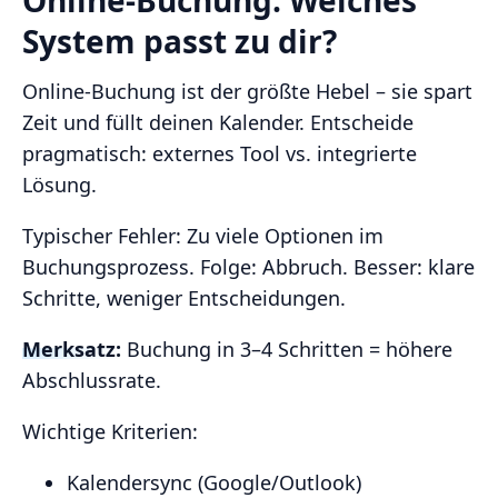
System passt zu dir?
Online‑Buchung ist der größte Hebel – sie spart
Zeit und füllt deinen Kalender. Entscheide
pragmatisch: externes Tool vs. integrierte
Lösung.
Typischer Fehler: Zu viele Optionen im
Buchungsprozess. Folge: Abbruch. Besser: klare
Schritte, weniger Entscheidungen.
Merksatz:
Buchung in 3–4 Schritten = höhere
Abschlussrate.
Wichtige Kriterien:
Kalendersync (Google/Outlook)