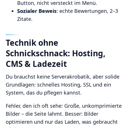
Button, nicht versteckt im Menü.
Sozialer Beweis
: echte Bewertungen, 2–3
Zitate.
Technik ohne
Schnickschnack: Hosting,
CMS & Ladezeit
Du brauchst keine Serverakrobatik, aber solide
Grundlagen: schnelles Hosting, SSL und ein
System, das du pflegen kannst.
Fehler, den ich oft sehe: Große, unkomprimierte
Bilder – die Seite lahmt. Besser: Bilder
optimieren und nur das Laden, was gebraucht