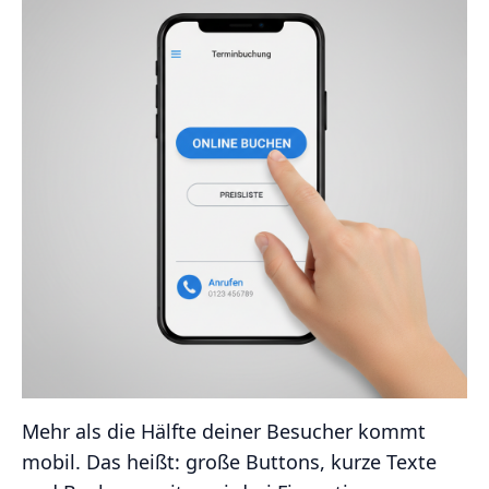
Mehr als die Hälfte deiner Besucher kommt
mobil. Das heißt: große Buttons, kurze Texte