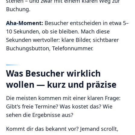
stehen – und zwar mit einem klaren Weg zur
Buchung.
Aha‑Moment:
Besucher entscheiden in etwa 5–
10 Sekunden, ob sie bleiben. Mach diese
Sekunden wertvoller: klare Bilder, sichtbarer
Buchungsbutton, Telefonnummer.
Was Besucher wirklich
wollen — kurz und präzise
Die meisten kommen mit einer klaren Frage:
Gibt's freie Termine? Was kostet das? Wie
sehen die Ergebnisse aus?
Kommt dir das bekannt vor? Jemand scrollt,