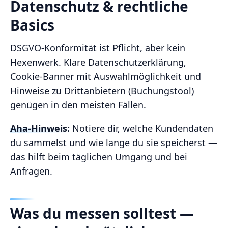
Datenschutz & rechtliche
Basics
DSGVO‑Konformität ist Pflicht, aber kein
Hexenwerk. Klare Datenschutzerklärung,
Cookie‑Banner mit Auswahlmöglichkeit und
Hinweise zu Drittanbietern (Buchungstool)
genügen in den meisten Fällen.
Aha‑Hinweis:
Notiere dir, welche Kundendaten
du sammelst und wie lange du sie speicherst —
das hilft beim täglichen Umgang und bei
Anfragen.
Was du messen solltest —