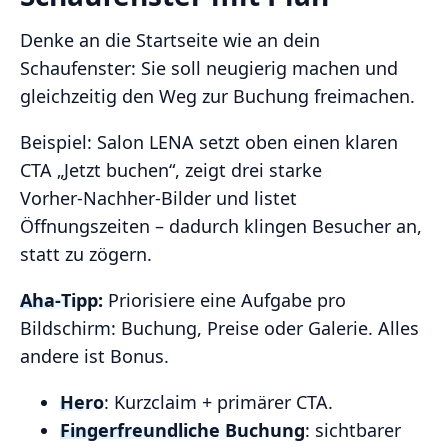
Denke an die Startseite wie an dein
Schaufenster: Sie soll neugierig machen und
gleichzeitig den Weg zur Buchung freimachen.
Beispiel: Salon LENA setzt oben einen klaren
CTA „Jetzt buchen“, zeigt drei starke
Vorher‑Nachher‑Bilder und listet
Öffnungszeiten – dadurch klingen Besucher an,
statt zu zögern.
Aha‑Tipp:
Priorisiere eine Aufgabe pro
Bildschirm: Buchung, Preise oder Galerie. Alles
andere ist Bonus.
Hero
: Kurzclaim + primärer CTA.
Fingerfreundliche Buchung
: sichtbarer