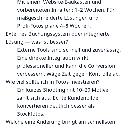
Mit einem Website‑Baukasten und
vorbereiteten Inhalten: 1–2 Wochen. Für
maßgeschneiderte Lösungen und
Profi‑Fotos plane 4–8 Wochen.
Externes Buchungssystem oder integrierte
Lösung — was ist besser?
Externe Tools sind schnell und zuverlässig.
Eine direkte Integration wirkt
professioneller und kann die Conversion
verbessern. Wäge Zeit gegen Kontrolle ab.
Wie viel sollte ich in Fotos investieren?
Ein kurzes Shooting mit 10–20 Motiven
zahlt sich aus. Echte Kundenbilder
konvertieren deutlich besser als
Stockfotos.
Welche eine Änderung bringt am schnellsten