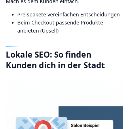
Mach es dem Kunden einfach.
Preispakete vereinfachen Entscheidungen
Beim Checkout passende Produkte
anbieten (Upsell)
Lokale SEO: So finden
Kunden dich in der Stadt