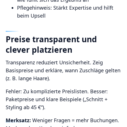
Pflegehinweis: Stärkt Expertise und hilft
beim Upsell
Preise transparent und
clever platzieren
Transparenz reduziert Unsicherheit. Zeig
Basispreise und erkläre, wann Zuschläge gelten
(z. B. lange Haare).
Fehler: Zu komplizierte Preislisten. Besser:
Paketpreise und klare Beispiele („Schnitt +
Styling ab 45 €“).
Merksatz:
Weniger Fragen = mehr Buchungen.