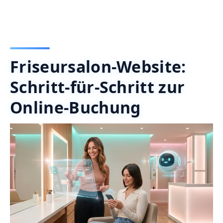
Friseursalon-Website:
Schritt-für-Schritt zur
Online-Buchung