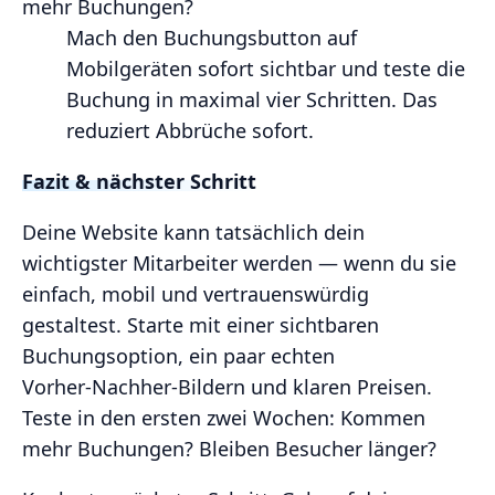
mehr Buchungen?
Mach den Buchungsbutton auf
Mobilgeräten sofort sichtbar und teste die
Buchung in maximal vier Schritten. Das
reduziert Abbrüche sofort.
Fazit & nächster Schritt
Deine Website kann tatsächlich dein
wichtigster Mitarbeiter werden — wenn du sie
einfach, mobil und vertrauenswürdig
gestaltest. Starte mit einer sichtbaren
Buchungsoption, ein paar echten
Vorher‑Nachher‑Bildern und klaren Preisen.
Teste in den ersten zwei Wochen: Kommen
mehr Buchungen? Bleiben Besucher länger?