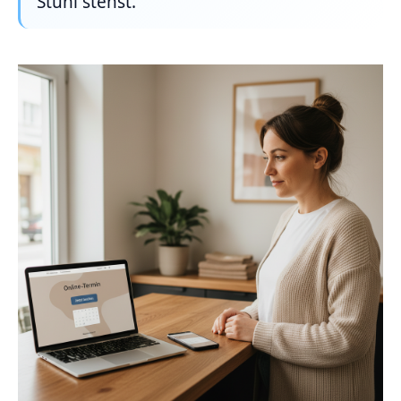
Stuhl stehst.