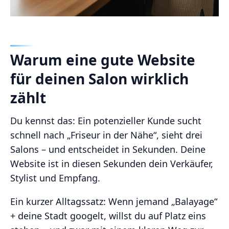
Warum eine gute Website
für deinen Salon wirklich
zählt
Du kennst das: Ein potenzieller Kunde sucht
schnell nach „Friseur in der Nähe“, sieht drei
Salons – und entscheidet in Sekunden. Deine
Website ist in diesen Sekunden dein Verkäufer,
Stylist und Empfang.
Ein kurzer Alltagssatz: Wenn jemand „Balayage“
+ deine Stadt googelt, willst du auf Platz eins