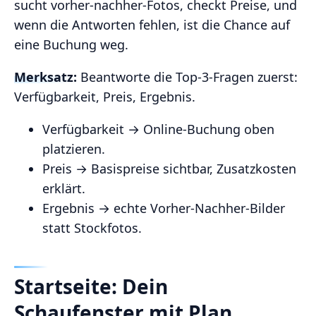
sucht vorher‑nachher‑Fotos, checkt Preise, und
wenn die Antworten fehlen, ist die Chance auf
eine Buchung weg.
Merksatz:
Beantworte die Top‑3‑Fragen zuerst:
Verfügbarkeit, Preis, Ergebnis.
Verfügbarkeit → Online‑Buchung oben
platzieren.
Preis → Basispreise sichtbar, Zusatzkosten
erklärt.
Ergebnis → echte Vorher‑Nachher‑Bilder
statt Stockfotos.
Startseite: Dein
Schaufenster mit Plan