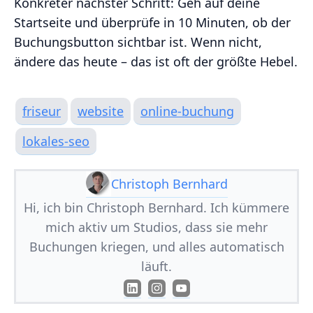
Konkreter nächster Schritt: Geh auf deine
Startseite und überprüfe in 10 Minuten, ob der
Buchungsbutton sichtbar ist. Wenn nicht,
ändere das heute – das ist oft der größte Hebel.
friseur
website
online-buchung
lokales-seo
Christoph Bernhard
Hi, ich bin Christoph Bernhard. Ich kümmere
mich aktiv um Studios, dass sie mehr
Buchungen kriegen, und alles automatisch
läuft.