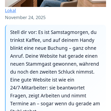
Lokal
November 24, 2025
Stell dir vor: Es ist Samstagmorgen, du
trinkst Kaffee, und auf deinem Handy
blinkt eine neue Buchung – ganz ohne
Anruf. Deine Website hat gerade einen
neuen Stammgast gewonnen, während
du noch den zweiten Schluck nimmst.
Eine gute Website ist wie ein
24/7‑Mitarbeiter: sie beantwortet
Fragen, zeigt Arbeiten und nimmt
Termine an – sogar wenn du gerade am