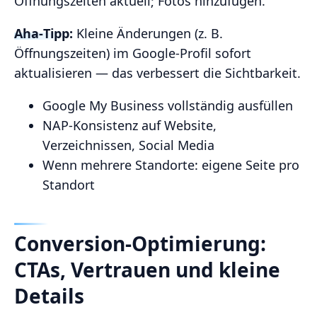
Öffnungszeiten aktuell; Fotos hinzufügen.
Aha‑Tipp:
Kleine Änderungen (z. B.
Öffnungszeiten) im Google‑Profil sofort
aktualisieren — das verbessert die Sichtbarkeit.
Google My Business vollständig ausfüllen
NAP‑Konsistenz auf Website,
Verzeichnissen, Social Media
Wenn mehrere Standorte: eigene Seite pro
Standort
Conversion‑Optimierung:
CTAs, Vertrauen und kleine
Details