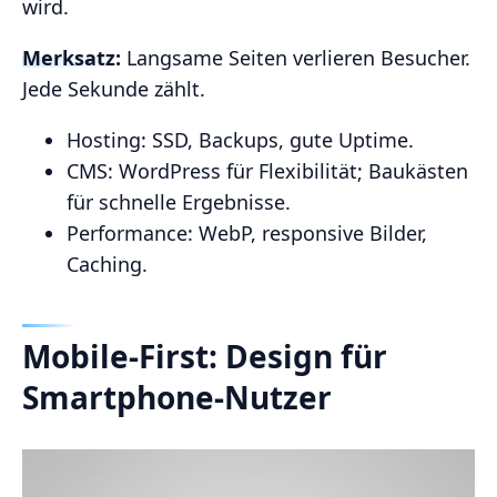
wird.
Merksatz:
Langsame Seiten verlieren Besucher.
Jede Sekunde zählt.
Hosting: SSD, Backups, gute Uptime.
CMS: WordPress für Flexibilität; Baukästen
für schnelle Ergebnisse.
Performance: WebP, responsive Bilder,
Caching.
Mobile‑First: Design für
Smartphone‑Nutzer