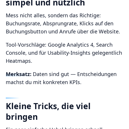
simpel und nützlich
Mess nicht alles, sondern das Richtige:
Buchungsrate, Absprungrate, Klicks auf den
Buchungsbutton und Anrufe über die Website.
Tool‑Vorschläge: Google Analytics 4, Search
Console, und für Usability‑Insights gelegentlich
Heatmaps.
Merksatz:
Daten sind gut — Entscheidungen
machst du mit konkreten KPIs.
Kleine Tricks, die viel
bringen