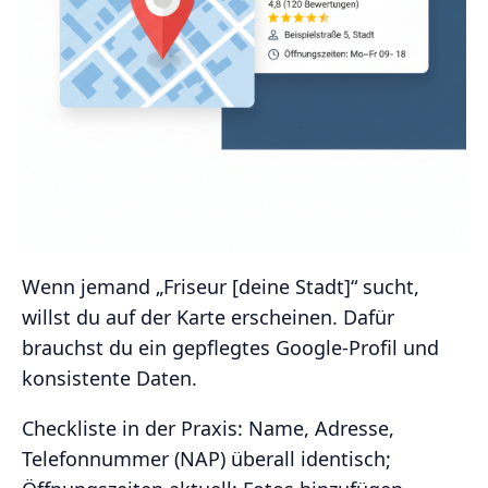
Wenn jemand „Friseur [deine Stadt]“ sucht,
willst du auf der Karte erscheinen. Dafür
brauchst du ein gepflegtes Google‑Profil und
konsistente Daten.
Checkliste in der Praxis: Name, Adresse,
Telefonnummer (NAP) überall identisch;