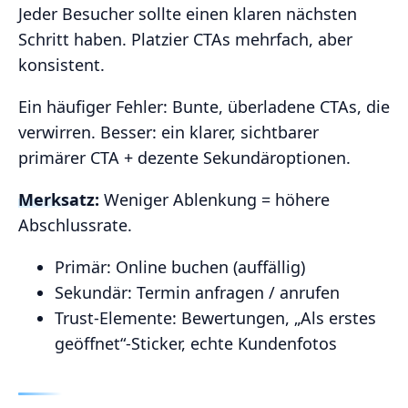
Jeder Besucher sollte einen klaren nächsten
Schritt haben. Platzier CTAs mehrfach, aber
konsistent.
Ein häufiger Fehler: Bunte, überladene CTAs, die
verwirren. Besser: ein klarer, sichtbarer
primärer CTA + dezente Sekundäroptionen.
Merksatz:
Weniger Ablenkung = höhere
Abschlussrate.
Primär: Online buchen (auffällig)
Sekundär: Termin anfragen / anrufen
Trust‑Elemente: Bewertungen, „Als erstes
geöffnet“‑Sticker, echte Kundenfotos