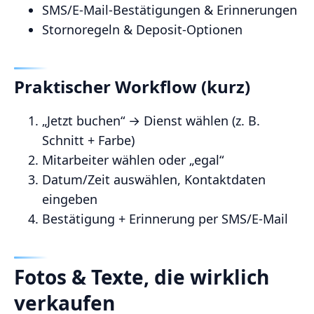
SMS/E‑Mail‑Bestätigungen & Erinnerungen
Stornoregeln & Deposit‑Optionen
Praktischer Workflow (kurz)
„Jetzt buchen“ → Dienst wählen (z. B.
Schnitt + Farbe)
Mitarbeiter wählen oder „egal“
Datum/Zeit auswählen, Kontaktdaten
eingeben
Bestätigung + Erinnerung per SMS/E‑Mail
Fotos & Texte, die wirklich
verkaufen