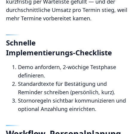
kurzfristig per Warteliste gefüllt — und der
durchschnittliche Umsatz pro Termin stieg, weil
mehr Termine vorbereitet kamen.
Schnelle
Implementierungs‑Checkliste
Demo anfordern, 2‑wöchige Testphase
definieren.
Standardtexte für Bestätigung und
Reminder schreiben (persönlich, kurz).
Stornoregeln sichtbar kommunizieren und
optional Anzahlung einrichten.
Workflow, Personalplanung