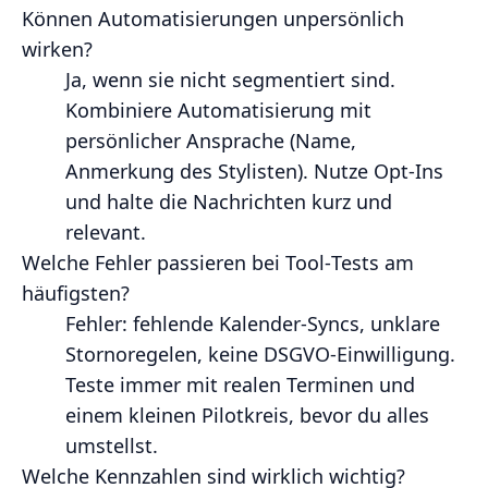
Können Automatisierungen unpersönlich
wirken?
Ja, wenn sie nicht segmentiert sind.
Kombiniere Automatisierung mit
persönlicher Ansprache (Name,
Anmerkung des Stylisten). Nutze Opt‑Ins
und halte die Nachrichten kurz und
relevant.
Welche Fehler passieren bei Tool‑Tests am
häufigsten?
Fehler: fehlende Kalender‑Syncs, unklare
Stornoregelen, keine DSGVO‑Einwilligung.
Teste immer mit realen Terminen und
einem kleinen Pilotkreis, bevor du alles
umstellst.
Welche Kennzahlen sind wirklich wichtig?