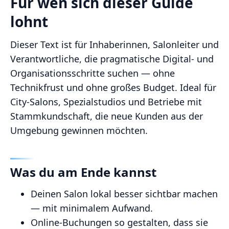
Für wen sich dieser Guide
lohnt
Dieser Text ist für Inhaberinnen, Salonleiter und
Verantwortliche, die pragmatische Digital‑ und
Organisationsschritte suchen — ohne
Technikfrust und ohne großes Budget. Ideal für
City‑Salons, Spezialstudios und Betriebe mit
Stammkundschaft, die neue Kunden aus der
Umgebung gewinnen möchten.
Was du am Ende kannst
Deinen Salon lokal besser sichtbar machen
— mit minimalem Aufwand.
Online‑Buchungen so gestalten, dass sie