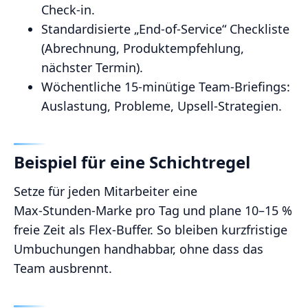
Check‑in.
Standardisierte „End‑of‑Service“ Checkliste
(Abrechnung, Produktempfehlung,
nächster Termin).
Wöchentliche 15‑minütige Team‑Briefings:
Auslastung, Probleme, Upsell‑Strategien.
Beispiel für eine Schichtregel
Setze für jeden Mitarbeiter eine
Max‑Stunden‑Marke pro Tag und plane 10–15 %
freie Zeit als Flex‑Buffer. So bleiben kurzfristige
Umbuchungen handhabbar, ohne dass das
Team ausbrennt.