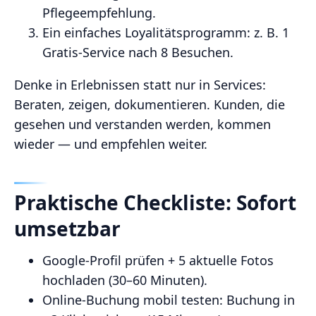
Pflegeempfehlung.
Ein einfaches Loyalitätsprogramm: z. B. 1
Gratis‑Service nach 8 Besuchen.
Denke in Erlebnissen statt nur in Services:
Beraten, zeigen, dokumentieren. Kunden, die
gesehen und verstanden werden, kommen
wieder — und empfehlen weiter.
Praktische Checkliste: Sofort
umsetzbar
Google‑Profil prüfen + 5 aktuelle Fotos
hochladen (30–60 Minuten).
Online‑Buchung mobil testen: Buchung in