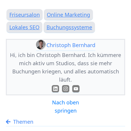
Friseursalon
Online Marketing
Lokales SEO
Buchungssysteme
Christoph Bernhard
Hi, ich bin Christoph Bernhard. Ich kümmere
mich aktiv um Studios, dass sie mehr
Buchungen kriegen, und alles automatisch
läuft.