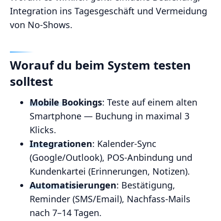
Integration ins Tagesgeschäft und Vermeidung
von No‑Shows.
Worauf du beim System testen
solltest
Mobile Bookings
: Teste auf einem alten
Smartphone — Buchung in maximal 3
Klicks.
Integrationen
: Kalender‑Sync
(Google/Outlook), POS‑Anbindung und
Kundenkartei (Erinnerungen, Notizen).
Automatisierungen
: Bestätigung,
Reminder (SMS/Email), Nachfass‑Mails
nach 7–14 Tagen.