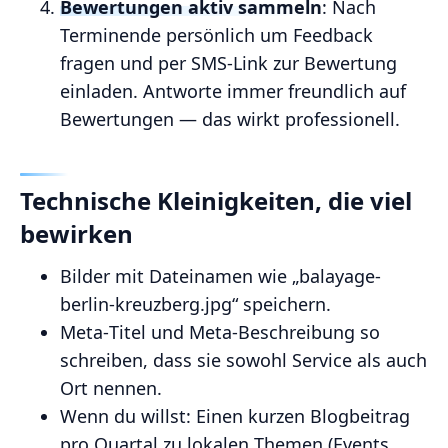
Bewertungen aktiv sammeln
: Nach
Terminende persönlich um Feedback
fragen und per SMS‑Link zur Bewertung
einladen. Antworte immer freundlich auf
Bewertungen — das wirkt professionell.
Technische Kleinigkeiten, die viel
bewirken
Bilder mit Dateinamen wie „balayage-
berlin-kreuzberg.jpg“ speichern.
Meta‑Titel und Meta‑Beschreibung so
schreiben, dass sie sowohl Service als auch
Ort nennen.
Wenn du willst: Einen kurzen Blogbeitrag
pro Quartal zu lokalen Themen (Events,