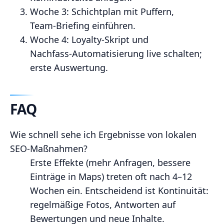
Woche 3: Schichtplan mit Puffern,
Team‑Briefing einführen.
Woche 4: Loyalty‑Skript und
Nachfass‑Automatisierung live schalten;
erste Auswertung.
FAQ
Wie schnell sehe ich Ergebnisse von lokalen
SEO‑Maßnahmen?
Erste Effekte (mehr Anfragen, bessere
Einträge in Maps) treten oft nach 4–12
Wochen ein. Entscheidend ist Kontinuität:
regelmäßige Fotos, Antworten auf
Bewertungen und neue Inhalte.