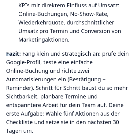
KPIs mit direktem Einfluss auf Umsatz:
Online‑Buchungen, No‑Show‑Rate,
Wiederkehrquote, durchschnittlicher
Umsatz pro Termin und Conversion von
Marketingaktionen.
Fazit:
Fang klein und strategisch an: prüfe dein
Google‑Profil, teste eine einfache
Online‑Buchung und richte zwei
Automatisierungen ein (Bestätigung +
Reminder). Schritt für Schritt baust du so mehr
Sichtbarkeit, planbare Termine und
entspanntere Arbeit für dein Team auf. Deine
erste Aufgabe: Wähle fünf Aktionen aus der
Checkliste und setze sie in den nächsten 30
Tagen um.