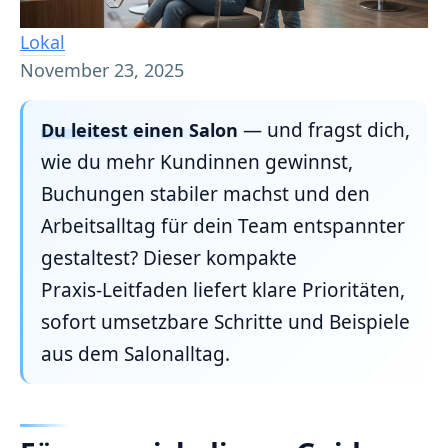
Lokal
November 23, 2025
— und fragst dich,
Du leitest einen Salon
wie du mehr Kundinnen gewinnst,
Buchungen stabiler machst und den
Arbeitsalltag für dein Team entspannter
gestaltest? Dieser kompakte
Praxis‑Leitfaden liefert klare Prioritäten,
sofort umsetzbare Schritte und Beispiele
aus dem Salonalltag.