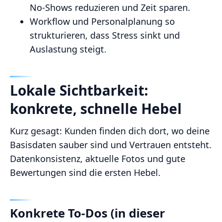
No‑Shows reduzieren und Zeit sparen.
Workflow und Personalplanung so
strukturieren, dass Stress sinkt und
Auslastung steigt.
Lokale Sichtbarkeit:
konkrete, schnelle Hebel
Kurz gesagt: Kunden finden dich dort, wo deine
Basisdaten sauber sind und Vertrauen entsteht.
Datenkonsistenz, aktuelle Fotos und gute
Bewertungen sind die ersten Hebel.
Konkrete To‑Dos (in dieser