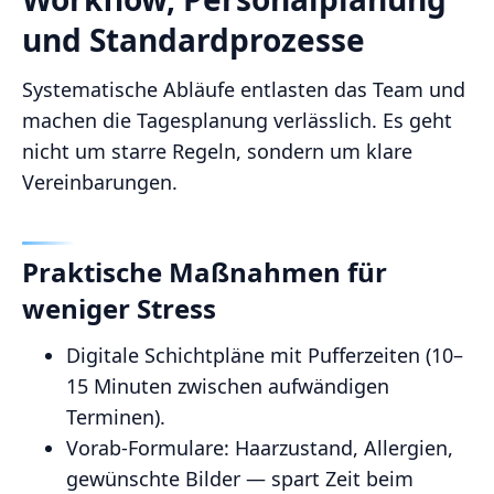
und Standardprozesse
Systematische Abläufe entlasten das Team und
machen die Tagesplanung verlässlich. Es geht
nicht um starre Regeln, sondern um klare
Vereinbarungen.
Praktische Maßnahmen für
weniger Stress
Digitale Schichtpläne mit Pufferzeiten (10–
15 Minuten zwischen aufwändigen
Terminen).
Vorab‑Formulare: Haarzustand, Allergien,
gewünschte Bilder — spart Zeit beim