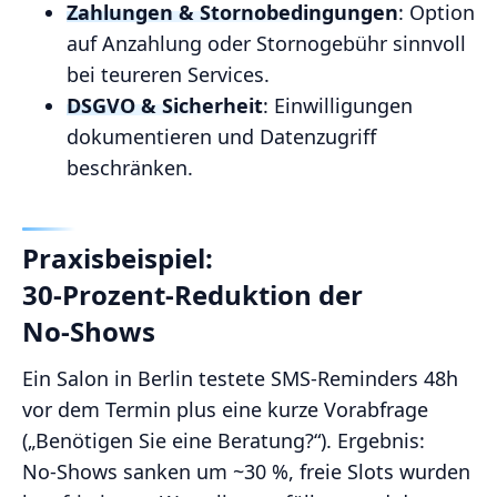
Zahlungen & Stornobedingungen
: Option
auf Anzahlung oder Stornogebühr sinnvoll
bei teureren Services.
DSGVO & Sicherheit
: Einwilligungen
dokumentieren und Datenzugriff
beschränken.
Praxisbeispiel:
30‑Prozent‑Reduktion der
No‑Shows
Ein Salon in Berlin testete SMS‑Reminders 48h
vor dem Termin plus eine kurze Vorabfrage
(„Benötigen Sie eine Beratung?“). Ergebnis:
No‑Shows sanken um ~30 %, freie Slots wurden