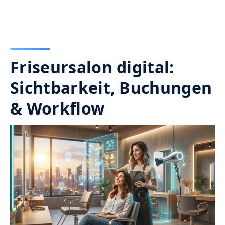
Friseursalon digital:
Sichtbarkeit, Buchungen
& Workflow