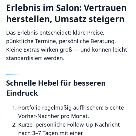
Erlebnis im Salon: Vertrauen
herstellen, Umsatz steigern
Das Erlebnis entscheidet: klare Preise,
pünktliche Termine, persönliche Beratung.
Kleine Extras wirken groß — und können leicht
standardisiert werden.
Schnelle Hebel für besseren
Eindruck
Portfolio regelmäßig auffrischen: 5 echte
Vorher‑Nachher pro Monat.
Kurze, persönliche Follow‑Up‑Nachricht
nach 3–7 Tagen mit einer