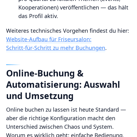
Kooperationen) veröffentlichen — das hält
das Profil aktiv.
Weiteres technisches Vorgehen findest du hier:
Website‑Aufbau für Friseursalon:
Schritt‑für‑Schritt zu mehr Buchungen
.
Online‑Buchung &
Automatisierung: Auswahl
und Umsetzung
Online buchen zu lassen ist heute Standard —
aber die richtige Konfiguration macht den
Unterschied zwischen Chaos und System.
Worum es wirklich geht: einfache Bedienung,