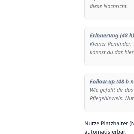
diese Nachricht.
Erinnerung (48 h)
Kleiner Reminder:
kannst du das hier
Follow-up (48 h 
Wie gefällt dir da
Pflegehinweis: Nu
Nutze Platzhalter (
automatisierbar.