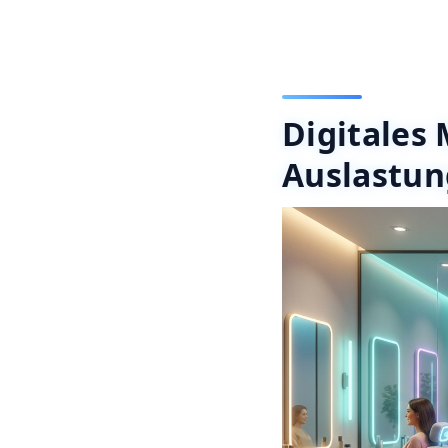
Digitales
Auslastun