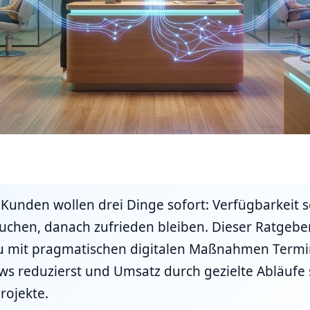
unden wollen drei Dinge sofort: Verfügbarkeit 
uchen, danach zufrieden bleiben. Dieser Ratgeber 
 du mit pragmatischen digitalen Maßnahmen Termi
s reduzierst und Umsatz durch gezielte Abläufe 
rojekte.