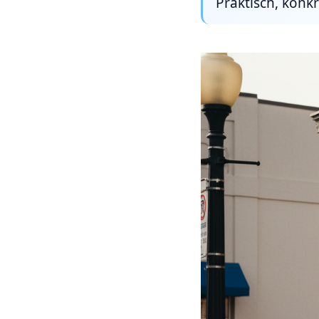
Praktisch, konkr