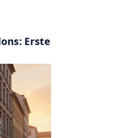
ons: Erste