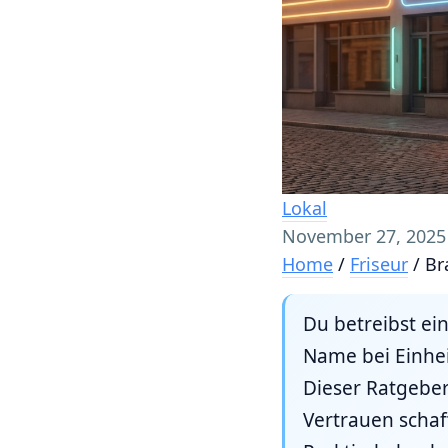
Lokal
November 27, 2025
Home
/
Friseur
/
Br
Du betreibst ein
Name bei Einhe
Dieser Ratgeber 
Vertrauen scha