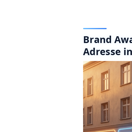
Brand Awar
Adresse in