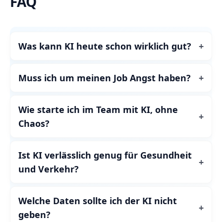
FAQ
Was kann KI heute schon wirklich gut?
Muss ich um meinen Job Angst haben?
Wie starte ich im Team mit KI, ohne
Chaos?
Ist KI verlässlich genug für Gesundheit
und Verkehr?
Welche Daten sollte ich der KI nicht
geben?