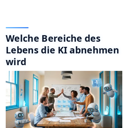
Welche Bereiche des
Lebens die KI abnehmen
wird