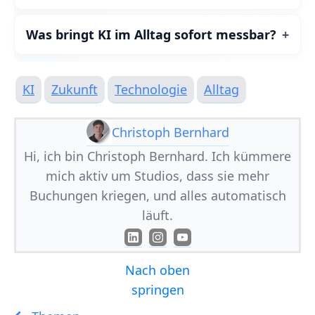
Was bringt KI im Alltag sofort messbar?
KI
Zukunft
Technologie
Alltag
Christoph Bernhard
Hi, ich bin Christoph Bernhard. Ich kümmere
mich aktiv um Studios, dass sie mehr
Buchungen kriegen, und alles automatisch
läuft.