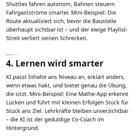
Shuttles fahren autonom, Bahnen steuern
Fahrgastströme smarter. Mini-Beispiel: Die
Route aktualisiert sich, bevor die Baustelle
überhaupt sichtbar ist – und der ewige Playlist-
Streit verliert seinen Schrecken.
4. Lernen wird smarter
KI passt Inhalte ans Niveau an, erklärt anders,
wenn etwas hakt, und bietet genau die Übung,
die sitzt. Mini-Beispiel: Eine Mathe-App erkennt
Lücken und führt mit kleinen Erfolgen Stück für
Stück ans Ziel. Lehrkräfte bleiben unverzichtbar
– die KI ist der geduldige Co‑Coach im
Hintergrund.