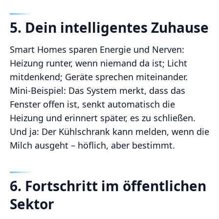
5. Dein intelligentes Zuhause
Smart Homes sparen Energie und Nerven:
Heizung runter, wenn niemand da ist; Licht
mitdenkend; Geräte sprechen miteinander.
Mini-Beispiel: Das System merkt, dass das
Fenster offen ist, senkt automatisch die
Heizung und erinnert später, es zu schließen.
Und ja: Der Kühlschrank kann melden, wenn die
Milch ausgeht – höflich, aber bestimmt.
6. Fortschritt im öffentlichen
Sektor