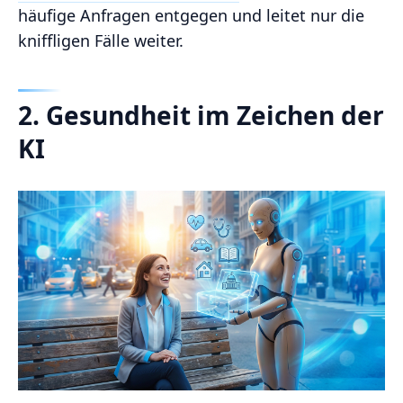
häufige Anfragen entgegen und leitet nur die
kniffligen Fälle weiter.
2. Gesundheit im Zeichen der
KI