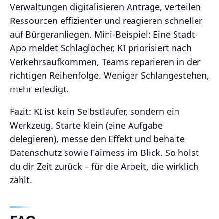
Verwaltungen digitalisieren Anträge, verteilen
Ressourcen effizienter und reagieren schneller
auf Bürgeranliegen. Mini-Beispiel: Eine Stadt-
App meldet Schlaglöcher, KI priorisiert nach
Verkehrsaufkommen, Teams reparieren in der
richtigen Reihenfolge. Weniger Schlangestehen,
mehr erledigt.
Fazit: KI ist kein Selbstläufer, sondern ein
Werkzeug. Starte klein (eine Aufgabe
delegieren), messe den Effekt und behalte
Datenschutz sowie Fairness im Blick. So holst
du dir Zeit zurück – für die Arbeit, die wirklich
zählt.