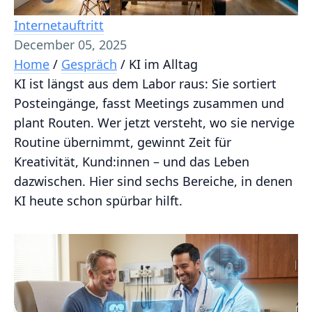
Internetauftritt
December 05, 2025
Home
/
Gespräch
/
KI im Alltag
KI ist längst aus dem Labor raus: Sie sortiert
Posteingänge, fasst Meetings zusammen und
plant Routen. Wer jetzt versteht, wo sie nervige
Routine übernimmt, gewinnt Zeit für
Kreativität, Kund:innen – und das Leben
dazwischen. Hier sind sechs Bereiche, in denen
KI heute schon spürbar hilft.