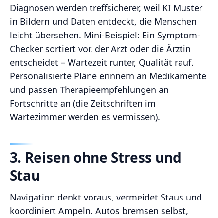
Diagnosen werden treffsicherer, weil KI Muster
in Bildern und Daten entdeckt, die Menschen
leicht übersehen. Mini-Beispiel: Ein Symptom-
Checker sortiert vor, der Arzt oder die Ärztin
entscheidet – Wartezeit runter, Qualität rauf.
Personalisierte Pläne erinnern an Medikamente
und passen Therapieempfehlungen an
Fortschritte an (die Zeitschriften im
Wartezimmer werden es vermissen).
3. Reisen ohne Stress und
Stau
Navigation denkt voraus, vermeidet Staus und
koordiniert Ampeln. Autos bremsen selbst,